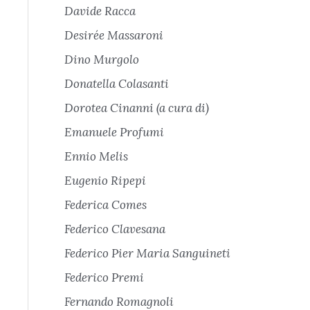
Davide Racca
Desirée Massaroni
Dino Murgolo
Donatella Colasanti
Dorotea Cinanni (a cura di)
Emanuele Profumi
Ennio Melis
Eugenio Ripepi
Federica Comes
Federico Clavesana
Federico Pier Maria Sanguineti
Federico Premi
Fernando Romagnoli