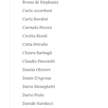
Bruno de Stephanis
Carlo Accerboni
Carlo Bordini
Carmelo Pecora
Cecilia Rivoli
Cetta Petrollo
Chiara Barbagli
Claudio Pescetelli
Danila Olivieri
Dante D'Agrosa
Dario Meneghetti
Dario Piola
Davide Narducci