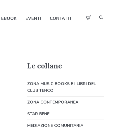
EBOOK
EVENTI
CONTATTI
Le collane
ZONA MUSIC BOOKS E I LIBRI DEL
CLUB TENCO
ZONA CONTEMPORANEA
STAR BENE
MEDIAZIONE COMUNITARIA