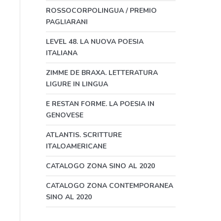
ROSSOCORPOLINGUA / PREMIO
PAGLIARANI
LEVEL 48. LA NUOVA POESIA
ITALIANA
ZIMME DE BRAXA. LETTERATURA
LIGURE IN LINGUA
E RESTAN FORME. LA POESIA IN
GENOVESE
ATLANTIS. SCRITTURE
ITALOAMERICANE
CATALOGO ZONA SINO AL 2020
CATALOGO ZONA CONTEMPORANEA
SINO AL 2020