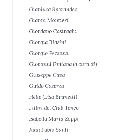
Gianluca Sperandeo
Gianni Montieri
Giordano Casiraghi
Giorgia Biasini
Giorgio Pezzana
Giovanni Fontana (a cura di)
Giuseppe Cava
Guido Caserza
Helle (Lisa Brunetti)
I libri del Club Tenco
Isabella Maria Zoppi
Juan Pablo Santi