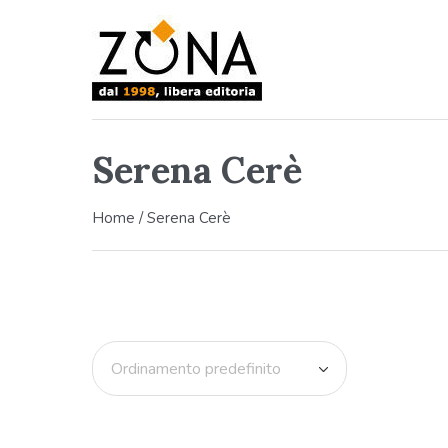
Serena Cerè
Home
/ Serena Cerè