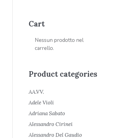
Cart
Nessun prodotto nel
carrello.
Product categories
AA.VV.
Adele Violi
Adriana Sabato
Alessandro Cirinei
Alessandro Del Gaudio