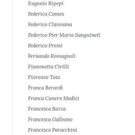
Eugenio Ripepi
Federica Comes
Federico Clavesana
Federico Pier Maria Sanguineti
Federico Premi
Fernando Romagnoli
Fiammetta Cirilli
Fiorenzo Toso
Franca Berardi
Franca Canero Medici
Francesca Bozza
Francesca Galleano
Francesco Paracchini