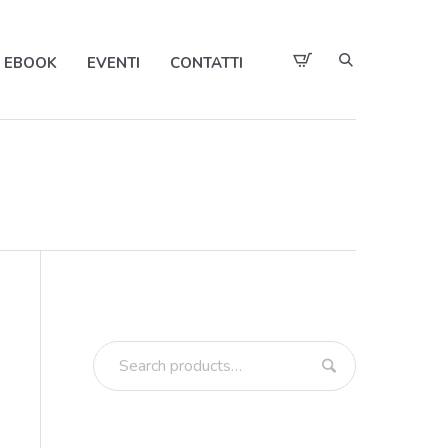
EBOOK
EVENTI
CONTATTI