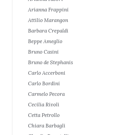
Arianna Frappini
Attilio Marangon
Barbara Crepaldi
Beppe Ameglio
Bruno Casini
Bruno de Stephanis
Carlo Accerboni
Carlo Bordini
Carmelo Pecora
Cecilia Rivoli
Cetta Petrollo
Chiara Barbagli