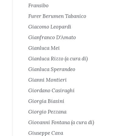
Fransibo
Furer Berumen Tabanico
Giacomo Leopardi
Gianfranco D'Amato
Gianluca Mei
Gianluca Rizzo (a cura di)
Gianluca Sperandeo
Gianni Montieri
Giordano Casiraghi
Giorgia Biasini
Giorgio Pezzana
Giovanni Fontana (a cura di)
Giuseppe Cava