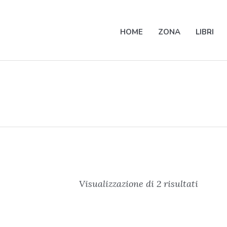
HOME
ZONA
LIBRI
Visualizzazione di 2 risultati