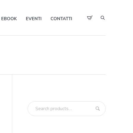
EBOOK
EVENTI
CONTATTI