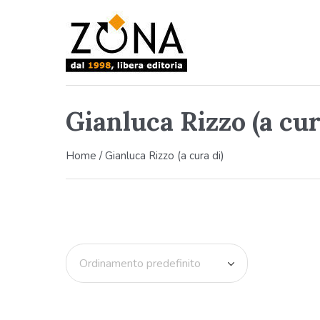
Gianluca Rizzo (a cur
Home
/ Gianluca Rizzo (a cura di)