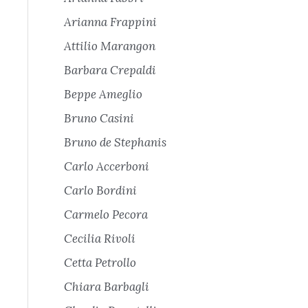
Arianna Frappini
Attilio Marangon
Barbara Crepaldi
Beppe Ameglio
Bruno Casini
Bruno de Stephanis
Carlo Accerboni
Carlo Bordini
Carmelo Pecora
Cecilia Rivoli
Cetta Petrollo
Chiara Barbagli