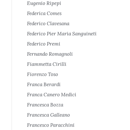
Eugenio Ripepi
Federica Comes
Federico Clavesana
Federico Pier Maria Sanguineti
Federico Premi
Fernando Romagnoli
Fiammetta Cirilli
Fiorenzo Toso
Franca Berardi
Franca Canero Medici
Francesca Bozza
Francesca Galleano
Francesco Paracchini