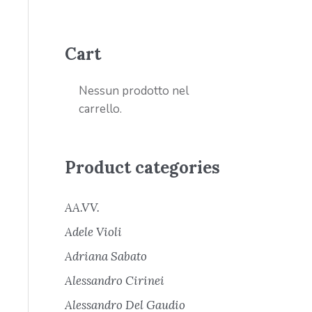
Cart
Nessun prodotto nel
carrello.
Product categories
AA.VV.
Adele Violi
Adriana Sabato
Alessandro Cirinei
Alessandro Del Gaudio