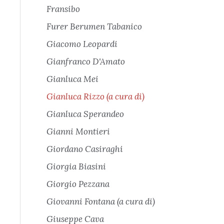
Fransibo
Furer Berumen Tabanico
Giacomo Leopardi
Gianfranco D'Amato
Gianluca Mei
Gianluca Rizzo (a cura di)
Gianluca Sperandeo
Gianni Montieri
Giordano Casiraghi
Giorgia Biasini
Giorgio Pezzana
Giovanni Fontana (a cura di)
Giuseppe Cava