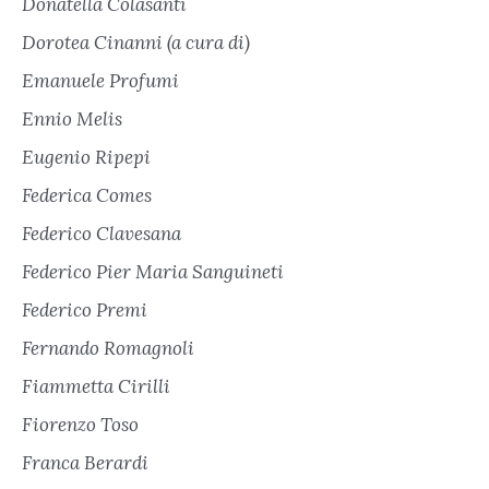
Donatella Colasanti
Dorotea Cinanni (a cura di)
Emanuele Profumi
Ennio Melis
Eugenio Ripepi
Federica Comes
Federico Clavesana
Federico Pier Maria Sanguineti
Federico Premi
Fernando Romagnoli
Fiammetta Cirilli
Fiorenzo Toso
Franca Berardi