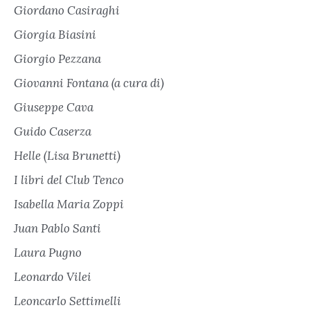
Giordano Casiraghi
Giorgia Biasini
Giorgio Pezzana
Giovanni Fontana (a cura di)
Giuseppe Cava
Guido Caserza
Helle (Lisa Brunetti)
I libri del Club Tenco
Isabella Maria Zoppi
Juan Pablo Santi
Laura Pugno
Leonardo Vilei
Leoncarlo Settimelli