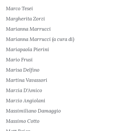
Marco Tesei
Margherita Zorzi
Marianna Marrucci
Marianna Marrucci (a cura di)
Mariapaola Pierini
Mario Frusi
Marisa Delfino
Martina Vavassori
Marzia D'Amico
Marzio Angiolani
Massimiliano Damaggio
Massimo Cotto