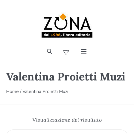
Valentina Proietti Muzi
Home
/ Valentina Proietti Muzi
Visualizzazione del risultato