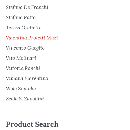
Stefano De Franchi
Stefano Ratto
Teresa Giulietti
Valentina Proietti Muzi
Vincenzo Gueglio
Vito Molinari
Vittoria Ronchi
Viviana Fiorentino
Wole Soyinka
Zelda S. Zanobini
Product Search