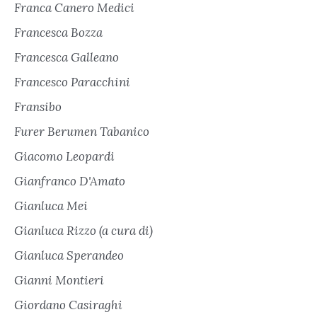
Franca Canero Medici
Francesca Bozza
Francesca Galleano
Francesco Paracchini
Fransibo
Furer Berumen Tabanico
Giacomo Leopardi
Gianfranco D'Amato
Gianluca Mei
Gianluca Rizzo (a cura di)
Gianluca Sperandeo
Gianni Montieri
Giordano Casiraghi