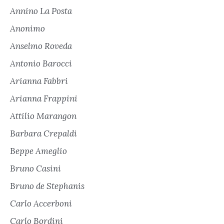
Annino La Posta
Anonimo
Anselmo Roveda
Antonio Barocci
Arianna Fabbri
Arianna Frappini
Attilio Marangon
Barbara Crepaldi
Beppe Ameglio
Bruno Casini
Bruno de Stephanis
Carlo Accerboni
Carlo Bordini