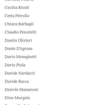
Cecilia Rivoli
Cetta Petrollo
Chiara Barbagli
Claudio Pescetelli
Danila Olivieri
Dante D'Agrosa
Dario Meneghetti
Dario Piola
Davide Narducci
Davide Racca
Desirée Massaroni
Dino Murgolo