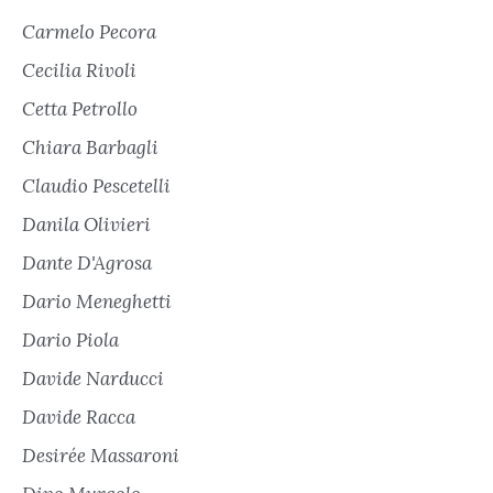
Carmelo Pecora
Cecilia Rivoli
Cetta Petrollo
Chiara Barbagli
Claudio Pescetelli
Danila Olivieri
Dante D'Agrosa
Dario Meneghetti
Dario Piola
Davide Narducci
Davide Racca
Desirée Massaroni