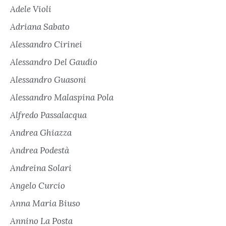
Adele Violi
Adriana Sabato
Alessandro Cirinei
Alessandro Del Gaudio
Alessandro Guasoni
Alessandro Malaspina Pola
Alfredo Passalacqua
Andrea Ghiazza
Andrea Podestà
Andreina Solari
Angelo Curcio
Anna Maria Biuso
Annino La Posta