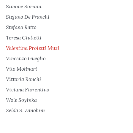
Simone Soriani
Stefano De Franchi
Stefano Ratto
Teresa Giulietti
Valentina Proietti Muzi
Vincenzo Gueglio
Vito Molinari
Vittoria Ronchi
Viviana Fiorentino
Wole Soyinka
Zelda S. Zanobini