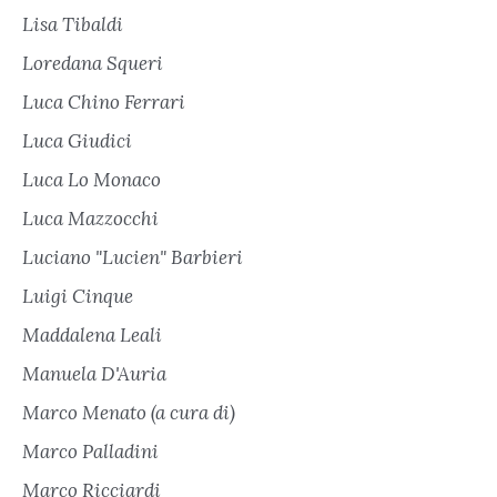
Lisa Tibaldi
Loredana Squeri
Luca Chino Ferrari
Luca Giudici
Luca Lo Monaco
Luca Mazzocchi
Luciano "Lucien" Barbieri
Luigi Cinque
Maddalena Leali
Manuela D'Auria
Marco Menato (a cura di)
Marco Palladini
Marco Ricciardi