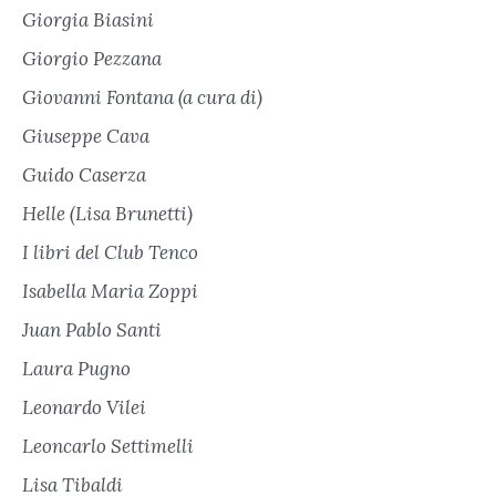
Giorgia Biasini
Giorgio Pezzana
Giovanni Fontana (a cura di)
Giuseppe Cava
Guido Caserza
Helle (Lisa Brunetti)
I libri del Club Tenco
Isabella Maria Zoppi
Juan Pablo Santi
Laura Pugno
Leonardo Vilei
Leoncarlo Settimelli
Lisa Tibaldi