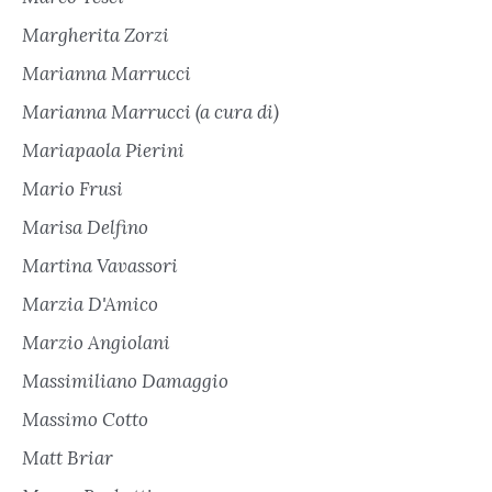
Margherita Zorzi
Marianna Marrucci
Marianna Marrucci (a cura di)
Mariapaola Pierini
Mario Frusi
Marisa Delfino
Martina Vavassori
Marzia D'Amico
Marzio Angiolani
Massimiliano Damaggio
Massimo Cotto
Matt Briar