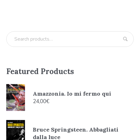
Featured Products
Amazzonia. Io mi fermo qui
24,00
€
Bruce Springsteen. Abbagliati
dalla luce