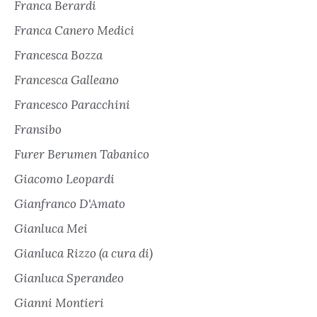
Franca Berardi
Franca Canero Medici
Francesca Bozza
Francesca Galleano
Francesco Paracchini
Fransibo
Furer Berumen Tabanico
Giacomo Leopardi
Gianfranco D'Amato
Gianluca Mei
Gianluca Rizzo (a cura di)
Gianluca Sperandeo
Gianni Montieri