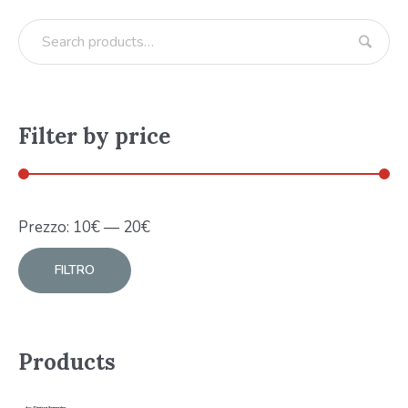
Filter by price
Prezzo:
10
€
—
20
€
FILTRO
Products