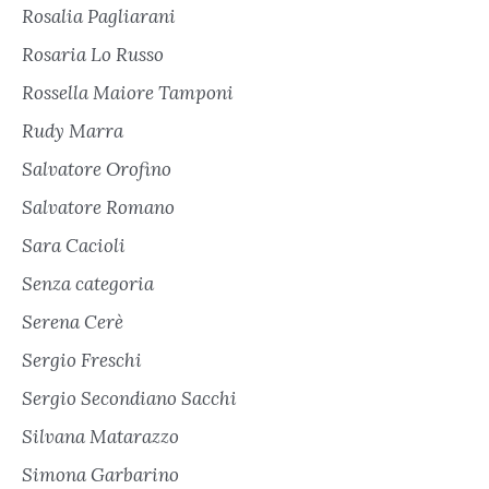
Rosalia Pagliarani
Rosaria Lo Russo
Rossella Maiore Tamponi
Rudy Marra
Salvatore Orofino
Salvatore Romano
Sara Cacioli
Senza categoria
Serena Cerè
Sergio Freschi
Sergio Secondiano Sacchi
Silvana Matarazzo
Simona Garbarino