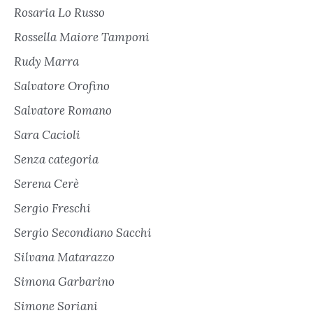
Rosaria Lo Russo
Rossella Maiore Tamponi
Rudy Marra
Salvatore Orofino
Salvatore Romano
Sara Cacioli
Senza categoria
Serena Cerè
Sergio Freschi
Sergio Secondiano Sacchi
Silvana Matarazzo
Simona Garbarino
Simone Soriani