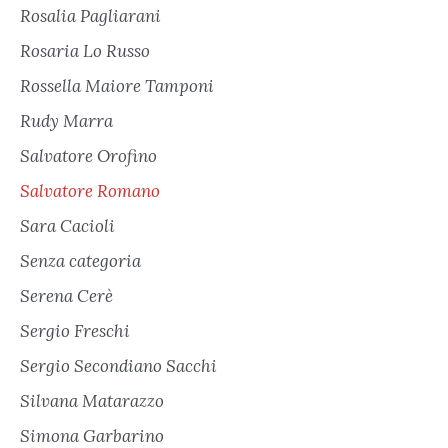
Rosalia Pagliarani
Rosaria Lo Russo
Rossella Maiore Tamponi
Rudy Marra
Salvatore Orofino
Salvatore Romano
Sara Cacioli
Senza categoria
Serena Cerè
Sergio Freschi
Sergio Secondiano Sacchi
Silvana Matarazzo
Simona Garbarino