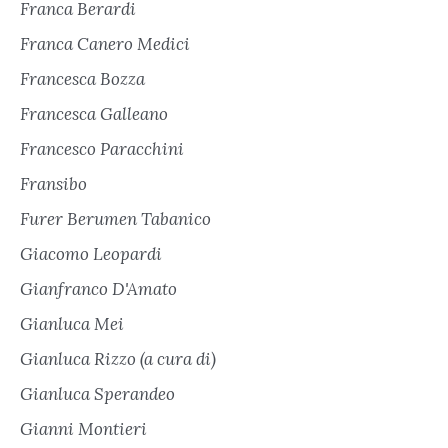
Franca Berardi
Franca Canero Medici
Francesca Bozza
Francesca Galleano
Francesco Paracchini
Fransibo
Furer Berumen Tabanico
Giacomo Leopardi
Gianfranco D'Amato
Gianluca Mei
Gianluca Rizzo (a cura di)
Gianluca Sperandeo
Gianni Montieri