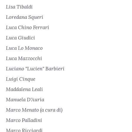
Lisa Tibaldi
Loredana Squeri
Luca Chino Ferrari
Luca Giudici
Luca Lo Monaco
Luca Mazzocchi
Luciano "Lucien" Barbieri
Luigi Cinque
Maddalena Leali
Manuela D'Auria
Marco Menato (a cura di)
Marco Palladini
Marco Ricciardi