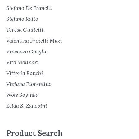
Stefano De Franchi
Stefano Ratto
Teresa Giulietti
Valentina Proietti Muzi
Vincenzo Gueglio
Vito Molinari
Vittoria Ronchi
Viviana Fiorentino
Wole Soyinka
Zelda S. Zanobini
Product Search