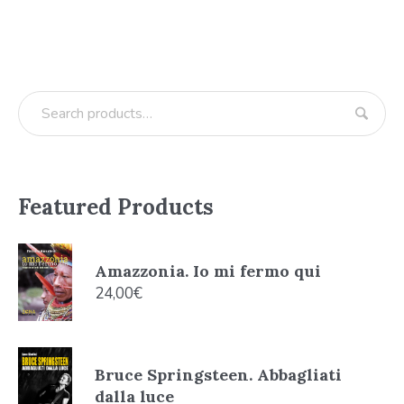
Featured Products
Amazzonia. Io mi fermo qui
24,00
€
Bruce Springsteen. Abbagliati
dalla luce