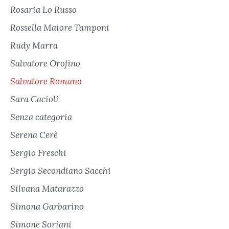
Rosaria Lo Russo
Rossella Maiore Tamponi
Rudy Marra
Salvatore Orofino
Salvatore Romano
Sara Cacioli
Senza categoria
Serena Cerè
Sergio Freschi
Sergio Secondiano Sacchi
Silvana Matarazzo
Simona Garbarino
Simone Soriani