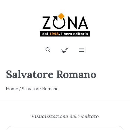
Salvatore Romano
Home
/ Salvatore Romano
Visualizzazione del risultato