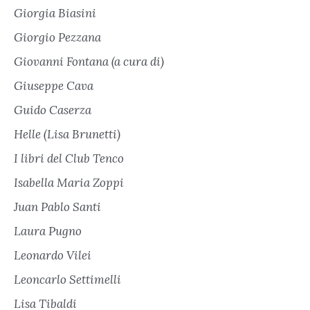
Giorgia Biasini
Giorgio Pezzana
Giovanni Fontana (a cura di)
Giuseppe Cava
Guido Caserza
Helle (Lisa Brunetti)
I libri del Club Tenco
Isabella Maria Zoppi
Juan Pablo Santi
Laura Pugno
Leonardo Vilei
Leoncarlo Settimelli
Lisa Tibaldi