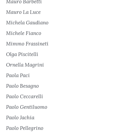
Mauro Barbetti
Mauro La Luce
Michela Gaudiano
Michele Fianco
Mimmo Frassineti
Olga Piscitelli
Ornella Magrini
Paola Paci
Paolo Besagno
Paolo Ceccarelli
Paolo Gentiluomo
Paolo Jachia
Paolo Pellegrino