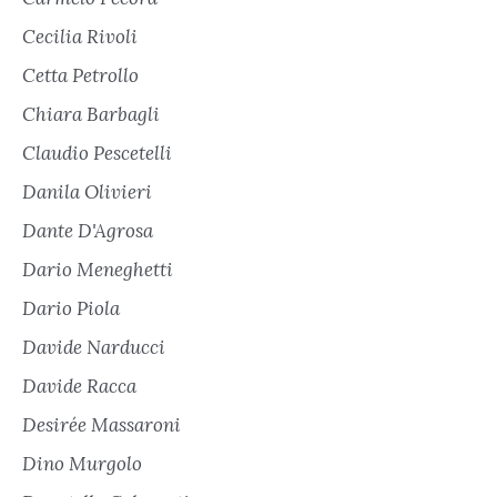
Cecilia Rivoli
Cetta Petrollo
Chiara Barbagli
Claudio Pescetelli
Danila Olivieri
Dante D'Agrosa
Dario Meneghetti
Dario Piola
Davide Narducci
Davide Racca
Desirée Massaroni
Dino Murgolo