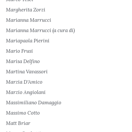
Margherita Zorzi
Marianna Marrucci
Marianna Marrucci (a cura di)
Mariapaola Pierini
Mario Frusi
Marisa Delfino
Martina Vavassori
Marzia D'Amico
Marzio Angiolani
Massimiliano Damaggio
Massimo Cotto
Matt Briar