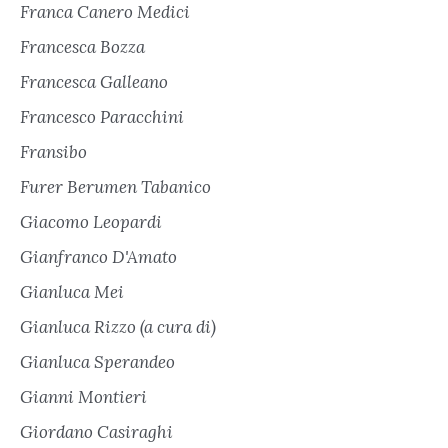
Franca Canero Medici
Francesca Bozza
Francesca Galleano
Francesco Paracchini
Fransibo
Furer Berumen Tabanico
Giacomo Leopardi
Gianfranco D'Amato
Gianluca Mei
Gianluca Rizzo (a cura di)
Gianluca Sperandeo
Gianni Montieri
Giordano Casiraghi