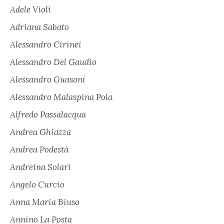
Adele Violi
Adriana Sabato
Alessandro Cirinei
Alessandro Del Gaudio
Alessandro Guasoni
Alessandro Malaspina Pola
Alfredo Passalacqua
Andrea Ghiazza
Andrea Podestà
Andreina Solari
Angelo Curcio
Anna Maria Biuso
Annino La Posta