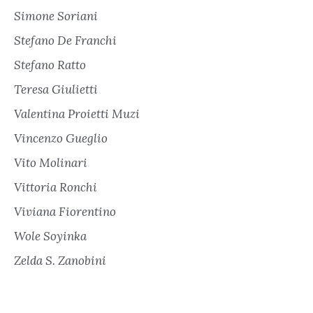
Simone Soriani
Stefano De Franchi
Stefano Ratto
Teresa Giulietti
Valentina Proietti Muzi
Vincenzo Gueglio
Vito Molinari
Vittoria Ronchi
Viviana Fiorentino
Wole Soyinka
Zelda S. Zanobini