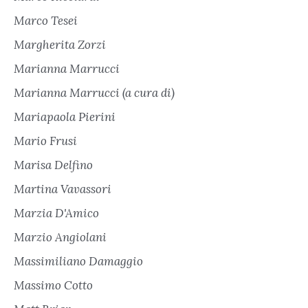
Marco Tesei
Margherita Zorzi
Marianna Marrucci
Marianna Marrucci (a cura di)
Mariapaola Pierini
Mario Frusi
Marisa Delfino
Martina Vavassori
Marzia D'Amico
Marzio Angiolani
Massimiliano Damaggio
Massimo Cotto