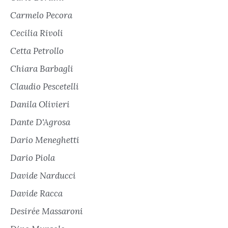
Carmelo Pecora
Cecilia Rivoli
Cetta Petrollo
Chiara Barbagli
Claudio Pescetelli
Danila Olivieri
Dante D'Agrosa
Dario Meneghetti
Dario Piola
Davide Narducci
Davide Racca
Desirée Massaroni