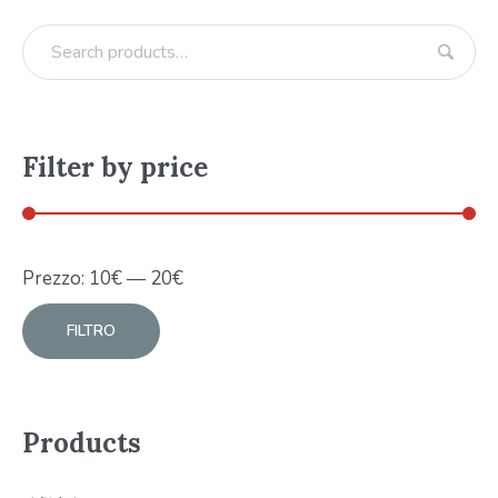
Filter by price
Prezzo:
10
€
—
20
€
FILTRO
Products