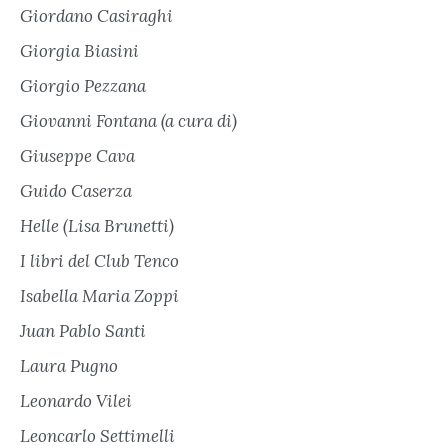
Giordano Casiraghi
Giorgia Biasini
Giorgio Pezzana
Giovanni Fontana (a cura di)
Giuseppe Cava
Guido Caserza
Helle (Lisa Brunetti)
I libri del Club Tenco
Isabella Maria Zoppi
Juan Pablo Santi
Laura Pugno
Leonardo Vilei
Leoncarlo Settimelli