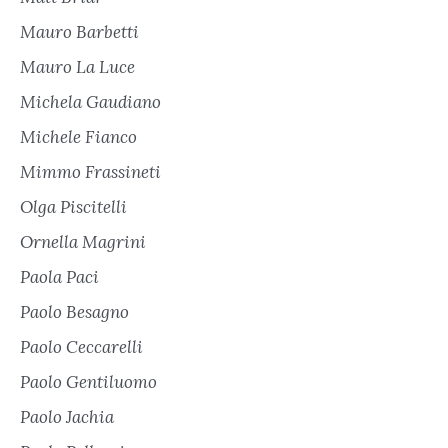
Mauro Barbetti
Mauro La Luce
Michela Gaudiano
Michele Fianco
Mimmo Frassineti
Olga Piscitelli
Ornella Magrini
Paola Paci
Paolo Besagno
Paolo Ceccarelli
Paolo Gentiluomo
Paolo Jachia