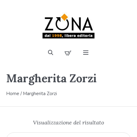
Margherita Zorzi
Home
/ Margherita Zorzi
Visualizzazione del risultato