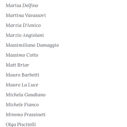
Marisa Delfino
Martina Vavassori
Marzia D'Amico
Marzio Angiolani
Massimiliano Damaggio
Massimo Cotto
Matt Briar
Mauro Barbetti
Mauro La Luce
Michela Gaudiano
Michele Fianco
Mimmo Frassineti
Olga Piscitelli