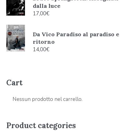
dalla luce
17,00
€
Da Vico Paradiso al paradiso e
ritorno
14,00
€
Cart
Nessun prodotto nel carrello.
Product categories