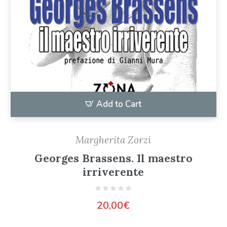
Add to Cart
Margherita Zorzi
Georges Brassens. Il maestro
irriverente
20,00
€