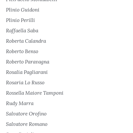
Plinio Guidoni
Plinio Perilli
Raffaella Saba
Roberta Calandra
Roberto Benso
Roberto Paravagna
Rosalia Pagliarani
Rosaria Lo Russo
Rossella Maiore Tamponi
Rudy Marra
Salvatore Orofino
Salvatore Romano