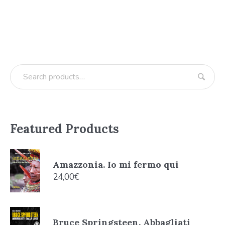
Featured Products
Amazzonia. Io mi fermo qui
24,00
€
Bruce Springsteen. Abbagliati