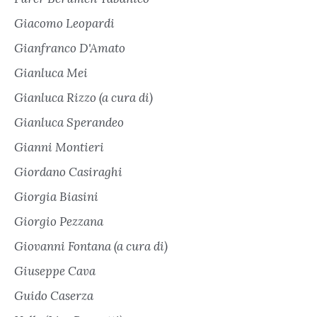
Giacomo Leopardi
Gianfranco D'Amato
Gianluca Mei
Gianluca Rizzo (a cura di)
Gianluca Sperandeo
Gianni Montieri
Giordano Casiraghi
Giorgia Biasini
Giorgio Pezzana
Giovanni Fontana (a cura di)
Giuseppe Cava
Guido Caserza