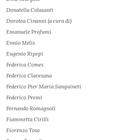
Donatella Colasanti
Dorotea Cinanni (a cura di)
Emanuele Profumi
Ennio Melis
Eugenio Ripepi
Federica Comes
Federico Clavesana
Federico Pier Maria Sanguineti
Federico Premi
Fernando Romagnoli
Fiammetta Cirilli
Fiorenzo Toso