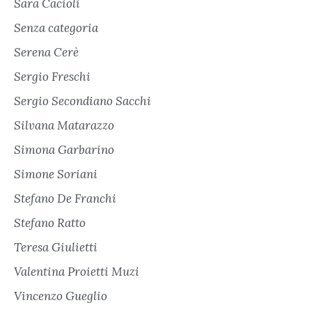
Sara Cacioli
Senza categoria
Serena Cerè
Sergio Freschi
Sergio Secondiano Sacchi
Silvana Matarazzo
Simona Garbarino
Simone Soriani
Stefano De Franchi
Stefano Ratto
Teresa Giulietti
Valentina Proietti Muzi
Vincenzo Gueglio