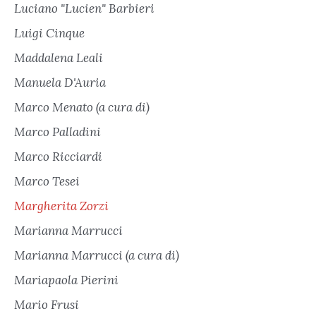
Luciano "Lucien" Barbieri
Luigi Cinque
Maddalena Leali
Manuela D'Auria
Marco Menato (a cura di)
Marco Palladini
Marco Ricciardi
Marco Tesei
Margherita Zorzi
Marianna Marrucci
Marianna Marrucci (a cura di)
Mariapaola Pierini
Mario Frusi