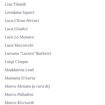
Lisa Tibaldi
Loredana Squeri
Luca Chino Ferrari
Luca Giudici
Luca Lo Monaco
Luca Mazzocchi
Luciano "Lucien" Barbieri
Luigi Cinque
Maddalena Leali
Manuela D'Auria
Marco Menato (a cura di)
Marco Palladini
Marco Ricciardi