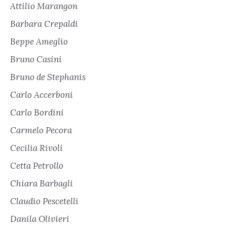
Attilio Marangon
Barbara Crepaldi
Beppe Ameglio
Bruno Casini
Bruno de Stephanis
Carlo Accerboni
Carlo Bordini
Carmelo Pecora
Cecilia Rivoli
Cetta Petrollo
Chiara Barbagli
Claudio Pescetelli
Danila Olivieri