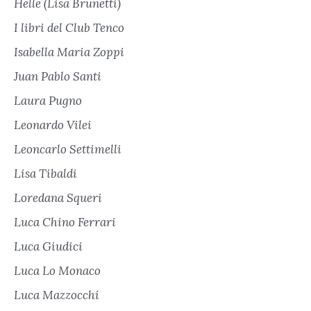
Helle (Lisa Brunetti)
I libri del Club Tenco
Isabella Maria Zoppi
Juan Pablo Santi
Laura Pugno
Leonardo Vilei
Leoncarlo Settimelli
Lisa Tibaldi
Loredana Squeri
Luca Chino Ferrari
Luca Giudici
Luca Lo Monaco
Luca Mazzocchi