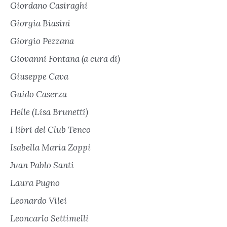
Giordano Casiraghi
Giorgia Biasini
Giorgio Pezzana
Giovanni Fontana (a cura di)
Giuseppe Cava
Guido Caserza
Helle (Lisa Brunetti)
I libri del Club Tenco
Isabella Maria Zoppi
Juan Pablo Santi
Laura Pugno
Leonardo Vilei
Leoncarlo Settimelli