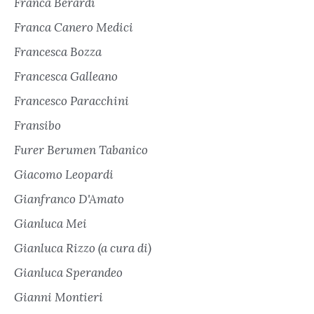
Franca Berardi
Franca Canero Medici
Francesca Bozza
Francesca Galleano
Francesco Paracchini
Fransibo
Furer Berumen Tabanico
Giacomo Leopardi
Gianfranco D'Amato
Gianluca Mei
Gianluca Rizzo (a cura di)
Gianluca Sperandeo
Gianni Montieri