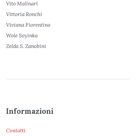
Vito Molinari
Vittoria Ronchi
Viviana Fiorentino
Wole Soyinka
Zelda S. Zanobini
Informazioni
Contatti