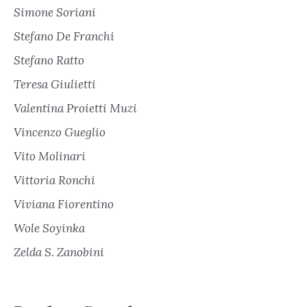
Simone Soriani
Stefano De Franchi
Stefano Ratto
Teresa Giulietti
Valentina Proietti Muzi
Vincenzo Gueglio
Vito Molinari
Vittoria Ronchi
Viviana Fiorentino
Wole Soyinka
Zelda S. Zanobini