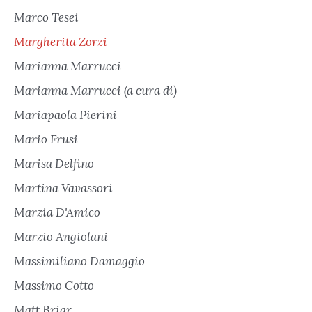
Marco Tesei
Margherita Zorzi
Marianna Marrucci
Marianna Marrucci (a cura di)
Mariapaola Pierini
Mario Frusi
Marisa Delfino
Martina Vavassori
Marzia D'Amico
Marzio Angiolani
Massimiliano Damaggio
Massimo Cotto
Matt Briar