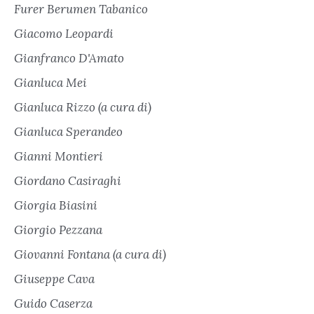
Furer Berumen Tabanico
Giacomo Leopardi
Gianfranco D'Amato
Gianluca Mei
Gianluca Rizzo (a cura di)
Gianluca Sperandeo
Gianni Montieri
Giordano Casiraghi
Giorgia Biasini
Giorgio Pezzana
Giovanni Fontana (a cura di)
Giuseppe Cava
Guido Caserza