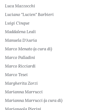
Luca Mazzocchi
Luciano "Lucien" Barbieri
Luigi Cinque
Maddalena Leali
Manuela D'Auria
Marco Menato (a cura di)
Marco Palladini
Marco Ricciardi
Marco Tesei
Margherita Zorzi
Marianna Marrucci
Marianna Marrucci (a cura di)
Mariapaola Pierini