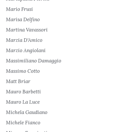
Mario Frusi
Marisa Delfino
Martina Vavassori
Marzia D'Amico
Marzio Angiolani
Massimiliano Damaggio
Massimo Cotto
Matt Briar
Mauro Barbetti
Mauro La Luce
Michela Gaudiano
Michele Fianco