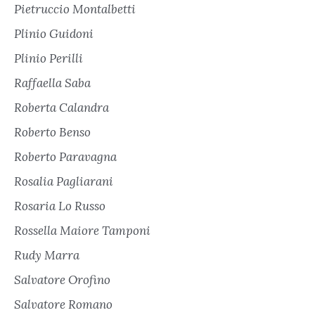
Pietruccio Montalbetti
Plinio Guidoni
Plinio Perilli
Raffaella Saba
Roberta Calandra
Roberto Benso
Roberto Paravagna
Rosalia Pagliarani
Rosaria Lo Russo
Rossella Maiore Tamponi
Rudy Marra
Salvatore Orofino
Salvatore Romano