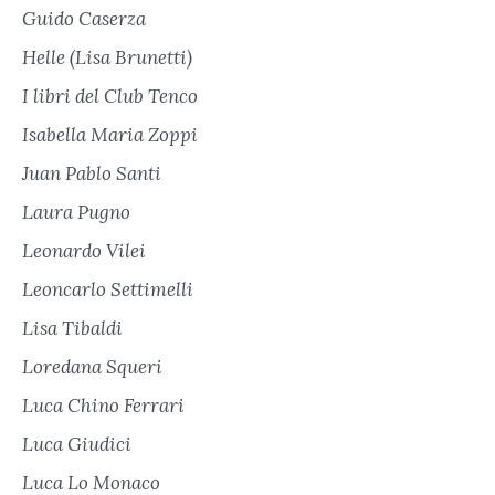
Guido Caserza
Helle (Lisa Brunetti)
I libri del Club Tenco
Isabella Maria Zoppi
Juan Pablo Santi
Laura Pugno
Leonardo Vilei
Leoncarlo Settimelli
Lisa Tibaldi
Loredana Squeri
Luca Chino Ferrari
Luca Giudici
Luca Lo Monaco