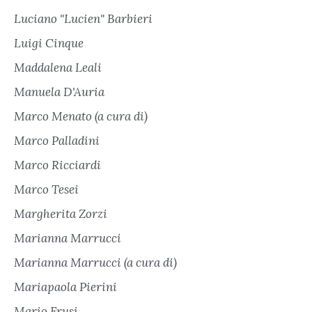
Luciano "Lucien" Barbieri
Luigi Cinque
Maddalena Leali
Manuela D'Auria
Marco Menato (a cura di)
Marco Palladini
Marco Ricciardi
Marco Tesei
Margherita Zorzi
Marianna Marrucci
Marianna Marrucci (a cura di)
Mariapaola Pierini
Mario Frusi