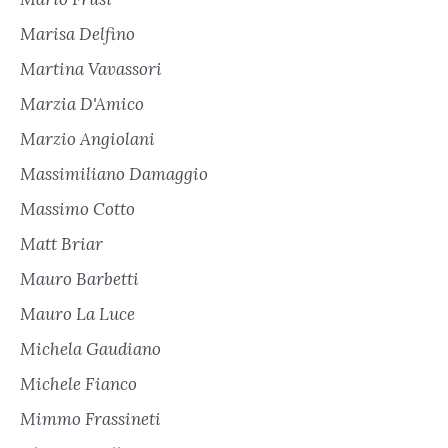
Marisa Delfino
Martina Vavassori
Marzia D'Amico
Marzio Angiolani
Massimiliano Damaggio
Massimo Cotto
Matt Briar
Mauro Barbetti
Mauro La Luce
Michela Gaudiano
Michele Fianco
Mimmo Frassineti