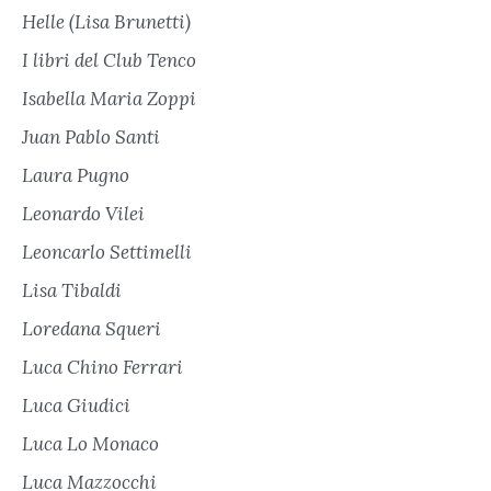
Helle (Lisa Brunetti)
I libri del Club Tenco
Isabella Maria Zoppi
Juan Pablo Santi
Laura Pugno
Leonardo Vilei
Leoncarlo Settimelli
Lisa Tibaldi
Loredana Squeri
Luca Chino Ferrari
Luca Giudici
Luca Lo Monaco
Luca Mazzocchi