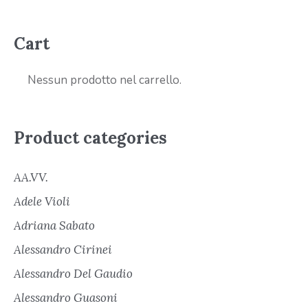
Cart
Nessun prodotto nel carrello.
Product categories
AA.VV.
Adele Violi
Adriana Sabato
Alessandro Cirinei
Alessandro Del Gaudio
Alessandro Guasoni