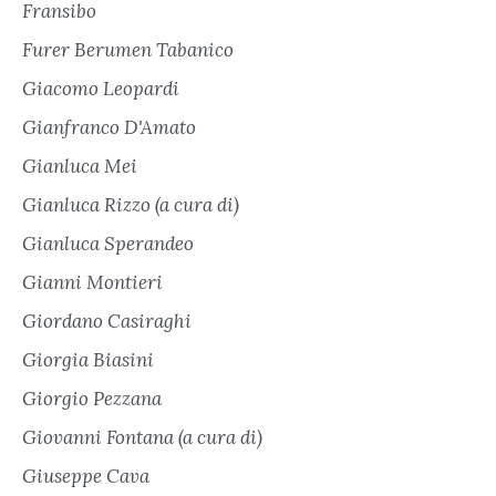
Fransibo
Furer Berumen Tabanico
Giacomo Leopardi
Gianfranco D'Amato
Gianluca Mei
Gianluca Rizzo (a cura di)
Gianluca Sperandeo
Gianni Montieri
Giordano Casiraghi
Giorgia Biasini
Giorgio Pezzana
Giovanni Fontana (a cura di)
Giuseppe Cava