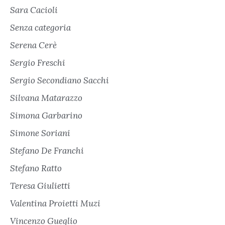
Sara Cacioli
Senza categoria
Serena Cerè
Sergio Freschi
Sergio Secondiano Sacchi
Silvana Matarazzo
Simona Garbarino
Simone Soriani
Stefano De Franchi
Stefano Ratto
Teresa Giulietti
Valentina Proietti Muzi
Vincenzo Gueglio