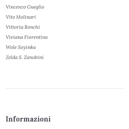
Vincenzo Gueglio
Vito Molinari
Vittoria Ronchi
Viviana Fiorentino
Wole Soyinka
Zelda S. Zanobini
Informazioni