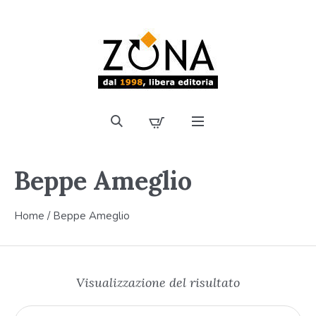
Beppe Ameglio
Home
/ Beppe Ameglio
Visualizzazione del risultato