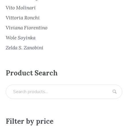
Vito Molinari
Vittoria Ronchi
Viviana Fiorentino
Wole Soyinka
Zelda S. Zanobini
Product Search
Filter by price