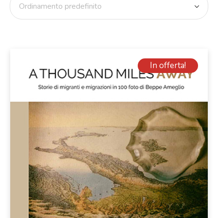
In offerta!