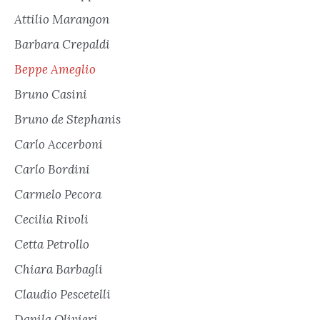
Attilio Marangon
Barbara Crepaldi
Beppe Ameglio
Bruno Casini
Bruno de Stephanis
Carlo Accerboni
Carlo Bordini
Carmelo Pecora
Cecilia Rivoli
Cetta Petrollo
Chiara Barbagli
Claudio Pescetelli
Danila Olivieri