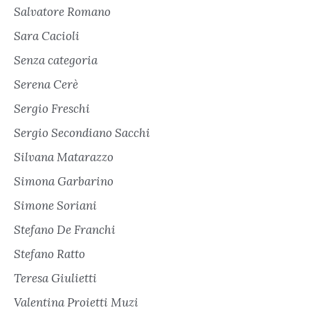
Salvatore Romano
Sara Cacioli
Senza categoria
Serena Cerè
Sergio Freschi
Sergio Secondiano Sacchi
Silvana Matarazzo
Simona Garbarino
Simone Soriani
Stefano De Franchi
Stefano Ratto
Teresa Giulietti
Valentina Proietti Muzi