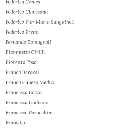
Federica Comes
Federico Clavesana
Federico Pier Maria Sanguineti
Federico Premi
Fernando Romagnoli
Fiammetta Cirilli
Fiorenzo Toso
Franca Berardi
Franca Canero Medici
Francesca Bozza
Francesca Galleano
Francesco Paracchini
Fransibo