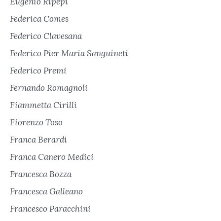
Eugenio Ripepi
Federica Comes
Federico Clavesana
Federico Pier Maria Sanguineti
Federico Premi
Fernando Romagnoli
Fiammetta Cirilli
Fiorenzo Toso
Franca Berardi
Franca Canero Medici
Francesca Bozza
Francesca Galleano
Francesco Paracchini