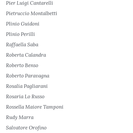
Pier Luigi Cantarelli
Pietruccio Montalbetti
Plinio Guidoni
Plinio Perilli
Raffaella Saba
Roberta Calandra
Roberto Benso
Roberto Paravagna
Rosalia Pagliarani
Rosaria Lo Russo
Rossella Maiore Tamponi
Rudy Marra
Salvatore Orofino