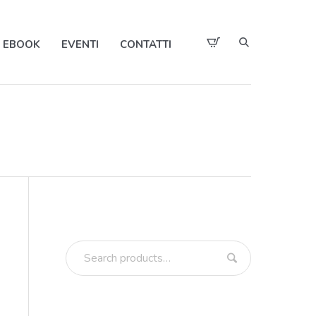
EBOOK
EVENTI
CONTATTI