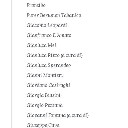
Fransibo
Furer Berumen Tabanico
Giacomo Leopardi
Gianfranco D'Amato
Gianluca Mei
Gianluca Rizzo (a cura di)
Gianluca Sperandeo
Gianni Montieri
Giordano Casiraghi
Giorgia Biasini
Giorgio Pezzana
Giovanni Fontana (a cura di)
Giuseppe Cava