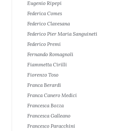
Eugenio Ripepi
Federica Comes
Federico Clavesana
Federico Pier Maria Sanguineti
Federico Premi
Fernando Romagnoli
Fiammetta Cirilli
Fiorenzo Toso
Franca Berardi
Franca Canero Medici
Francesca Bozza
Francesca Galleano
Francesco Paracchini