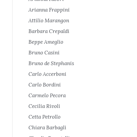
Arianna Frappini
Attilio Marangon
Barbara Crepaldi
Beppe Ameglio
Bruno Casini
Bruno de Stephanis
Carlo Accerboni
Carlo Bordini
Carmelo Pecora
Cecilia Rivoli
Cetta Petrollo
Chiara Barbagli