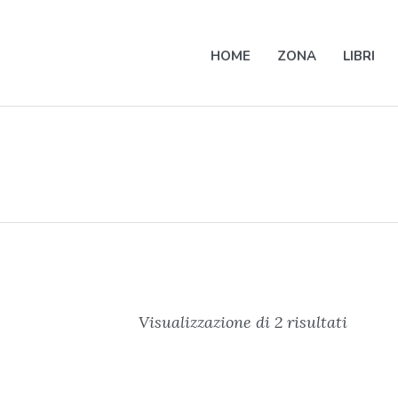
HOME
ZONA
LIBRI
Visualizzazione di 2 risultati