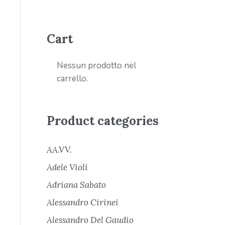
Cart
Nessun prodotto nel
carrello.
Product categories
AA.VV.
Adele Violi
Adriana Sabato
Alessandro Cirinei
Alessandro Del Gaudio