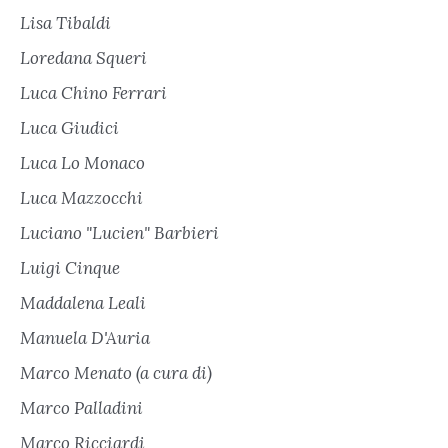
Lisa Tibaldi
Loredana Squeri
Luca Chino Ferrari
Luca Giudici
Luca Lo Monaco
Luca Mazzocchi
Luciano "Lucien" Barbieri
Luigi Cinque
Maddalena Leali
Manuela D'Auria
Marco Menato (a cura di)
Marco Palladini
Marco Ricciardi