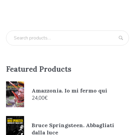
Featured Products
Amazzonia. Io mi fermo qui
24,00
€
Bruce Springsteen. Abbagliati
dalla luce