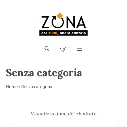
Senza categoria
Home
/ Senza categoria
Visualizzazione del risultato