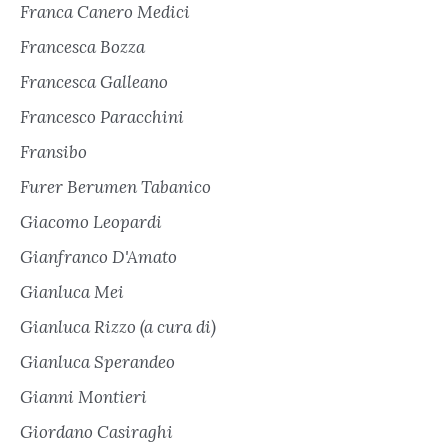
Franca Canero Medici
Francesca Bozza
Francesca Galleano
Francesco Paracchini
Fransibo
Furer Berumen Tabanico
Giacomo Leopardi
Gianfranco D'Amato
Gianluca Mei
Gianluca Rizzo (a cura di)
Gianluca Sperandeo
Gianni Montieri
Giordano Casiraghi