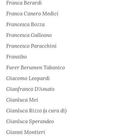
Franca Berardi
Franca Canero Medici
Francesca Bozza
Francesca Galleano
Francesco Paracchini
Fransibo
Furer Berumen Tabanico
Giacomo Leopardi
Gianfranco D'Amato
Gianluca Mei
Gianluca Rizzo (a cura di)
Gianluca Sperandeo
Gianni Montieri