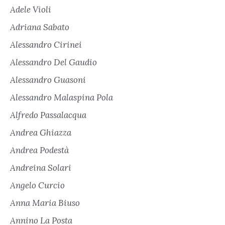
Adele Violi
Adriana Sabato
Alessandro Cirinei
Alessandro Del Gaudio
Alessandro Guasoni
Alessandro Malaspina Pola
Alfredo Passalacqua
Andrea Ghiazza
Andrea Podestà
Andreina Solari
Angelo Curcio
Anna Maria Biuso
Annino La Posta