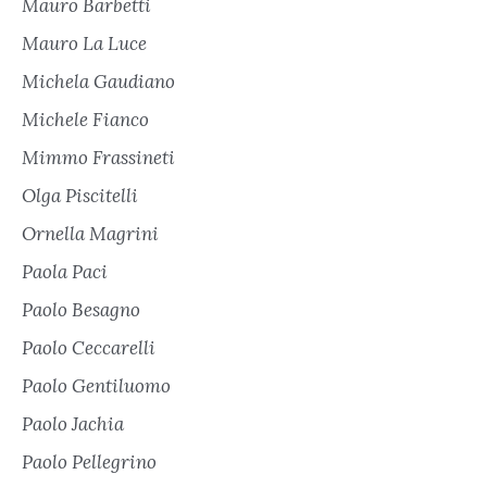
Mauro Barbetti
Mauro La Luce
Michela Gaudiano
Michele Fianco
Mimmo Frassineti
Olga Piscitelli
Ornella Magrini
Paola Paci
Paolo Besagno
Paolo Ceccarelli
Paolo Gentiluomo
Paolo Jachia
Paolo Pellegrino