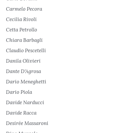
Carmelo Pecora
Cecilia Rivoli
Cetta Petrollo
Chiara Barbagli
Claudio Pescetelli
Danila Olivieri
Dante D'Agrosa
Dario Meneghetti
Dario Piola
Davide Narducci
Davide Racca
Desirée Massaroni