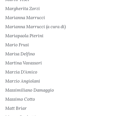
Margherita Zorzi
Marianna Marrucci
Marianna Marrucci (a cura di)
Mariapaola Pierini
Mario Frusi
Marisa Delfino
Martina Vavassori
Marzia D'Amico
Marzio Angiolani
Massimiliano Damaggio
Massimo Cotto
Matt Briar