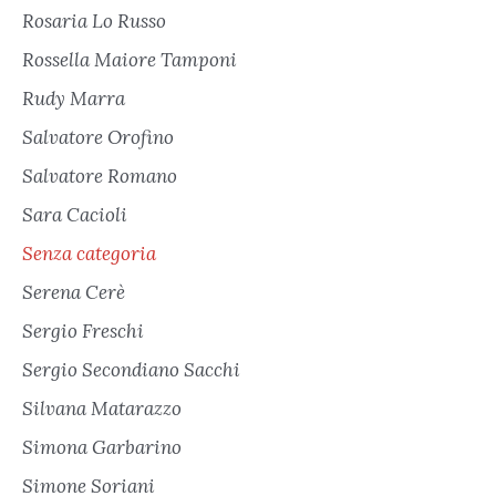
Rosaria Lo Russo
Rossella Maiore Tamponi
Rudy Marra
Salvatore Orofino
Salvatore Romano
Sara Cacioli
Senza categoria
Serena Cerè
Sergio Freschi
Sergio Secondiano Sacchi
Silvana Matarazzo
Simona Garbarino
Simone Soriani