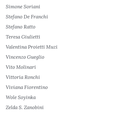
Simone Soriani
Stefano De Franchi
Stefano Ratto
Teresa Giulietti
Valentina Proietti Muzi
Vincenzo Gueglio
Vito Molinari
Vittoria Ronchi
Viviana Fiorentino
Wole Soyinka
Zelda S. Zanobini