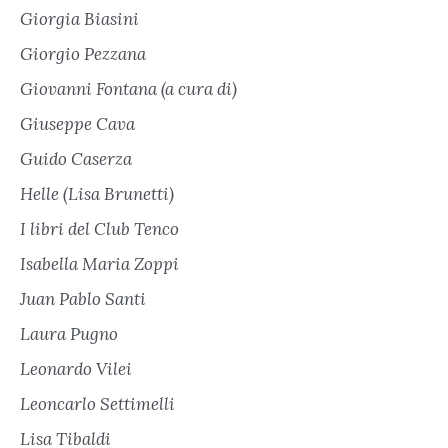
Giorgia Biasini
Giorgio Pezzana
Giovanni Fontana (a cura di)
Giuseppe Cava
Guido Caserza
Helle (Lisa Brunetti)
I libri del Club Tenco
Isabella Maria Zoppi
Juan Pablo Santi
Laura Pugno
Leonardo Vilei
Leoncarlo Settimelli
Lisa Tibaldi