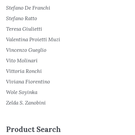
Stefano De Franchi
Stefano Ratto
Teresa Giulietti
Valentina Proietti Muzi
Vincenzo Gueglio
Vito Molinari
Vittoria Ronchi
Viviana Fiorentino
Wole Soyinka
Zelda S. Zanobini
Product Search