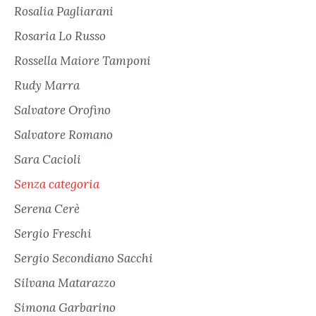
Rosalia Pagliarani
Rosaria Lo Russo
Rossella Maiore Tamponi
Rudy Marra
Salvatore Orofino
Salvatore Romano
Sara Cacioli
Senza categoria
Serena Cerè
Sergio Freschi
Sergio Secondiano Sacchi
Silvana Matarazzo
Simona Garbarino