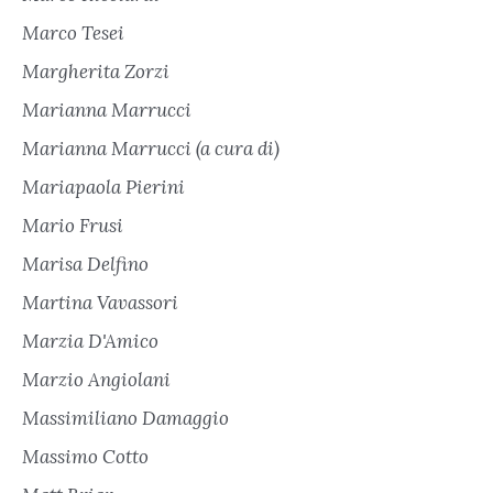
Marco Tesei
Margherita Zorzi
Marianna Marrucci
Marianna Marrucci (a cura di)
Mariapaola Pierini
Mario Frusi
Marisa Delfino
Martina Vavassori
Marzia D'Amico
Marzio Angiolani
Massimiliano Damaggio
Massimo Cotto