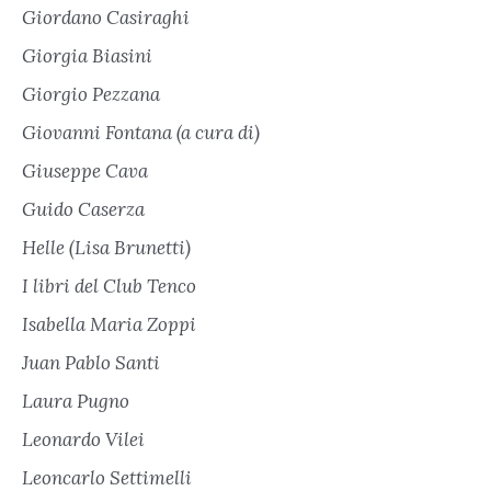
Giordano Casiraghi
Giorgia Biasini
Giorgio Pezzana
Giovanni Fontana (a cura di)
Giuseppe Cava
Guido Caserza
Helle (Lisa Brunetti)
I libri del Club Tenco
Isabella Maria Zoppi
Juan Pablo Santi
Laura Pugno
Leonardo Vilei
Leoncarlo Settimelli