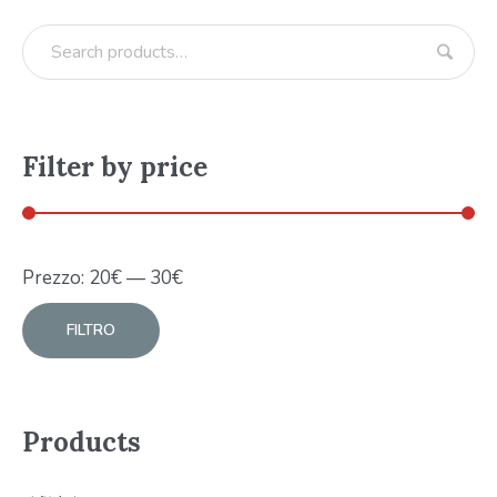
Filter by price
Prezzo:
20
€
—
30
€
FILTRO
Products