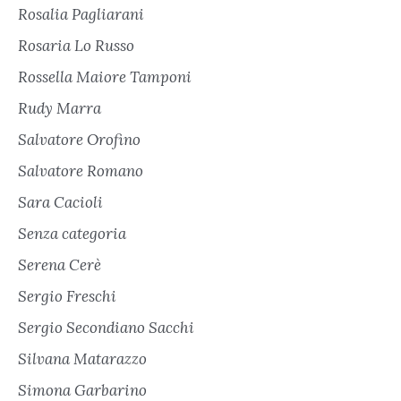
Rosalia Pagliarani
Rosaria Lo Russo
Rossella Maiore Tamponi
Rudy Marra
Salvatore Orofino
Salvatore Romano
Sara Cacioli
Senza categoria
Serena Cerè
Sergio Freschi
Sergio Secondiano Sacchi
Silvana Matarazzo
Simona Garbarino