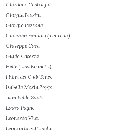
Giordano Casiraghi
Giorgia Biasini
Giorgio Pezzana
Giovanni Fontana (a cura di)
Giuseppe Cava
Guido Caserza
Helle (Lisa Brunetti)
I libri del Club Tenco
Isabella Maria Zoppi
Juan Pablo Santi
Laura Pugno
Leonardo Vilei
Leoncarlo Settimelli