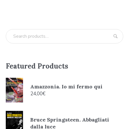
Featured Products
Amazzonia. Io mi fermo qui
24,00
€
Bruce Springsteen. Abbagliati
dalla luce