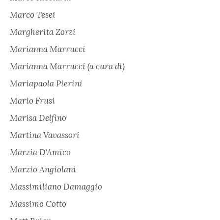
Marco Tesei
Margherita Zorzi
Marianna Marrucci
Marianna Marrucci (a cura di)
Mariapaola Pierini
Mario Frusi
Marisa Delfino
Martina Vavassori
Marzia D'Amico
Marzio Angiolani
Massimiliano Damaggio
Massimo Cotto