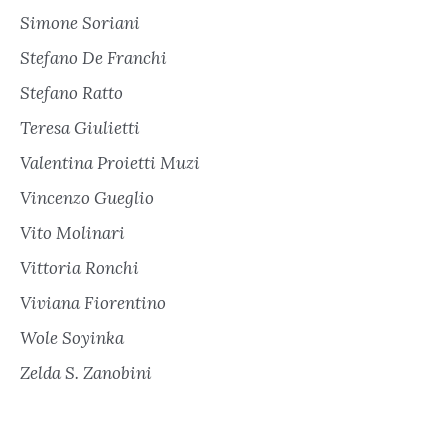
Simone Soriani
Stefano De Franchi
Stefano Ratto
Teresa Giulietti
Valentina Proietti Muzi
Vincenzo Gueglio
Vito Molinari
Vittoria Ronchi
Viviana Fiorentino
Wole Soyinka
Zelda S. Zanobini