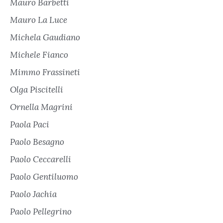
Mauro Barbetti
Mauro La Luce
Michela Gaudiano
Michele Fianco
Mimmo Frassineti
Olga Piscitelli
Ornella Magrini
Paola Paci
Paolo Besagno
Paolo Ceccarelli
Paolo Gentiluomo
Paolo Jachia
Paolo Pellegrino