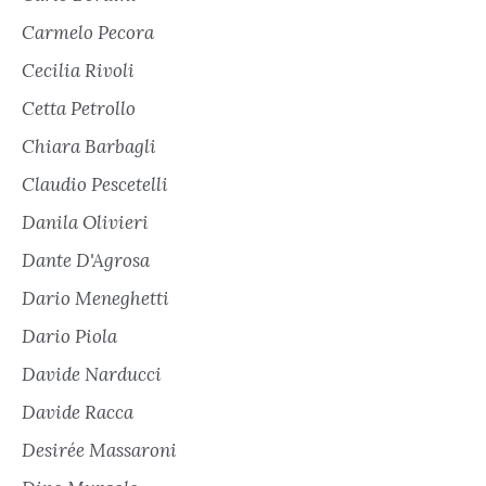
Carmelo Pecora
Cecilia Rivoli
Cetta Petrollo
Chiara Barbagli
Claudio Pescetelli
Danila Olivieri
Dante D'Agrosa
Dario Meneghetti
Dario Piola
Davide Narducci
Davide Racca
Desirée Massaroni