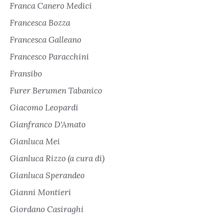
Franca Canero Medici
Francesca Bozza
Francesca Galleano
Francesco Paracchini
Fransibo
Furer Berumen Tabanico
Giacomo Leopardi
Gianfranco D'Amato
Gianluca Mei
Gianluca Rizzo (a cura di)
Gianluca Sperandeo
Gianni Montieri
Giordano Casiraghi