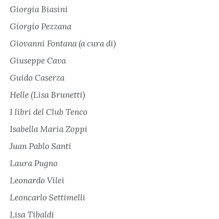
Giorgia Biasini
Giorgio Pezzana
Giovanni Fontana (a cura di)
Giuseppe Cava
Guido Caserza
Helle (Lisa Brunetti)
I libri del Club Tenco
Isabella Maria Zoppi
Juan Pablo Santi
Laura Pugno
Leonardo Vilei
Leoncarlo Settimelli
Lisa Tibaldi