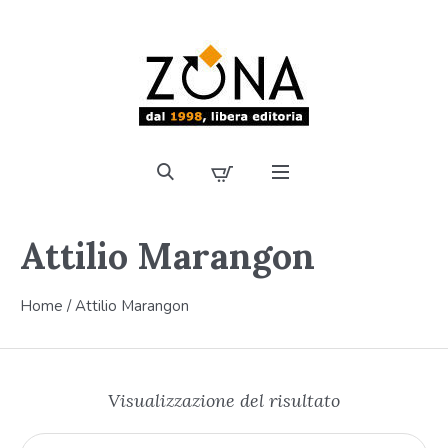
Attilio Marangon
Home
/ Attilio Marangon
Visualizzazione del risultato