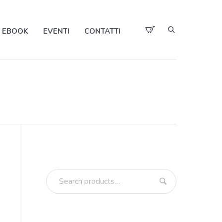
EBOOK
EVENTI
CONTATTI