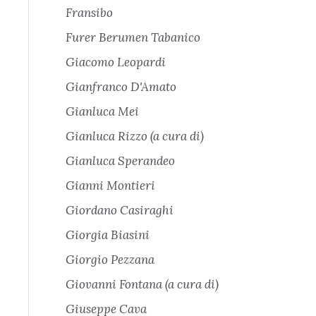
Fransibo
Furer Berumen Tabanico
Giacomo Leopardi
Gianfranco D'Amato
Gianluca Mei
Gianluca Rizzo (a cura di)
Gianluca Sperandeo
Gianni Montieri
Giordano Casiraghi
Giorgia Biasini
Giorgio Pezzana
Giovanni Fontana (a cura di)
Giuseppe Cava