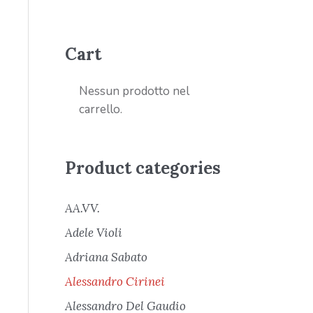
Cart
Nessun prodotto nel
carrello.
Product categories
AA.VV.
Adele Violi
Adriana Sabato
Alessandro Cirinei
Alessandro Del Gaudio