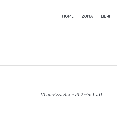
HOME
ZONA
LIBRI
Visualizzazione di 2 risultati