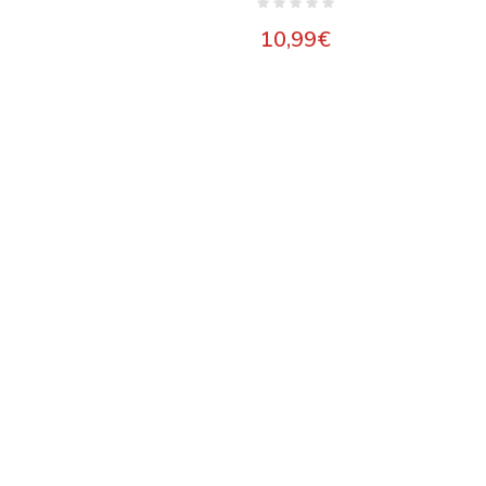
10,99
€