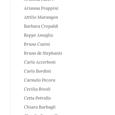
Arianna Frappini
Attilio Marangon
Barbara Crepaldi
Beppe Ameglio
Bruno Casini
Bruno de Stephanis
Carlo Accerboni
Carlo Bordini
Carmelo Pecora
Cecilia Rivoli
Cetta Petrollo
Chiara Barbagli