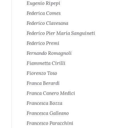
Eugenio Ripepi
Federica Comes
Federico Clavesana
Federico Pier Maria Sanguineti
Federico Premi
Fernando Romagnoli
Fiammetta Cirilli
Fiorenzo Toso
Franca Berardi
Franca Canero Medici
Francesca Bozza
Francesca Galleano
Francesco Paracchini