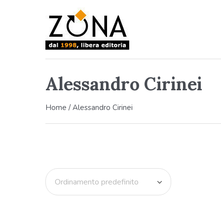
Alessandro Cirinei
Home
/ Alessandro Cirinei