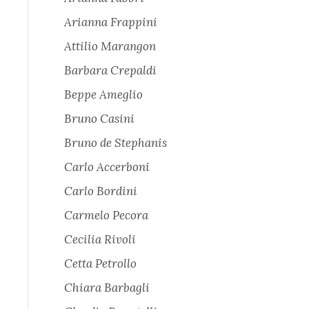
Arianna Frappini
Attilio Marangon
Barbara Crepaldi
Beppe Ameglio
Bruno Casini
Bruno de Stephanis
Carlo Accerboni
Carlo Bordini
Carmelo Pecora
Cecilia Rivoli
Cetta Petrollo
Chiara Barbagli