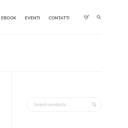
EBOOK
EVENTI
CONTATTI