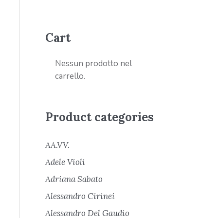
Cart
Nessun prodotto nel
carrello.
Product categories
AA.VV.
Adele Violi
Adriana Sabato
Alessandro Cirinei
Alessandro Del Gaudio