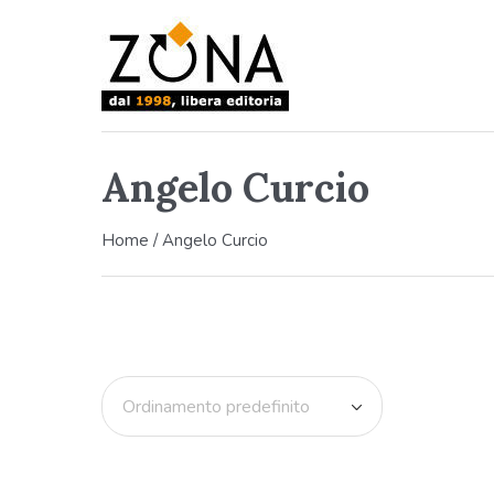
Angelo Curcio
Home
/ Angelo Curcio