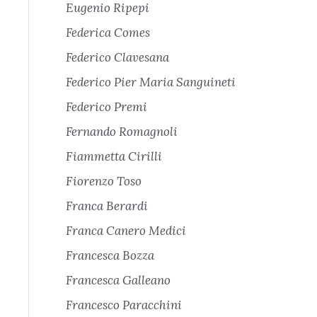
Eugenio Ripepi
Federica Comes
Federico Clavesana
Federico Pier Maria Sanguineti
Federico Premi
Fernando Romagnoli
Fiammetta Cirilli
Fiorenzo Toso
Franca Berardi
Franca Canero Medici
Francesca Bozza
Francesca Galleano
Francesco Paracchini