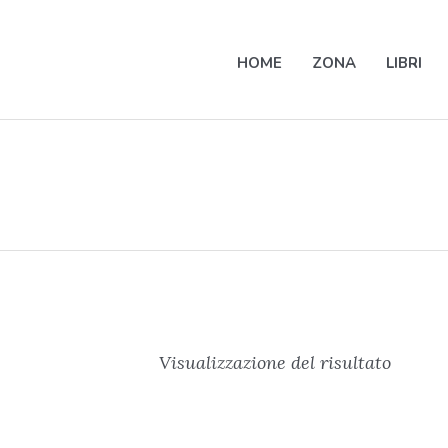
HOME
ZONA
LIBRI
Visualizzazione del risultato