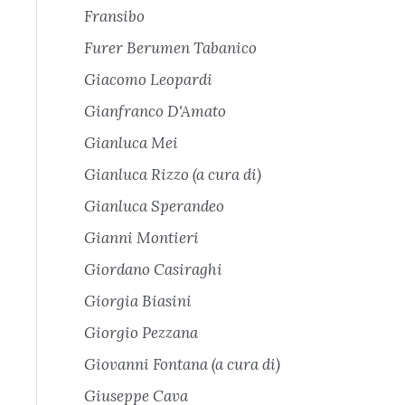
Fransibo
Furer Berumen Tabanico
Giacomo Leopardi
Gianfranco D'Amato
Gianluca Mei
Gianluca Rizzo (a cura di)
Gianluca Sperandeo
Gianni Montieri
Giordano Casiraghi
Giorgia Biasini
Giorgio Pezzana
Giovanni Fontana (a cura di)
Giuseppe Cava