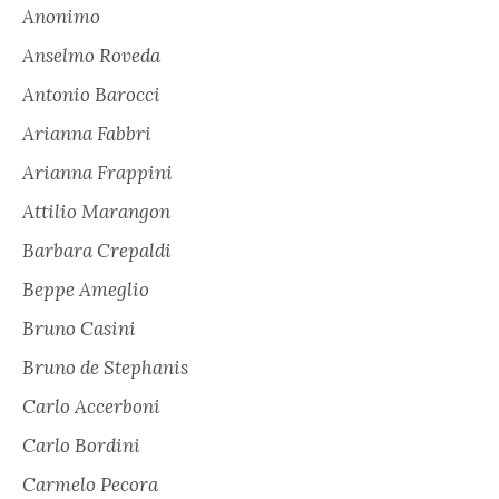
Anonimo
Anselmo Roveda
Antonio Barocci
Arianna Fabbri
Arianna Frappini
Attilio Marangon
Barbara Crepaldi
Beppe Ameglio
Bruno Casini
Bruno de Stephanis
Carlo Accerboni
Carlo Bordini
Carmelo Pecora