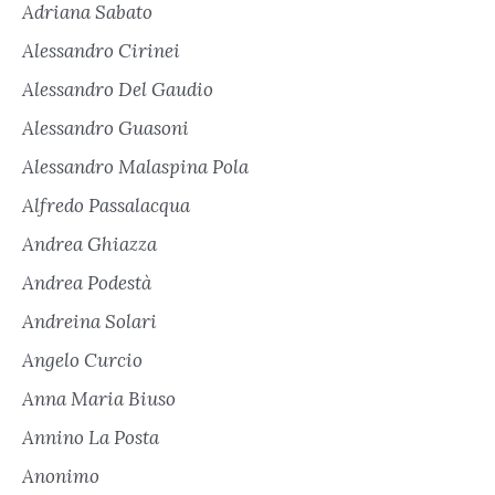
Adriana Sabato
Alessandro Cirinei
Alessandro Del Gaudio
Alessandro Guasoni
Alessandro Malaspina Pola
Alfredo Passalacqua
Andrea Ghiazza
Andrea Podestà
Andreina Solari
Angelo Curcio
Anna Maria Biuso
Annino La Posta
Anonimo