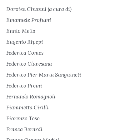
Dorotea Cinanni (a cura di)
Emanuele Profumi
Ennio Melis
Eugenio Ripepi
Federica Comes
Federico Clavesana
Federico Pier Maria Sanguineti
Federico Premi
Fernando Romagnoli
Fiammetta Cirilli
Fiorenzo Toso
Franca Berardi