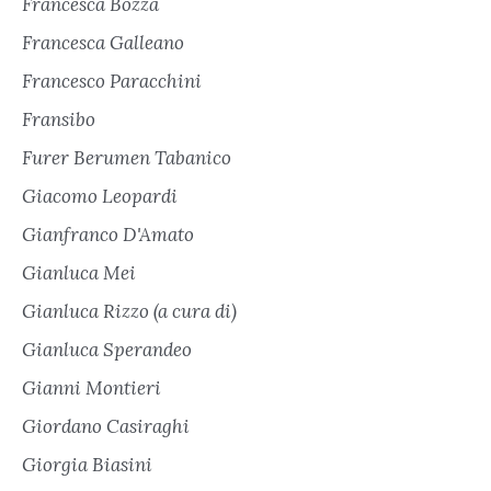
Francesca Bozza
Francesca Galleano
Francesco Paracchini
Fransibo
Furer Berumen Tabanico
Giacomo Leopardi
Gianfranco D'Amato
Gianluca Mei
Gianluca Rizzo (a cura di)
Gianluca Sperandeo
Gianni Montieri
Giordano Casiraghi
Giorgia Biasini