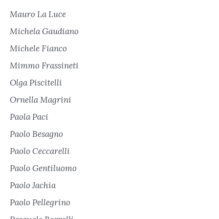
Mauro La Luce
Michela Gaudiano
Michele Fianco
Mimmo Frassineti
Olga Piscitelli
Ornella Magrini
Paola Paci
Paolo Besagno
Paolo Ceccarelli
Paolo Gentiluomo
Paolo Jachia
Paolo Pellegrino