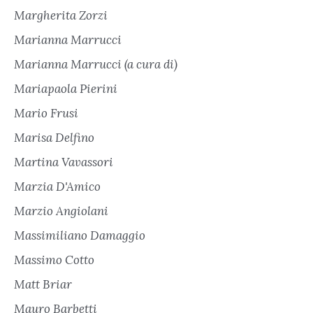
Margherita Zorzi
Marianna Marrucci
Marianna Marrucci (a cura di)
Mariapaola Pierini
Mario Frusi
Marisa Delfino
Martina Vavassori
Marzia D'Amico
Marzio Angiolani
Massimiliano Damaggio
Massimo Cotto
Matt Briar
Mauro Barbetti