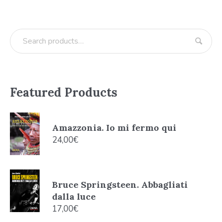
Featured Products
Amazzonia. Io mi fermo qui
24,00
€
Bruce Springsteen. Abbagliati
dalla luce
17,00
€