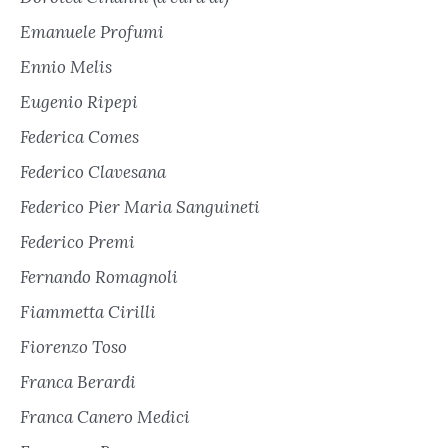
Emanuele Profumi
Ennio Melis
Eugenio Ripepi
Federica Comes
Federico Clavesana
Federico Pier Maria Sanguineti
Federico Premi
Fernando Romagnoli
Fiammetta Cirilli
Fiorenzo Toso
Franca Berardi
Franca Canero Medici