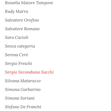
Rossella Maiore Tamponi
Rudy Marra
Salvatore Orofino
Salvatore Romano
Sara Cacioli
Senza categoria
Serena Cerè
Sergio Freschi
Sergio Secondiano Sacchi
Silvana Matarazzo
Simona Garbarino
Simone Soriani
Stefano De Franchi