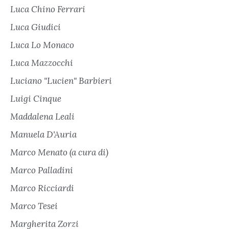
Luca Chino Ferrari
Luca Giudici
Luca Lo Monaco
Luca Mazzocchi
Luciano "Lucien" Barbieri
Luigi Cinque
Maddalena Leali
Manuela D'Auria
Marco Menato (a cura di)
Marco Palladini
Marco Ricciardi
Marco Tesei
Margherita Zorzi