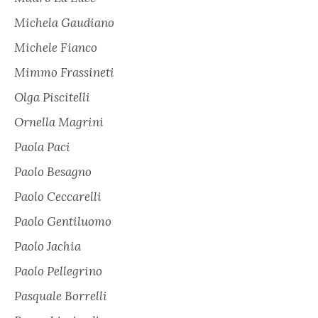
Michela Gaudiano
Michele Fianco
Mimmo Frassineti
Olga Piscitelli
Ornella Magrini
Paola Paci
Paolo Besagno
Paolo Ceccarelli
Paolo Gentiluomo
Paolo Jachia
Paolo Pellegrino
Pasquale Borrelli