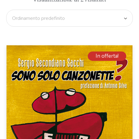
In offerta!