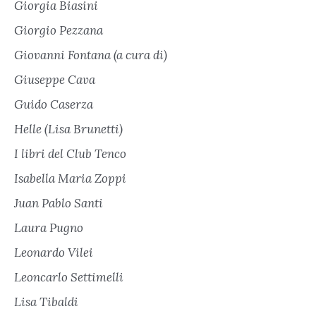
Giorgia Biasini
Giorgio Pezzana
Giovanni Fontana (a cura di)
Giuseppe Cava
Guido Caserza
Helle (Lisa Brunetti)
I libri del Club Tenco
Isabella Maria Zoppi
Juan Pablo Santi
Laura Pugno
Leonardo Vilei
Leoncarlo Settimelli
Lisa Tibaldi