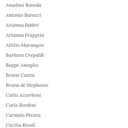
Anselmo Roveda
Antonio Barocci
Arianna Fabbri
Arianna Frappini
Attilio Marangon
Barbara Crepaldi
Beppe Ameglio
Bruno Casini
Bruno de Stephanis
Carlo Accerboni
Carlo Bordini
Carmelo Pecora
Cecilia Rivoli