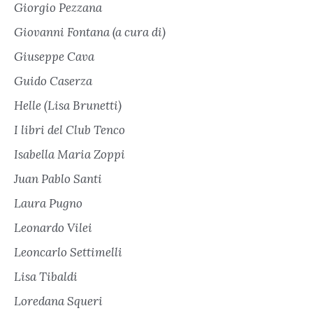
Giorgio Pezzana
Giovanni Fontana (a cura di)
Giuseppe Cava
Guido Caserza
Helle (Lisa Brunetti)
I libri del Club Tenco
Isabella Maria Zoppi
Juan Pablo Santi
Laura Pugno
Leonardo Vilei
Leoncarlo Settimelli
Lisa Tibaldi
Loredana Squeri