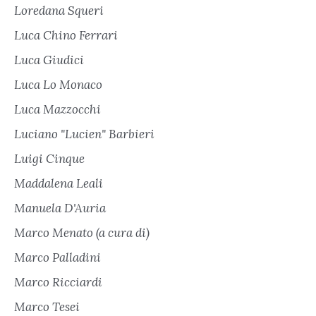
Loredana Squeri
Luca Chino Ferrari
Luca Giudici
Luca Lo Monaco
Luca Mazzocchi
Luciano "Lucien" Barbieri
Luigi Cinque
Maddalena Leali
Manuela D'Auria
Marco Menato (a cura di)
Marco Palladini
Marco Ricciardi
Marco Tesei