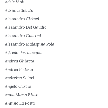
Adele Violi
Adriana Sabato
Alessandro Cirinei
Alessandro Del Gaudio
Alessandro Guasoni
Alessandro Malaspina Pola
Alfredo Passalacqua
Andrea Ghiazza
Andrea Podestà
Andreina Solari
Angelo Curcio
Anna Maria Biuso
Annino La Posta