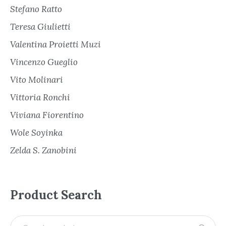
Stefano Ratto
Teresa Giulietti
Valentina Proietti Muzi
Vincenzo Gueglio
Vito Molinari
Vittoria Ronchi
Viviana Fiorentino
Wole Soyinka
Zelda S. Zanobini
Product Search