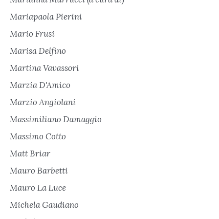
Mariapaola Pierini
Mario Frusi
Marisa Delfino
Martina Vavassori
Marzia D'Amico
Marzio Angiolani
Massimiliano Damaggio
Massimo Cotto
Matt Briar
Mauro Barbetti
Mauro La Luce
Michela Gaudiano