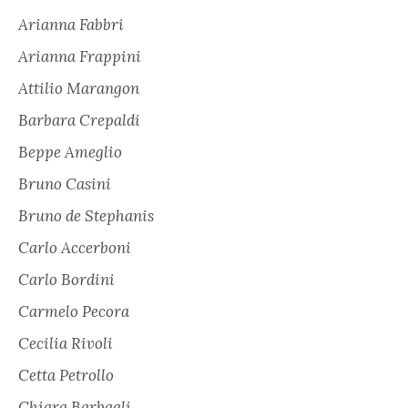
Arianna Fabbri
Arianna Frappini
Attilio Marangon
Barbara Crepaldi
Beppe Ameglio
Bruno Casini
Bruno de Stephanis
Carlo Accerboni
Carlo Bordini
Carmelo Pecora
Cecilia Rivoli
Cetta Petrollo
Chiara Barbagli