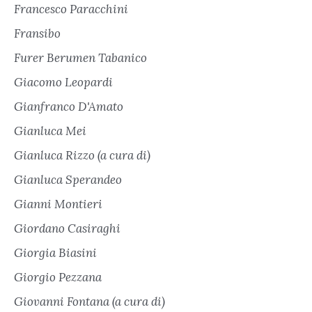
Francesco Paracchini
Fransibo
Furer Berumen Tabanico
Giacomo Leopardi
Gianfranco D'Amato
Gianluca Mei
Gianluca Rizzo (a cura di)
Gianluca Sperandeo
Gianni Montieri
Giordano Casiraghi
Giorgia Biasini
Giorgio Pezzana
Giovanni Fontana (a cura di)