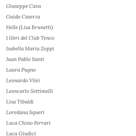
Giuseppe Cava
Guido Caserza
Helle (Lisa Brunetti)
I libri del Club Tenco
Isabella Maria Zoppi
Juan Pablo Santi
Laura Pugno
Leonardo Vilei
Leoncarlo Settimelli
Lisa Tibaldi
Loredana Squeri
Luca Chino Ferrari
Luca Giudici