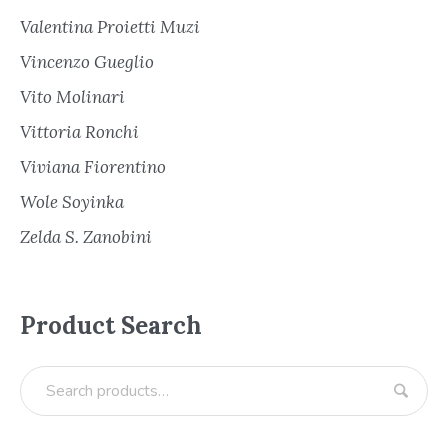
Valentina Proietti Muzi
Vincenzo Gueglio
Vito Molinari
Vittoria Ronchi
Viviana Fiorentino
Wole Soyinka
Zelda S. Zanobini
Product Search