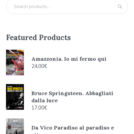
Featured Products
Amazzonia. Io mi fermo qui
24,00
€
Bruce Springsteen. Abbagliati
dalla luce
17,00
€
Da Vico Paradiso al paradiso e