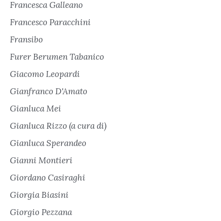
Francesca Galleano
Francesco Paracchini
Fransibo
Furer Berumen Tabanico
Giacomo Leopardi
Gianfranco D'Amato
Gianluca Mei
Gianluca Rizzo (a cura di)
Gianluca Sperandeo
Gianni Montieri
Giordano Casiraghi
Giorgia Biasini
Giorgio Pezzana