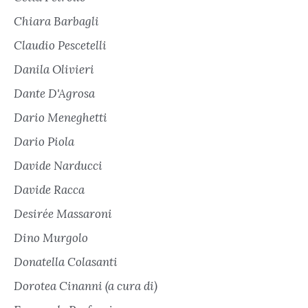
Chiara Barbagli
Claudio Pescetelli
Danila Olivieri
Dante D'Agrosa
Dario Meneghetti
Dario Piola
Davide Narducci
Davide Racca
Desirée Massaroni
Dino Murgolo
Donatella Colasanti
Dorotea Cinanni (a cura di)