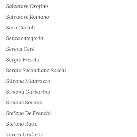
Salvatore Orofino
Salvatore Romano
Sara Cacioli
Senza categoria
Serena Cerè
Sergio Freschi
Sergio Secondiano Sacchi
Silvana Matarazzo
Simona Garbarino
Simone Soriani
Stefano De Franchi
Stefano Ratto
Teresa Giulietti