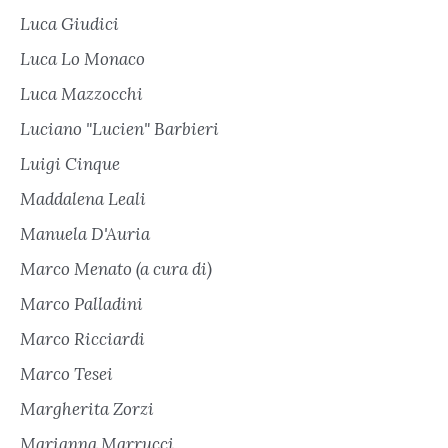
Luca Giudici
Luca Lo Monaco
Luca Mazzocchi
Luciano "Lucien" Barbieri
Luigi Cinque
Maddalena Leali
Manuela D'Auria
Marco Menato (a cura di)
Marco Palladini
Marco Ricciardi
Marco Tesei
Margherita Zorzi
Marianna Marrucci