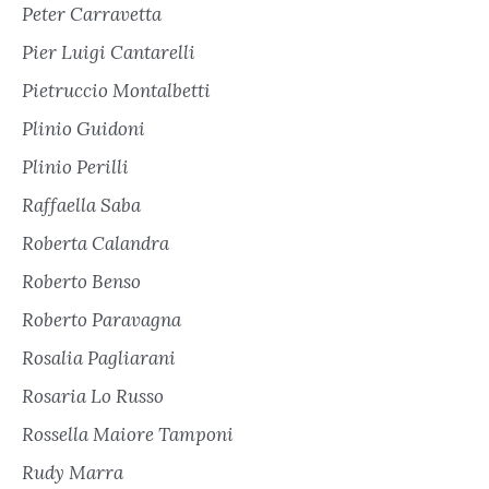
Peter Carravetta
Pier Luigi Cantarelli
Pietruccio Montalbetti
Plinio Guidoni
Plinio Perilli
Raffaella Saba
Roberta Calandra
Roberto Benso
Roberto Paravagna
Rosalia Pagliarani
Rosaria Lo Russo
Rossella Maiore Tamponi
Rudy Marra