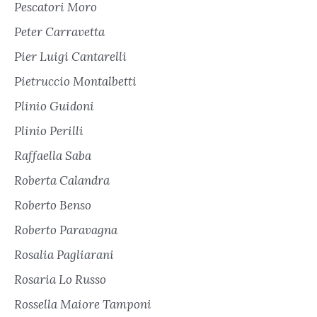
Pescatori Moro
Peter Carravetta
Pier Luigi Cantarelli
Pietruccio Montalbetti
Plinio Guidoni
Plinio Perilli
Raffaella Saba
Roberta Calandra
Roberto Benso
Roberto Paravagna
Rosalia Pagliarani
Rosaria Lo Russo
Rossella Maiore Tamponi