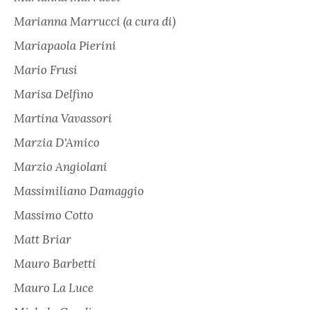
Marianna Marrucci (a cura di)
Mariapaola Pierini
Mario Frusi
Marisa Delfino
Martina Vavassori
Marzia D'Amico
Marzio Angiolani
Massimiliano Damaggio
Massimo Cotto
Matt Briar
Mauro Barbetti
Mauro La Luce