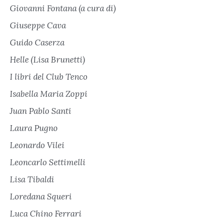
Giovanni Fontana (a cura di)
Giuseppe Cava
Guido Caserza
Helle (Lisa Brunetti)
I libri del Club Tenco
Isabella Maria Zoppi
Juan Pablo Santi
Laura Pugno
Leonardo Vilei
Leoncarlo Settimelli
Lisa Tibaldi
Loredana Squeri
Luca Chino Ferrari