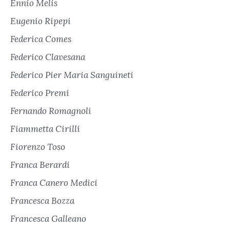
Ennio Melis
Eugenio Ripepi
Federica Comes
Federico Clavesana
Federico Pier Maria Sanguineti
Federico Premi
Fernando Romagnoli
Fiammetta Cirilli
Fiorenzo Toso
Franca Berardi
Franca Canero Medici
Francesca Bozza
Francesca Galleano