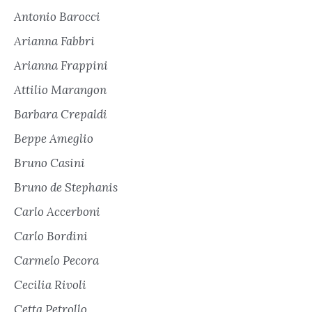
Antonio Barocci
Arianna Fabbri
Arianna Frappini
Attilio Marangon
Barbara Crepaldi
Beppe Ameglio
Bruno Casini
Bruno de Stephanis
Carlo Accerboni
Carlo Bordini
Carmelo Pecora
Cecilia Rivoli
Cetta Petrollo