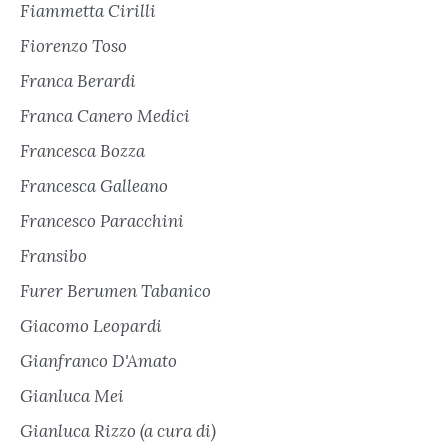
Fiammetta Cirilli
Fiorenzo Toso
Franca Berardi
Franca Canero Medici
Francesca Bozza
Francesca Galleano
Francesco Paracchini
Fransibo
Furer Berumen Tabanico
Giacomo Leopardi
Gianfranco D'Amato
Gianluca Mei
Gianluca Rizzo (a cura di)