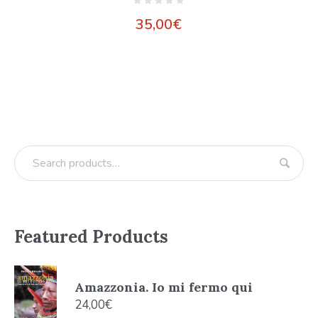
35,00
€
Featured Products
Amazzonia. Io mi fermo qui
24,00
€