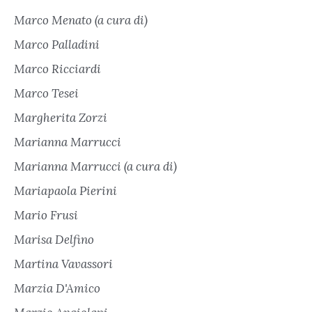
Marco Menato (a cura di)
Marco Palladini
Marco Ricciardi
Marco Tesei
Margherita Zorzi
Marianna Marrucci
Marianna Marrucci (a cura di)
Mariapaola Pierini
Mario Frusi
Marisa Delfino
Martina Vavassori
Marzia D'Amico