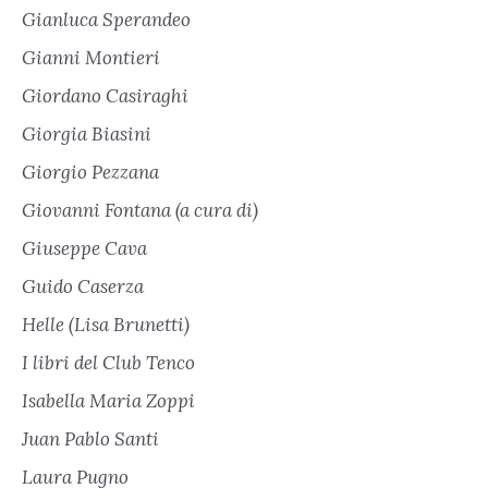
Gianluca Sperandeo
Gianni Montieri
Giordano Casiraghi
Giorgia Biasini
Giorgio Pezzana
Giovanni Fontana (a cura di)
Giuseppe Cava
Guido Caserza
Helle (Lisa Brunetti)
I libri del Club Tenco
Isabella Maria Zoppi
Juan Pablo Santi
Laura Pugno