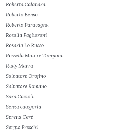
Roberta Calandra
Roberto Benso
Roberto Paravagna
Rosalia Pagliarani
Rosaria Lo Russo
Rossella Maiore Tamponi
Rudy Marra
Salvatore Orofino
Salvatore Romano
Sara Cacioli
Senza categoria
Serena Cerè
Sergio Freschi