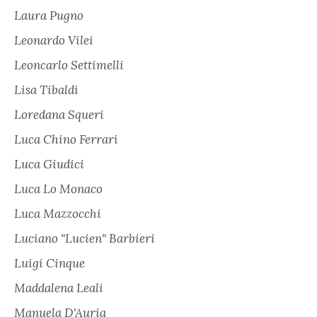
Laura Pugno
Leonardo Vilei
Leoncarlo Settimelli
Lisa Tibaldi
Loredana Squeri
Luca Chino Ferrari
Luca Giudici
Luca Lo Monaco
Luca Mazzocchi
Luciano "Lucien" Barbieri
Luigi Cinque
Maddalena Leali
Manuela D'Auria