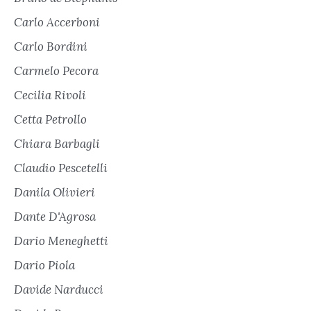
Carlo Accerboni
Carlo Bordini
Carmelo Pecora
Cecilia Rivoli
Cetta Petrollo
Chiara Barbagli
Claudio Pescetelli
Danila Olivieri
Dante D'Agrosa
Dario Meneghetti
Dario Piola
Davide Narducci