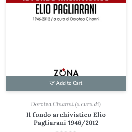
Add to Cart
Dorotea Cinanni (a cura di)
Il fondo archivistico Elio
Pagliarani 1946/2012