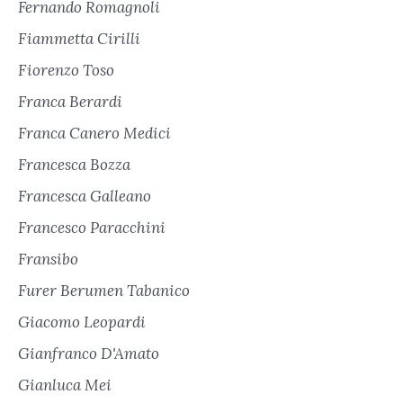
Fernando Romagnoli
Fiammetta Cirilli
Fiorenzo Toso
Franca Berardi
Franca Canero Medici
Francesca Bozza
Francesca Galleano
Francesco Paracchini
Fransibo
Furer Berumen Tabanico
Giacomo Leopardi
Gianfranco D'Amato
Gianluca Mei