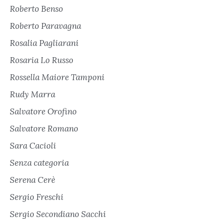
Roberto Benso
Roberto Paravagna
Rosalia Pagliarani
Rosaria Lo Russo
Rossella Maiore Tamponi
Rudy Marra
Salvatore Orofino
Salvatore Romano
Sara Cacioli
Senza categoria
Serena Cerè
Sergio Freschi
Sergio Secondiano Sacchi