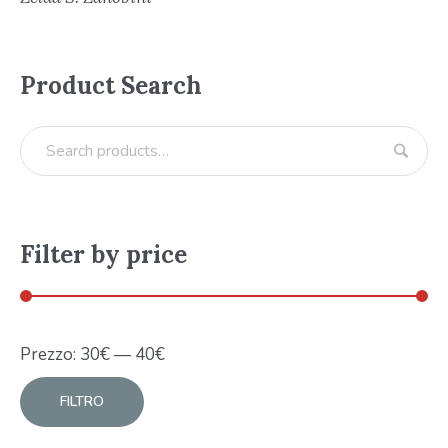
Product Search
Filter by price
Prezzo:
30
€
—
40
€
FILTRO