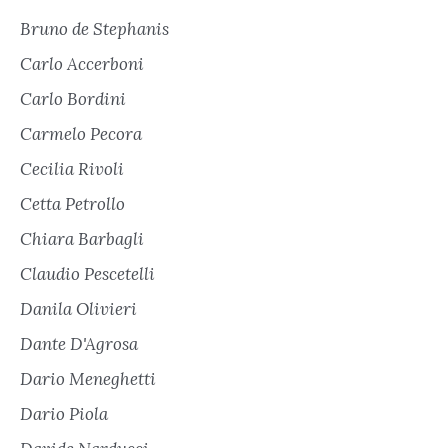
Bruno de Stephanis
Carlo Accerboni
Carlo Bordini
Carmelo Pecora
Cecilia Rivoli
Cetta Petrollo
Chiara Barbagli
Claudio Pescetelli
Danila Olivieri
Dante D'Agrosa
Dario Meneghetti
Dario Piola