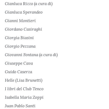
Gianluca Rizzo (a cura di)
Gianluca Sperandeo
Gianni Montieri
Giordano Casiraghi
Giorgia Biasini
Giorgio Pezzana
Giovanni Fontana (a cura di)
Giuseppe Cava
Guido Caserza
Helle (Lisa Brunetti)
I libri del Club Tenco
Isabella Maria Zoppi
Juan Pablo Santi