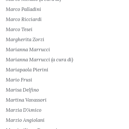
Marco Palladini
Marco Ricciardi
Marco Tesei
Margherita Zorzi
Marianna Marrucci
Marianna Marrucci (a cura di)
Mariapaola Pierini
Mario Frusi
Marisa Delfino
Martina Vavassori
Marzia D'Amico
Marzio Angiolani