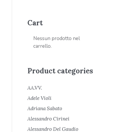
Cart
Nessun prodotto nel
carrello.
Product categories
AA.VV.
Adele Violi
Adriana Sabato
Alessandro Cirinei
Alessandro Del Gaudio