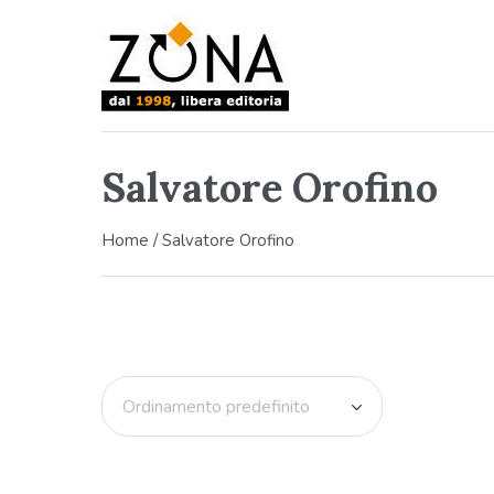
Salvatore Orofino
Home
/ Salvatore Orofino