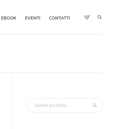
EBOOK
EVENTI
CONTATTI