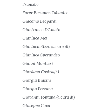
Fransibo
Furer Berumen Tabanico
Giacomo Leopardi
Gianfranco D'Amato
Gianluca Mei
Gianluca Rizzo (a cura di)
Gianluca Sperandeo
Gianni Montieri
Giordano Casiraghi
Giorgia Biasini
Giorgio Pezzana
Giovanni Fontana (a cura di)
Giuseppe Cava