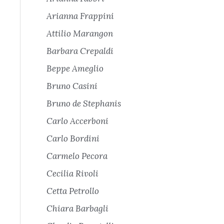
Arianna Frappini
Attilio Marangon
Barbara Crepaldi
Beppe Ameglio
Bruno Casini
Bruno de Stephanis
Carlo Accerboni
Carlo Bordini
Carmelo Pecora
Cecilia Rivoli
Cetta Petrollo
Chiara Barbagli