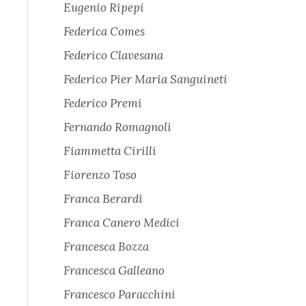
Eugenio Ripepi
Federica Comes
Federico Clavesana
Federico Pier Maria Sanguineti
Federico Premi
Fernando Romagnoli
Fiammetta Cirilli
Fiorenzo Toso
Franca Berardi
Franca Canero Medici
Francesca Bozza
Francesca Galleano
Francesco Paracchini