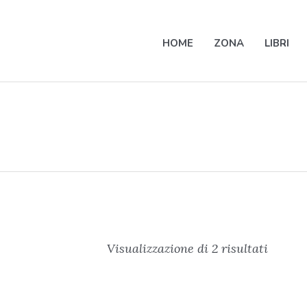
HOME
ZONA
LIBRI
Visualizzazione di 2 risultati