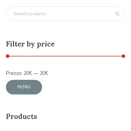
Filter by price
Prezzo:
20
€
—
30
€
FILTRO
Products