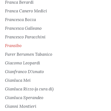
Franca Berardi
Franca Canero Medici
Francesca Bozza
Francesca Galleano
Francesco Paracchini
Fransibo
Furer Berumen Tabanico
Giacomo Leopardi
Gianfranco D'Amato
Gianluca Mei
Gianluca Rizzo (a cura di)
Gianluca Sperandeo
Gianni Montieri