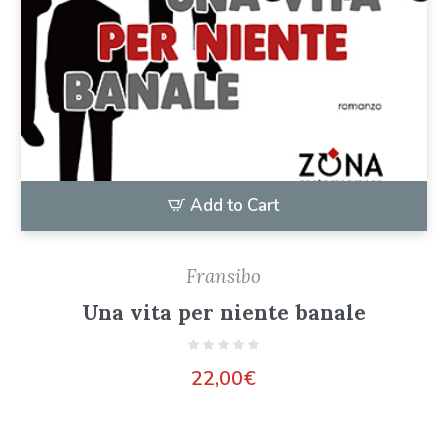
Add to Cart
Fransibo
Una vita per niente banale
22,00
€