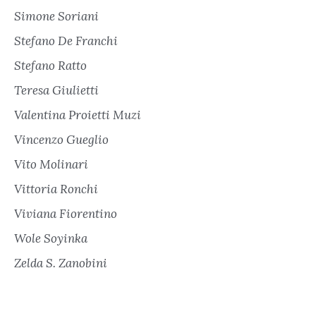
Simone Soriani
Stefano De Franchi
Stefano Ratto
Teresa Giulietti
Valentina Proietti Muzi
Vincenzo Gueglio
Vito Molinari
Vittoria Ronchi
Viviana Fiorentino
Wole Soyinka
Zelda S. Zanobini