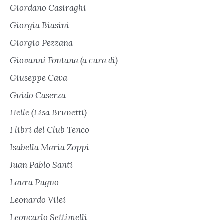
Giordano Casiraghi
Giorgia Biasini
Giorgio Pezzana
Giovanni Fontana (a cura di)
Giuseppe Cava
Guido Caserza
Helle (Lisa Brunetti)
I libri del Club Tenco
Isabella Maria Zoppi
Juan Pablo Santi
Laura Pugno
Leonardo Vilei
Leoncarlo Settimelli