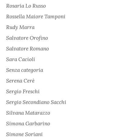
Rosaria Lo Russo
Rossella Maiore Tamponi
Rudy Marra
Salvatore Orofino
Salvatore Romano
Sara Cacioli
Senza categoria
Serena Cerè
Sergio Freschi
Sergio Secondiano Sacchi
Silvana Matarazzo
Simona Garbarino
Simone Soriani