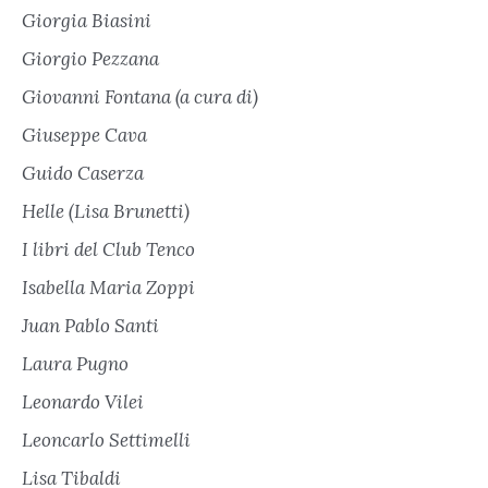
Giorgia Biasini
Giorgio Pezzana
Giovanni Fontana (a cura di)
Giuseppe Cava
Guido Caserza
Helle (Lisa Brunetti)
I libri del Club Tenco
Isabella Maria Zoppi
Juan Pablo Santi
Laura Pugno
Leonardo Vilei
Leoncarlo Settimelli
Lisa Tibaldi