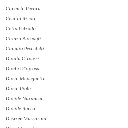
Carmelo Pecora
Cecilia Rivoli
Cetta Petrollo
Chiara Barbagli
Claudio Pescetelli
Danila Olivieri
Dante D'Agrosa
Dario Meneghetti
Dario Piola
Davide Narducci
Davide Racca
Desirée Massaroni