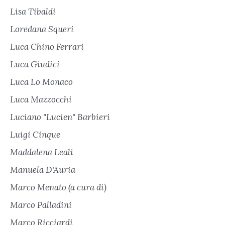
Lisa Tibaldi
Loredana Squeri
Luca Chino Ferrari
Luca Giudici
Luca Lo Monaco
Luca Mazzocchi
Luciano "Lucien" Barbieri
Luigi Cinque
Maddalena Leali
Manuela D'Auria
Marco Menato (a cura di)
Marco Palladini
Marco Ricciardi