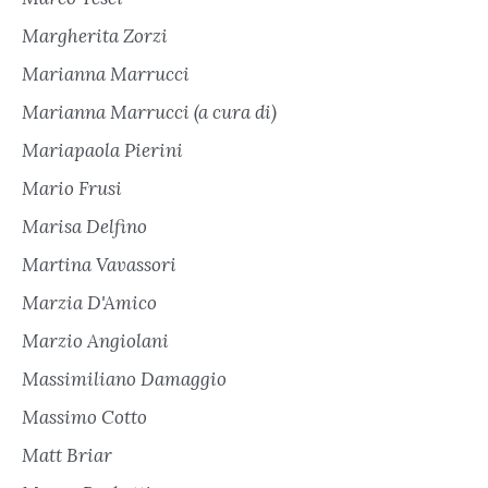
Margherita Zorzi
Marianna Marrucci
Marianna Marrucci (a cura di)
Mariapaola Pierini
Mario Frusi
Marisa Delfino
Martina Vavassori
Marzia D'Amico
Marzio Angiolani
Massimiliano Damaggio
Massimo Cotto
Matt Briar