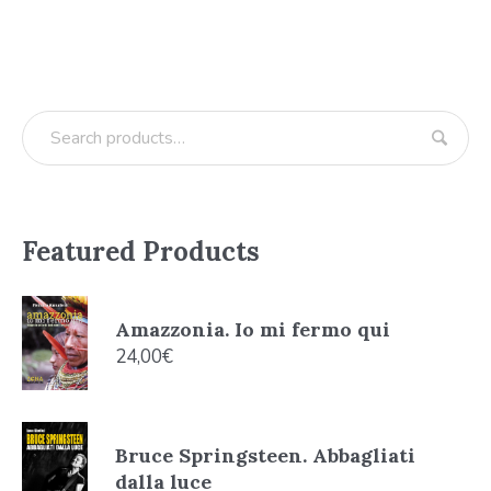
Featured Products
Amazzonia. Io mi fermo qui
24,00
€
Bruce Springsteen. Abbagliati
dalla luce