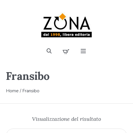
Fransibo
Home
/ Fransibo
Visualizzazione del risultato