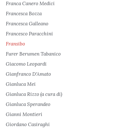
Franca Canero Medici
Francesca Bozza
Francesca Galleano
Francesco Paracchini
Fransibo
Furer Berumen Tabanico
Giacomo Leopardi
Gianfranco D'Amato
Gianluca Mei
Gianluca Rizzo (a cura di)
Gianluca Sperandeo
Gianni Montieri
Giordano Casiraghi