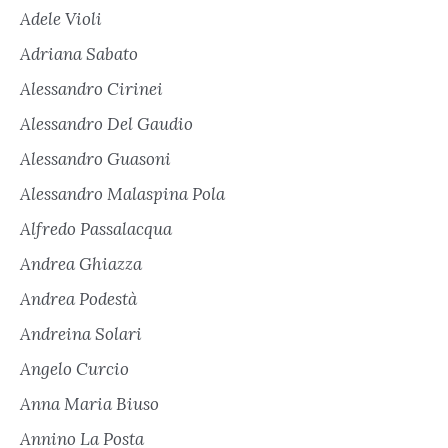
Adele Violi
Adriana Sabato
Alessandro Cirinei
Alessandro Del Gaudio
Alessandro Guasoni
Alessandro Malaspina Pola
Alfredo Passalacqua
Andrea Ghiazza
Andrea Podestà
Andreina Solari
Angelo Curcio
Anna Maria Biuso
Annino La Posta