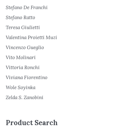
Stefano De Franchi
Stefano Ratto
Teresa Giulietti
Valentina Proietti Muzi
Vincenzo Gueglio
Vito Molinari
Vittoria Ronchi
Viviana Fiorentino
Wole Soyinka
Zelda S. Zanobini
Product Search