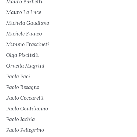
Mauro Barbetti
Mauro La Luce
Michela Gaudiano
Michele Fianco
Mimmo Frassineti
Olga Piscitelli
Ornella Magrini
Paola Paci
Paolo Besagno
Paolo Ceccarelli
Paolo Gentiluomo
Paolo Jachia
Paolo Pellegrino