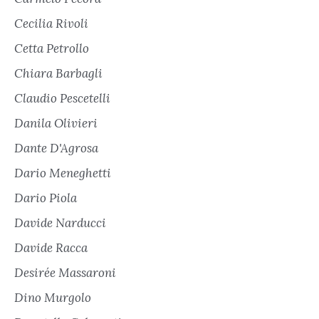
Cecilia Rivoli
Cetta Petrollo
Chiara Barbagli
Claudio Pescetelli
Danila Olivieri
Dante D'Agrosa
Dario Meneghetti
Dario Piola
Davide Narducci
Davide Racca
Desirée Massaroni
Dino Murgolo