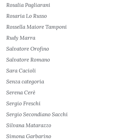
Rosalia Pagliarani
Rosaria Lo Russo
Rossella Maiore Tamponi
Rudy Marra
Salvatore Orofino
Salvatore Romano
Sara Cacioli
Senza categoria
Serena Cerè
Sergio Freschi
Sergio Secondiano Sacchi
Silvana Matarazzo
Simona Garbarino