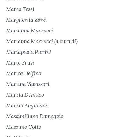
Marco Tesei
Margherita Zorzi
Marianna Marrucci
Marianna Marrucci (a cura di)
Mariapaola Pierini
Mario Frusi
Marisa Delfino
Martina Vavassori
Marzia D'Amico
Marzio Angiolani
Massimiliano Damaggio
Massimo Cotto