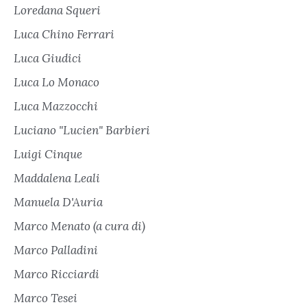
Loredana Squeri
Luca Chino Ferrari
Luca Giudici
Luca Lo Monaco
Luca Mazzocchi
Luciano "Lucien" Barbieri
Luigi Cinque
Maddalena Leali
Manuela D'Auria
Marco Menato (a cura di)
Marco Palladini
Marco Ricciardi
Marco Tesei