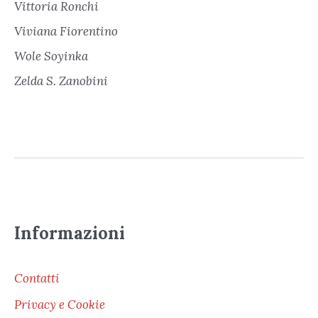
Vittoria Ronchi
Viviana Fiorentino
Wole Soyinka
Zelda S. Zanobini
Informazioni
Contatti
Privacy e Cookie