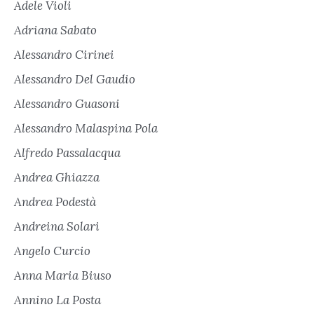
Adele Violi
Adriana Sabato
Alessandro Cirinei
Alessandro Del Gaudio
Alessandro Guasoni
Alessandro Malaspina Pola
Alfredo Passalacqua
Andrea Ghiazza
Andrea Podestà
Andreina Solari
Angelo Curcio
Anna Maria Biuso
Annino La Posta