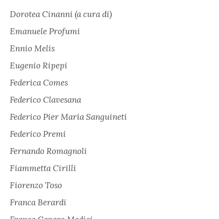
Dorotea Cinanni (a cura di)
Emanuele Profumi
Ennio Melis
Eugenio Ripepi
Federica Comes
Federico Clavesana
Federico Pier Maria Sanguineti
Federico Premi
Fernando Romagnoli
Fiammetta Cirilli
Fiorenzo Toso
Franca Berardi