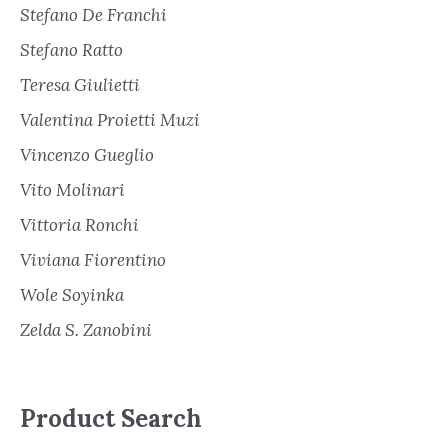
Stefano De Franchi
Stefano Ratto
Teresa Giulietti
Valentina Proietti Muzi
Vincenzo Gueglio
Vito Molinari
Vittoria Ronchi
Viviana Fiorentino
Wole Soyinka
Zelda S. Zanobini
Product Search