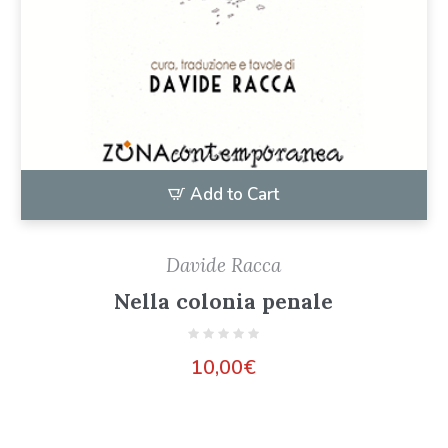
Add to Cart
Davide Racca
Nella colonia penale
10,00
€