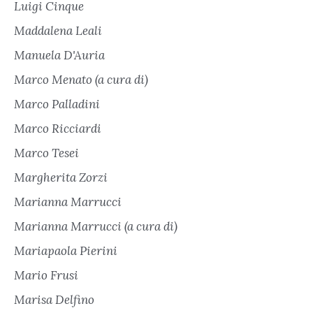
Luigi Cinque
Maddalena Leali
Manuela D'Auria
Marco Menato (a cura di)
Marco Palladini
Marco Ricciardi
Marco Tesei
Margherita Zorzi
Marianna Marrucci
Marianna Marrucci (a cura di)
Mariapaola Pierini
Mario Frusi
Marisa Delfino