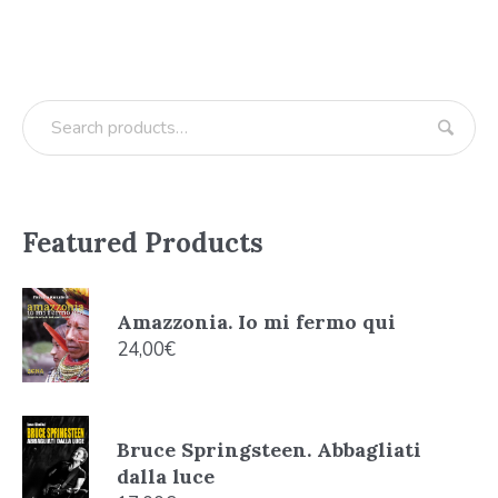
Featured Products
Amazzonia. Io mi fermo qui
24,00
€
Bruce Springsteen. Abbagliati
dalla luce