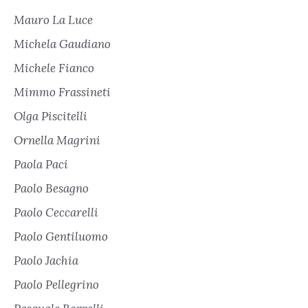
Mauro La Luce
Michela Gaudiano
Michele Fianco
Mimmo Frassineti
Olga Piscitelli
Ornella Magrini
Paola Paci
Paolo Besagno
Paolo Ceccarelli
Paolo Gentiluomo
Paolo Jachia
Paolo Pellegrino