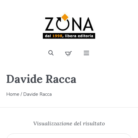
Davide Racca
Home
/ Davide Racca
Visualizzazione del risultato