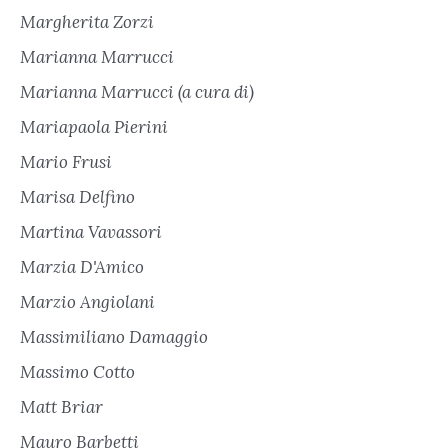
Margherita Zorzi
Marianna Marrucci
Marianna Marrucci (a cura di)
Mariapaola Pierini
Mario Frusi
Marisa Delfino
Martina Vavassori
Marzia D'Amico
Marzio Angiolani
Massimiliano Damaggio
Massimo Cotto
Matt Briar
Mauro Barbetti