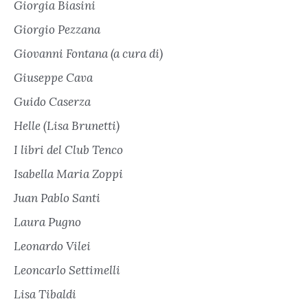
Giorgia Biasini
Giorgio Pezzana
Giovanni Fontana (a cura di)
Giuseppe Cava
Guido Caserza
Helle (Lisa Brunetti)
I libri del Club Tenco
Isabella Maria Zoppi
Juan Pablo Santi
Laura Pugno
Leonardo Vilei
Leoncarlo Settimelli
Lisa Tibaldi