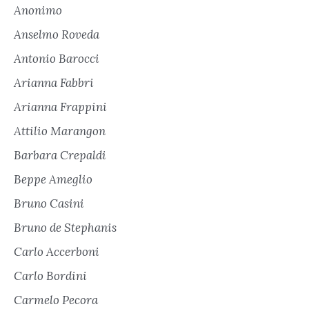
Anonimo
Anselmo Roveda
Antonio Barocci
Arianna Fabbri
Arianna Frappini
Attilio Marangon
Barbara Crepaldi
Beppe Ameglio
Bruno Casini
Bruno de Stephanis
Carlo Accerboni
Carlo Bordini
Carmelo Pecora