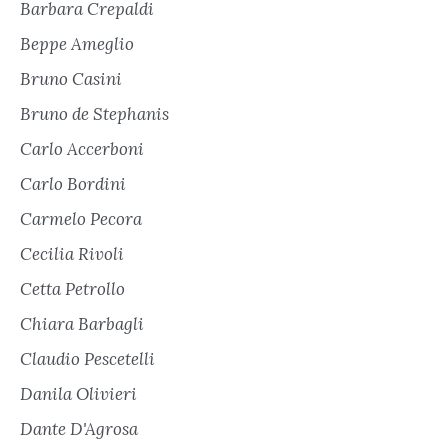
Barbara Crepaldi
Beppe Ameglio
Bruno Casini
Bruno de Stephanis
Carlo Accerboni
Carlo Bordini
Carmelo Pecora
Cecilia Rivoli
Cetta Petrollo
Chiara Barbagli
Claudio Pescetelli
Danila Olivieri
Dante D'Agrosa