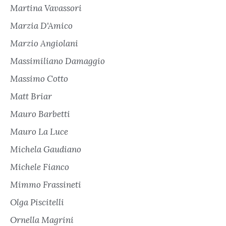
Martina Vavassori
Marzia D'Amico
Marzio Angiolani
Massimiliano Damaggio
Massimo Cotto
Matt Briar
Mauro Barbetti
Mauro La Luce
Michela Gaudiano
Michele Fianco
Mimmo Frassineti
Olga Piscitelli
Ornella Magrini