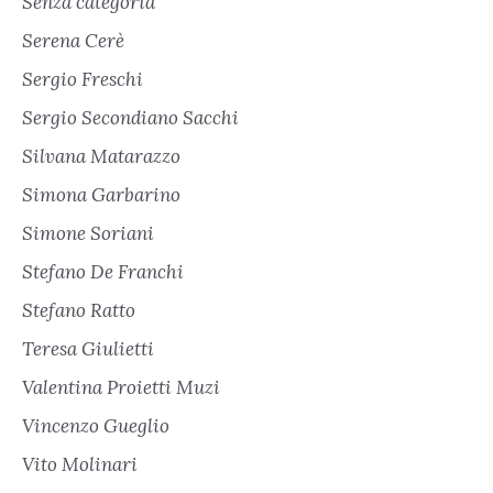
Senza categoria
Serena Cerè
Sergio Freschi
Sergio Secondiano Sacchi
Silvana Matarazzo
Simona Garbarino
Simone Soriani
Stefano De Franchi
Stefano Ratto
Teresa Giulietti
Valentina Proietti Muzi
Vincenzo Gueglio
Vito Molinari