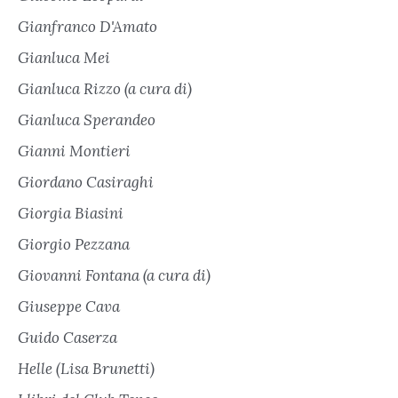
Gianfranco D'Amato
Gianluca Mei
Gianluca Rizzo (a cura di)
Gianluca Sperandeo
Gianni Montieri
Giordano Casiraghi
Giorgia Biasini
Giorgio Pezzana
Giovanni Fontana (a cura di)
Giuseppe Cava
Guido Caserza
Helle (Lisa Brunetti)