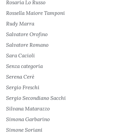
Rosaria Lo Russo
Rossella Maiore Tamponi
Rudy Marra
Salvatore Orofino
Salvatore Romano
Sara Cacioli
Senza categoria
Serena Cerè
Sergio Freschi
Sergio Secondiano Sacchi
Silvana Matarazzo
Simona Garbarino
Simone Soriani