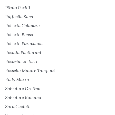
Plinio Perilli
Raffaella Saba
Roberta Calandra
Roberto Benso
Roberto Paravagna
Rosalia Pagliarani
Rosaria Lo Russo
Rossella Maiore Tamponi
Rudy Marra
Salvatore Orofino
Salvatore Romano
Sara Cacioli