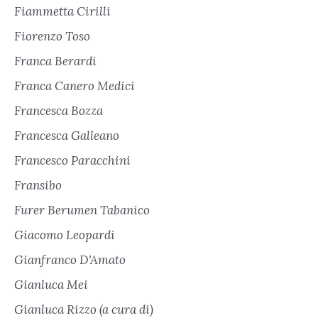
Fiammetta Cirilli
Fiorenzo Toso
Franca Berardi
Franca Canero Medici
Francesca Bozza
Francesca Galleano
Francesco Paracchini
Fransibo
Furer Berumen Tabanico
Giacomo Leopardi
Gianfranco D'Amato
Gianluca Mei
Gianluca Rizzo (a cura di)