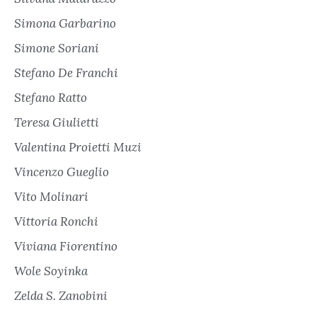
Simona Garbarino
Simone Soriani
Stefano De Franchi
Stefano Ratto
Teresa Giulietti
Valentina Proietti Muzi
Vincenzo Gueglio
Vito Molinari
Vittoria Ronchi
Viviana Fiorentino
Wole Soyinka
Zelda S. Zanobini