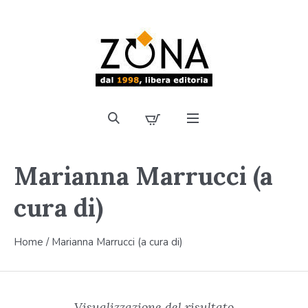
Marianna Marrucci (a
cura di)
Home
/ Marianna Marrucci (a cura di)
Visualizzazione del risultato