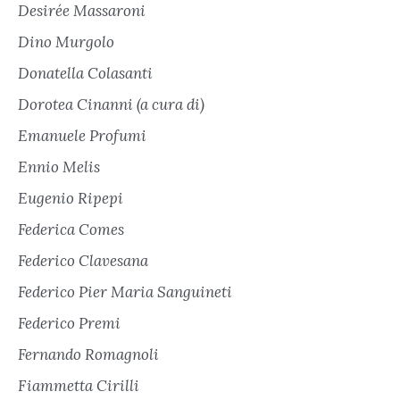
Desirée Massaroni
Dino Murgolo
Donatella Colasanti
Dorotea Cinanni (a cura di)
Emanuele Profumi
Ennio Melis
Eugenio Ripepi
Federica Comes
Federico Clavesana
Federico Pier Maria Sanguineti
Federico Premi
Fernando Romagnoli
Fiammetta Cirilli