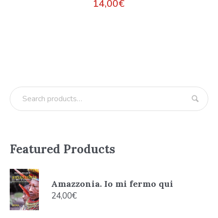
14,00
€
Featured Products
Amazzonia. Io mi fermo qui
24,00
€