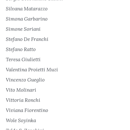
Silvana Matarazzo
Simona Garbarino
Simone Soriani
Stefano De Franchi
Stefano Ratto
Teresa Giulietti
Valentina Proietti Muzi
Vincenzo Gueglio
Vito Molinari
Vittoria Ronchi
Viviana Fiorentino
Wole Soyinka