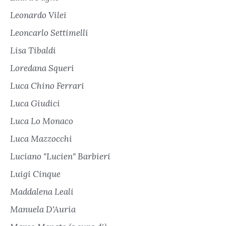
Leonardo Vilei
Leoncarlo Settimelli
Lisa Tibaldi
Loredana Squeri
Luca Chino Ferrari
Luca Giudici
Luca Lo Monaco
Luca Mazzocchi
Luciano "Lucien" Barbieri
Luigi Cinque
Maddalena Leali
Manuela D'Auria