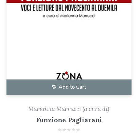
Add to Cart
Marianna Marrucci (a cura di)
Funzione Pagliarani