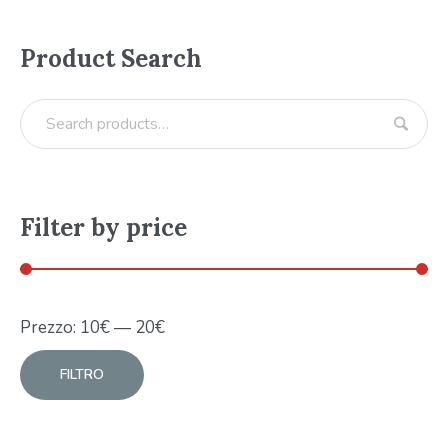
Product Search
Filter by price
Prezzo:
10
€
—
20
€
FILTRO