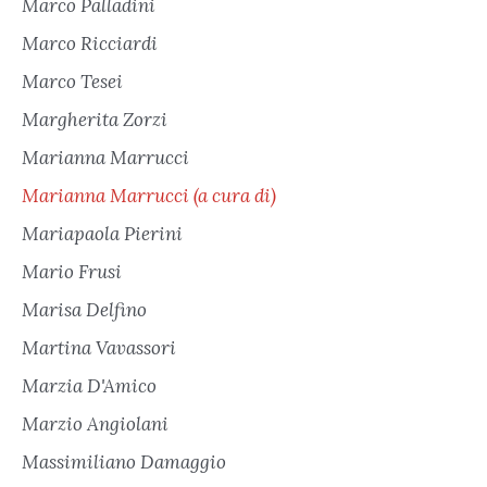
Marco Palladini
Marco Ricciardi
Marco Tesei
Margherita Zorzi
Marianna Marrucci
Marianna Marrucci (a cura di)
Mariapaola Pierini
Mario Frusi
Marisa Delfino
Martina Vavassori
Marzia D'Amico
Marzio Angiolani
Massimiliano Damaggio