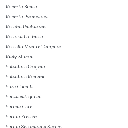
Roberto Benso
Roberto Paravagna
Rosalia Pagliarani
Rosaria Lo Russo
Rossella Maiore Tamponi
Rudy Marra
Salvatore Orofino
Salvatore Romano
Sara Cacioli
Senza categoria
Serena Cerè
Sergio Freschi
Sergio Secondiano Sacchi