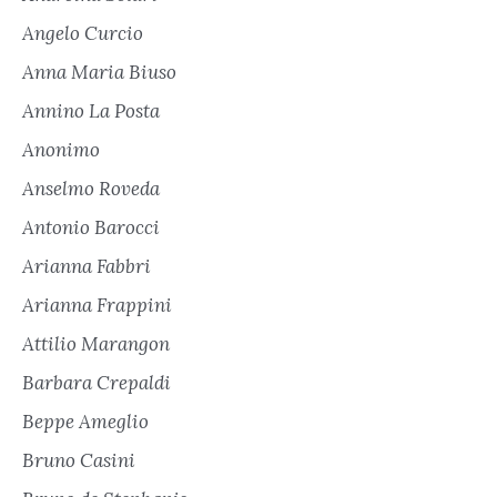
Angelo Curcio
Anna Maria Biuso
Annino La Posta
Anonimo
Anselmo Roveda
Antonio Barocci
Arianna Fabbri
Arianna Frappini
Attilio Marangon
Barbara Crepaldi
Beppe Ameglio
Bruno Casini