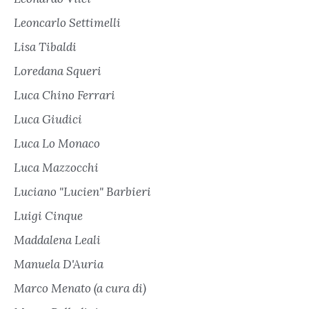
Leoncarlo Settimelli
Lisa Tibaldi
Loredana Squeri
Luca Chino Ferrari
Luca Giudici
Luca Lo Monaco
Luca Mazzocchi
Luciano "Lucien" Barbieri
Luigi Cinque
Maddalena Leali
Manuela D'Auria
Marco Menato (a cura di)