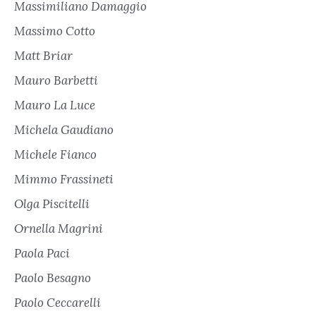
Massimiliano Damaggio
Massimo Cotto
Matt Briar
Mauro Barbetti
Mauro La Luce
Michela Gaudiano
Michele Fianco
Mimmo Frassineti
Olga Piscitelli
Ornella Magrini
Paola Paci
Paolo Besagno
Paolo Ceccarelli