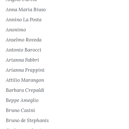
Anna Maria Biuso
Annino La Posta
Anonimo
Anselmo Roveda
Antonio Barocci
Arianna Fabbri
Arianna Frappini
Attilio Marangon
Barbara Crepaldi
Beppe Ameglio
Bruno Casini
Bruno de Stephanis