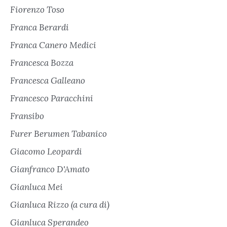
Fiorenzo Toso
Franca Berardi
Franca Canero Medici
Francesca Bozza
Francesca Galleano
Francesco Paracchini
Fransibo
Furer Berumen Tabanico
Giacomo Leopardi
Gianfranco D'Amato
Gianluca Mei
Gianluca Rizzo (a cura di)
Gianluca Sperandeo