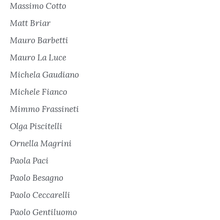
Massimo Cotto
Matt Briar
Mauro Barbetti
Mauro La Luce
Michela Gaudiano
Michele Fianco
Mimmo Frassineti
Olga Piscitelli
Ornella Magrini
Paola Paci
Paolo Besagno
Paolo Ceccarelli
Paolo Gentiluomo