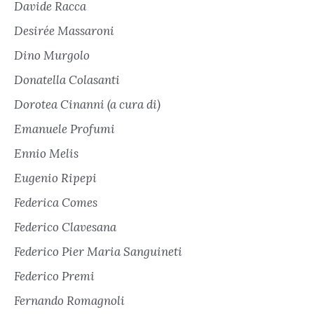
Davide Racca
Desirée Massaroni
Dino Murgolo
Donatella Colasanti
Dorotea Cinanni (a cura di)
Emanuele Profumi
Ennio Melis
Eugenio Ripepi
Federica Comes
Federico Clavesana
Federico Pier Maria Sanguineti
Federico Premi
Fernando Romagnoli