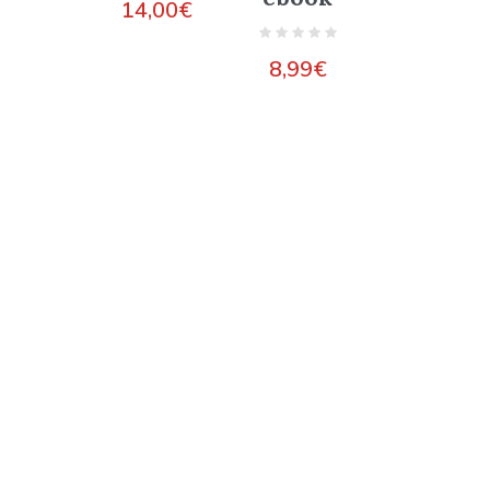
14,00
€
8,99
€