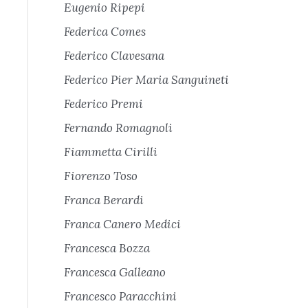
Eugenio Ripepi
Federica Comes
Federico Clavesana
Federico Pier Maria Sanguineti
Federico Premi
Fernando Romagnoli
Fiammetta Cirilli
Fiorenzo Toso
Franca Berardi
Franca Canero Medici
Francesca Bozza
Francesca Galleano
Francesco Paracchini