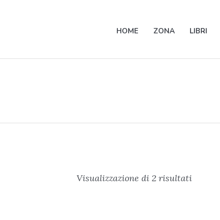
HOME
ZONA
LIBRI
Visualizzazione di 2 risultati