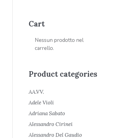
Cart
Nessun prodotto nel
carrello.
Product categories
AA.VV.
Adele Violi
Adriana Sabato
Alessandro Cirinei
Alessandro Del Gaudio