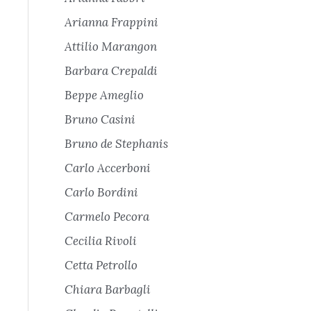
Arianna Frappini
Attilio Marangon
Barbara Crepaldi
Beppe Ameglio
Bruno Casini
Bruno de Stephanis
Carlo Accerboni
Carlo Bordini
Carmelo Pecora
Cecilia Rivoli
Cetta Petrollo
Chiara Barbagli