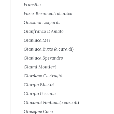
Fransibo
Furer Berumen Tabanico
Giacomo Leopardi
Gianfranco D'Amato
Gianluca Mei
Gianluca Rizzo (a cura di)
Gianluca Sperandeo
Gianni Montieri
Giordano Casiraghi
Giorgia Biasini
Giorgio Pezzana
Giovanni Fontana (a cura di)
Giuseppe Cava