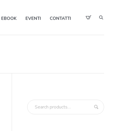
EBOOK
EVENTI
CONTATTI