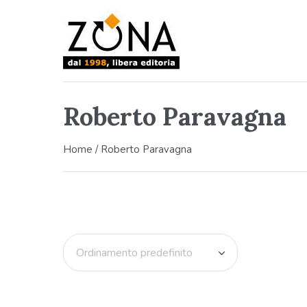
Roberto Paravagna
Home
/ Roberto Paravagna