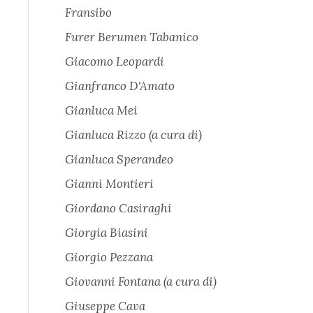
Fransibo
Furer Berumen Tabanico
Giacomo Leopardi
Gianfranco D'Amato
Gianluca Mei
Gianluca Rizzo (a cura di)
Gianluca Sperandeo
Gianni Montieri
Giordano Casiraghi
Giorgia Biasini
Giorgio Pezzana
Giovanni Fontana (a cura di)
Giuseppe Cava