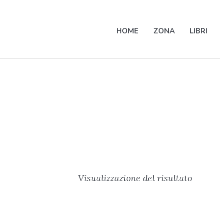
HOME
ZONA
LIBRI
Visualizzazione del risultato