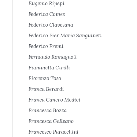
Eugenio Ripepi
Federica Comes
Federico Clavesana
Federico Pier Maria Sanguineti
Federico Premi
Fernando Romagnoli
Fiammetta Cirilli
Fiorenzo Toso
Franca Berardi
Franca Canero Medici
Francesca Bozza
Francesca Galleano
Francesco Paracchini