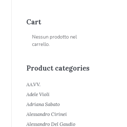
Cart
Nessun prodotto nel
carrello.
Product categories
AA.VV.
Adele Violi
Adriana Sabato
Alessandro Cirinei
Alessandro Del Gaudio