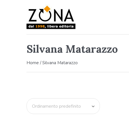
Silvana Matarazzo
Home
/ Silvana Matarazzo