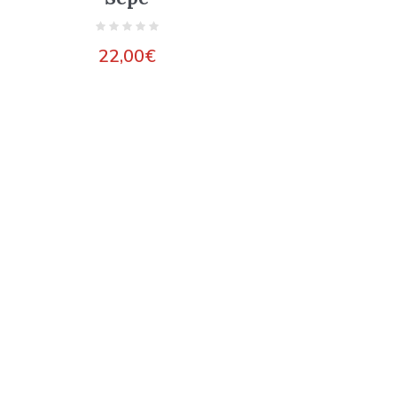
22,00
€