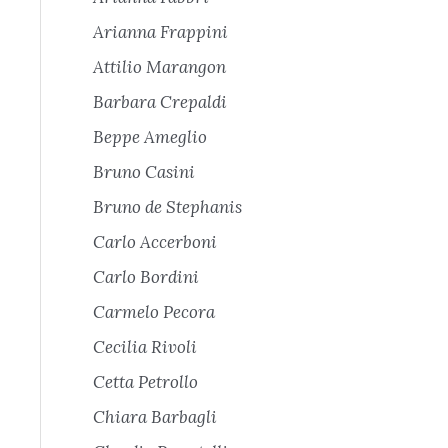
Arianna Frappini
Attilio Marangon
Barbara Crepaldi
Beppe Ameglio
Bruno Casini
Bruno de Stephanis
Carlo Accerboni
Carlo Bordini
Carmelo Pecora
Cecilia Rivoli
Cetta Petrollo
Chiara Barbagli