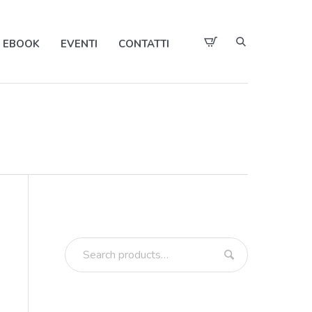
EBOOK
EVENTI
CONTATTI