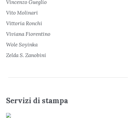
Vincenzo Gueglio
Vito Molinari
Vittoria Ronchi
Viviana Fiorentino
Wole Soyinka
Zelda S. Zanobini
Servizi di stampa