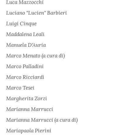
Luca Mazzocchi
Luciano "Lucien" Barbieri
Luigi Cinque
Maddalena Leali
Manuela D'Auria
Marco Menato (a cura di)
Marco Palladini
Marco Ricciardi
Marco Tesei
Margherita Zorzi
Marianna Marrucci
Marianna Marrucci (a cura di)
Mariapaola Pierini