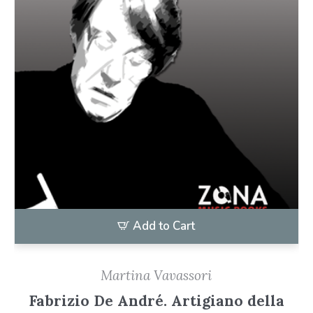
Add to Cart
Martina Vavassori
Fabrizio De André. Artigiano della