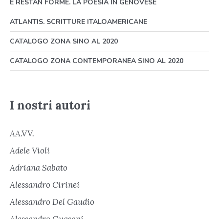
E RESTAN FORME. LA POESIA IN GENOVESE
ATLANTIS. SCRITTURE ITALOAMERICANE
CATALOGO ZONA SINO AL 2020
CATALOGO ZONA CONTEMPORANEA SINO AL 2020
I nostri autori
AA.VV.
Adele Violi
Adriana Sabato
Alessandro Cirinei
Alessandro Del Gaudio
Alessandro Guasoni