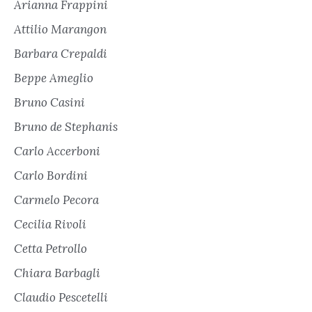
Arianna Frappini
Attilio Marangon
Barbara Crepaldi
Beppe Ameglio
Bruno Casini
Bruno de Stephanis
Carlo Accerboni
Carlo Bordini
Carmelo Pecora
Cecilia Rivoli
Cetta Petrollo
Chiara Barbagli
Claudio Pescetelli