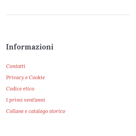
Informazioni
Contatti
Privacy e Cookie
Codice etico
I primi vent’anni
Collane e catalogo storico