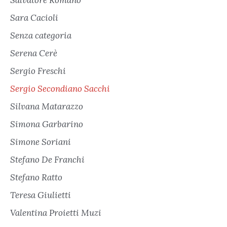
Sara Cacioli
Senza categoria
Serena Cerè
Sergio Freschi
Sergio Secondiano Sacchi
Silvana Matarazzo
Simona Garbarino
Simone Soriani
Stefano De Franchi
Stefano Ratto
Teresa Giulietti
Valentina Proietti Muzi