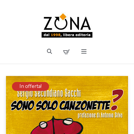
In offerta!