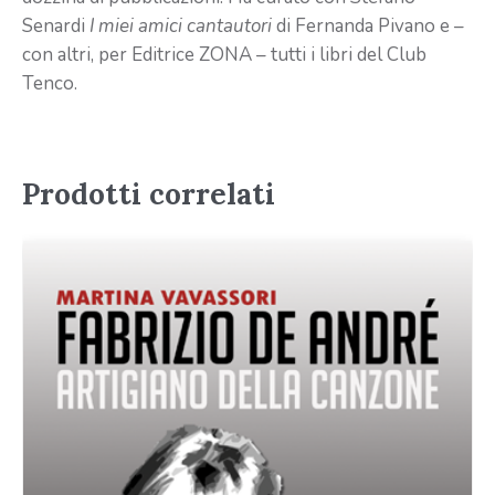
Senardi
I miei amici cantautori
di Fernanda Pivano e –
con altri, per Editrice ZONA – tutti i libri del Club
Tenco.
Prodotti correlati