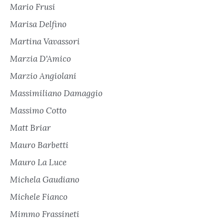
Mario Frusi
Marisa Delfino
Martina Vavassori
Marzia D'Amico
Marzio Angiolani
Massimiliano Damaggio
Massimo Cotto
Matt Briar
Mauro Barbetti
Mauro La Luce
Michela Gaudiano
Michele Fianco
Mimmo Frassineti