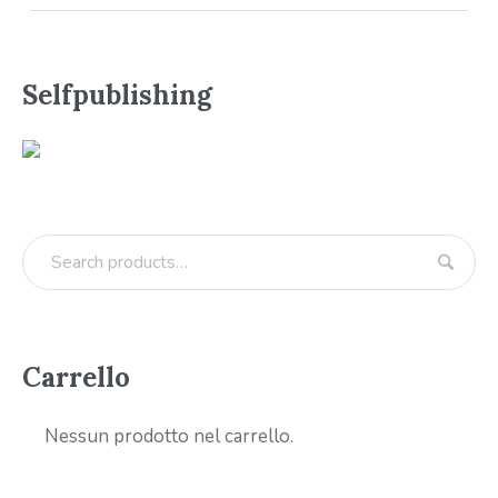
Selfpublishing
Carrello
Nessun prodotto nel carrello.