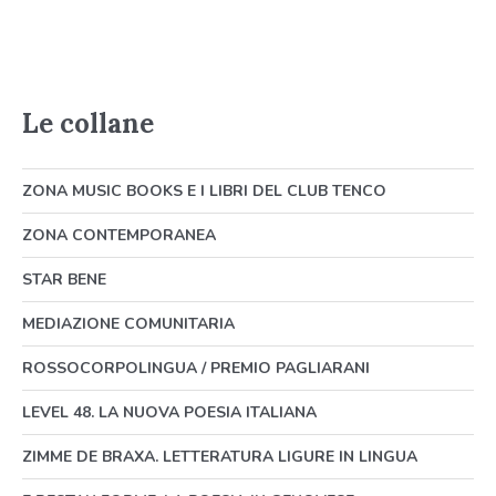
Le collane
ZONA MUSIC BOOKS E I LIBRI DEL CLUB TENCO
ZONA CONTEMPORANEA
STAR BENE
MEDIAZIONE COMUNITARIA
ROSSOCORPOLINGUA / PREMIO PAGLIARANI
LEVEL 48. LA NUOVA POESIA ITALIANA
ZIMME DE BRAXA. LETTERATURA LIGURE IN LINGUA