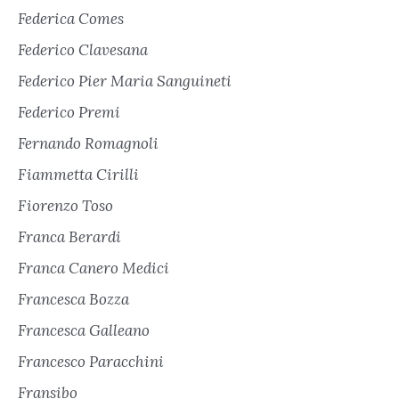
Federica Comes
Federico Clavesana
Federico Pier Maria Sanguineti
Federico Premi
Fernando Romagnoli
Fiammetta Cirilli
Fiorenzo Toso
Franca Berardi
Franca Canero Medici
Francesca Bozza
Francesca Galleano
Francesco Paracchini
Fransibo