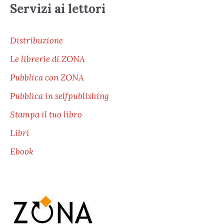
Servizi ai lettori
Distribuzione
Le librerie di ZONA
Pubblica con ZONA
Pubblica in selfpublishing
Stampa il tuo libro
Libri
Ebook