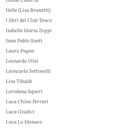
Helle (Lisa Brunetti)
I libri del Club Tenco
Isabella Maria Zoppi
Juan Pablo Santi
Laura Pugno
Leonardo Vilei
Leoncarlo Settimelli
Lisa Tibaldi
Loredana Squeri
Luca Chino Ferrari
Luca Giudici
Luca Lo Monaco