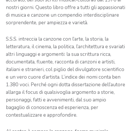
nostri giorni. Questo libro offre a tutti gli appassionati
di musica e canzone un compendio interdisciplinare
sorprendente, per ampiezza e varietà.
S.S.S. intreccia la canzone con l’arte, la storia, la
letteratura, il cinema, la politica, l’architettura e svariati
altri linguaggi e argomenti: la sua scrittura ricca,
documentata, fluente, racconta di canzoni e artisti,
italiani e stranieri, col piglio del divulgatore scientifico
e un vero cuore d’artista. L’indice dei nomi conta ben
1.380 voci. Perché ogni dotta dissertazione dell’autore
allarga il focus di qualsivoglia argomento a storie,
personaggi, fatti e avvenimenti, dal suo ampio
bagaglio di conoscenza ed esperienza, per
contestualizzare e approfondire.