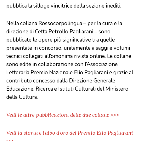
pubblica la silloge vincitrice della sezione inediti.
Nella collana Rossocorpolingua – per la cura e la
direzione di Cetta Petrollo Pagliarani – sono
pubblicate le opere più significative tra quelle
presentate in concorso, unitamente a saggi e volumi
tecnici collegati all’omonima rivista online. Le collane
sono edite in collaborazione con l’Associazione
Letteraria Premio Nazionale Elio Pagliarani e grazie al
contributo concesso dalla Direzione Generale
Educazione, Ricerca e Istituti Culturali del Ministero
della Cultura.
Vedi le altre pubblicazioni delle due collane >>>
Vedi la storia e l’albo d’oro del Premio Elio Pagliarani