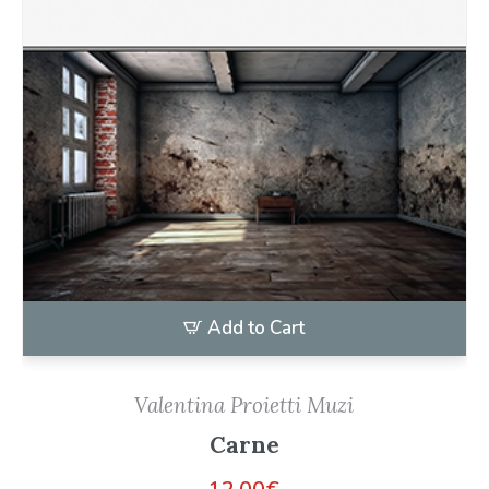
Add to Cart
Valentina Proietti Muzi
Carne