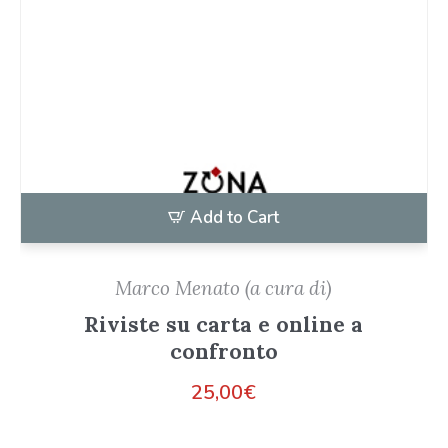
Add to Cart
Marco Menato (a cura di)
Riviste su carta e online a
confronto
25,00
€