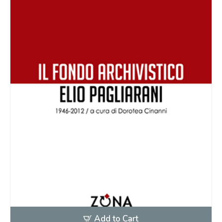
Add to Cart