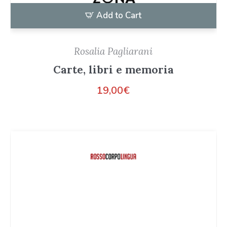
Add to Cart
Rosalia Pagliarani
Carte, libri e memoria
19,00
€