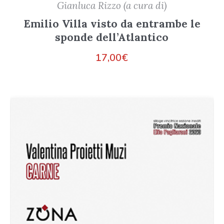
Gianluca Rizzo (a cura di)
Emilio Villa visto da entrambe le
sponde dell’Atlantico
17,00
€