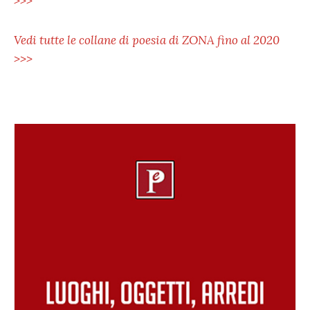
>>>
Vedi tutte le collane di poesia di ZONA fino al 2020
>>>