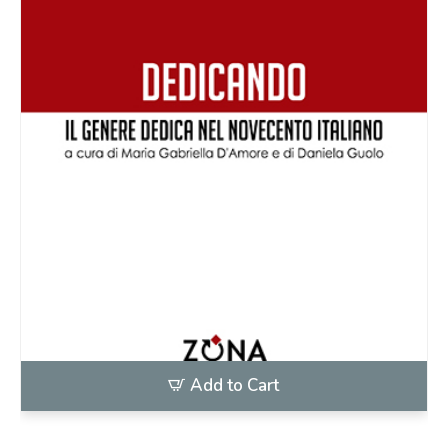
Add to Cart