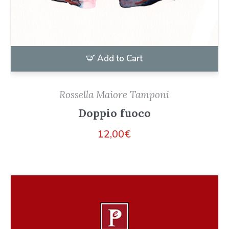
Add to Cart
Rossella Maiore Tamponi
Doppio fuoco
12,00
€