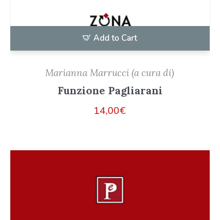
Add to Cart
Marianna Marrucci (a cura di)
Funzione Pagliarani
14,00
€