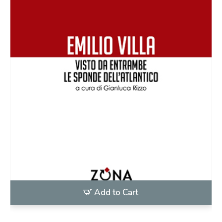
Add to Cart