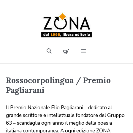
Rossocorpolingua / Premio
Pagliarani
Il Premio Nazionale Elio Pagliarani – dedicato al
grande scrittore e intellettuale fondatore del Gruppo
63 – scandaglia ogni anno il meglio della poesia
italiana contemporanea. A ogni edizione ZONA