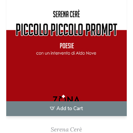
Add to Cart
Serena Cerè