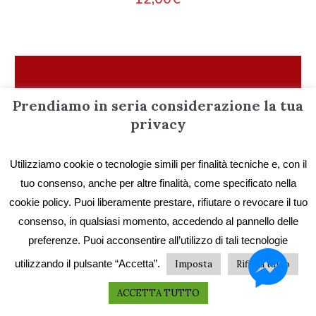
Prendiamo in seria considerazione la tua
privacy
Utilizziamo cookie o tecnologie simili per finalità tecniche e, con il
tuo consenso, anche per altre finalità, come specificato nella
cookie policy. Puoi liberamente prestare, rifiutare o revocare il tuo
consenso, in qualsiasi momento, accedendo al pannello delle
preferenze. Puoi acconsentire all’utilizzo di tali tecnologie
utilizzando il pulsante “Accetta”.
Imposta
Rifiuta tutto
ACCETTA TUTTO