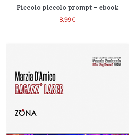
Piccolo piccolo prompt – ebook
8,99
€