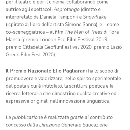
per il teatro e per il cinema, collaborando come
autrice agli spettacoli
Asprotango
(diretto e
interpretato da Daniela Tamponi) e
Snowflake
(ispirato al libro dell’artista Simone Sanna), e – come
co-sceneggiatrice – al film
The Man of Trees
di Tore
Manca (premio London Eco Film Festival 2019,
premio Cittadella GeofilmFestival 2020, premio Lazio
Green Film Fest 2020).
Il Premio Nazionale Elio Pagliarani
ha lo scopo di
promuovere e valorizzare, nello spirito sperimentale
del poeta a cui è intitolato, la scrittura poetica e la
ricerca letteraria che dimostrino qualità creative ed
espressive originali nell’innovazione linguistica.
La pubblicazione è realizzata grazie al contributo
concesso dalla Direzione Generale Educazione,