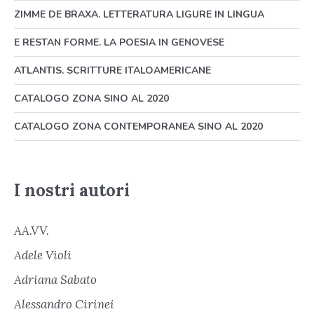
ZIMME DE BRAXA. LETTERATURA LIGURE IN LINGUA
E RESTAN FORME. LA POESIA IN GENOVESE
ATLANTIS. SCRITTURE ITALOAMERICANE
CATALOGO ZONA SINO AL 2020
CATALOGO ZONA CONTEMPORANEA SINO AL 2020
I nostri autori
AA.VV.
Adele Violi
Adriana Sabato
Alessandro Cirinei