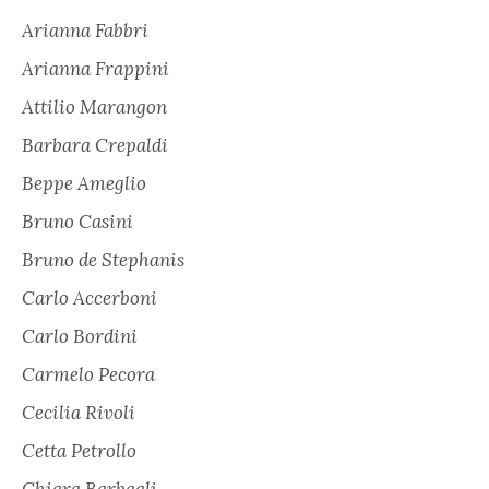
Arianna Fabbri
Arianna Frappini
Attilio Marangon
Barbara Crepaldi
Beppe Ameglio
Bruno Casini
Bruno de Stephanis
Carlo Accerboni
Carlo Bordini
Carmelo Pecora
Cecilia Rivoli
Cetta Petrollo
Chiara Barbagli