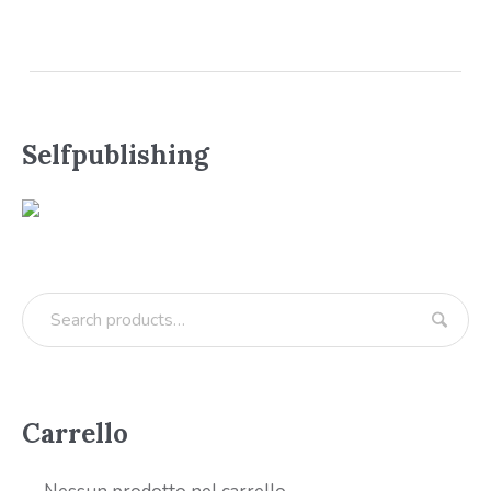
Selfpublishing
Carrello