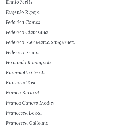
Ennio Melis
Eugenio Ripepi
Federica Comes
Federico Clavesana
Federico Pier Maria Sanguineti
Federico Premi
Fernando Romagnoli
Fiammetta Cirilli
Fiorenzo Toso
Franca Berardi
Franca Canero Medici
Francesca Bozza
Francesca Galleano