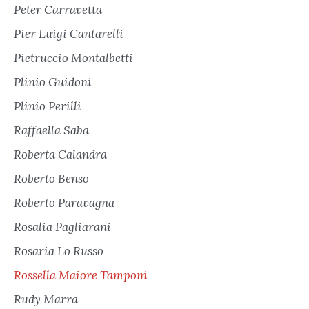
Peter Carravetta
Pier Luigi Cantarelli
Pietruccio Montalbetti
Plinio Guidoni
Plinio Perilli
Raffaella Saba
Roberta Calandra
Roberto Benso
Roberto Paravagna
Rosalia Pagliarani
Rosaria Lo Russo
Rossella Maiore Tamponi
Rudy Marra