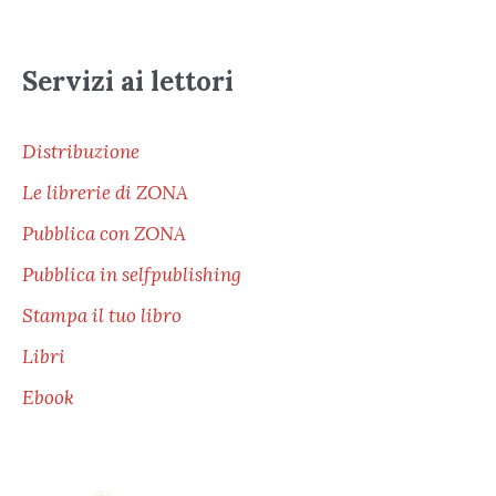
Servizi ai lettori
Distribuzione
Le librerie di ZONA
Pubblica con ZONA
Pubblica in selfpublishing
Stampa il tuo libro
Libri
Ebook