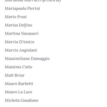
Mariapaola Pierini
Mario Frusi
Marisa Delfino
Martina Vavassori
Marzia D'Amico
Marzio Angiolani
Massimiliano Damaggio
Massimo Cotto
Matt Briar
Mauro Barbetti
Mauro La Luce
Michela Gaudiano