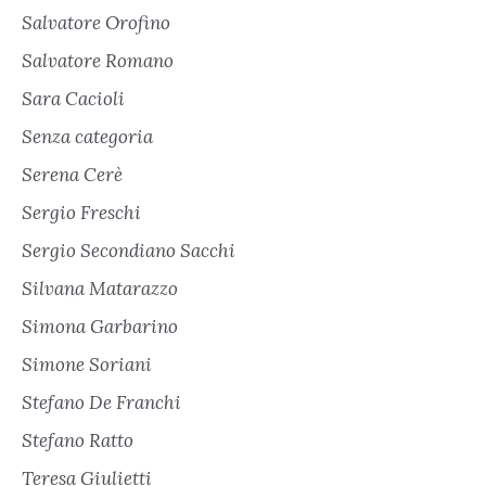
Salvatore Orofino
Salvatore Romano
Sara Cacioli
Senza categoria
Serena Cerè
Sergio Freschi
Sergio Secondiano Sacchi
Silvana Matarazzo
Simona Garbarino
Simone Soriani
Stefano De Franchi
Stefano Ratto
Teresa Giulietti