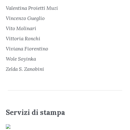
Valentina Proietti Muzi
Vincenzo Gueglio
Vito Molinari
Vittoria Ronchi
Viviana Fiorentino
Wole Soyinka
Zelda S. Zanobini
Servizi di stampa