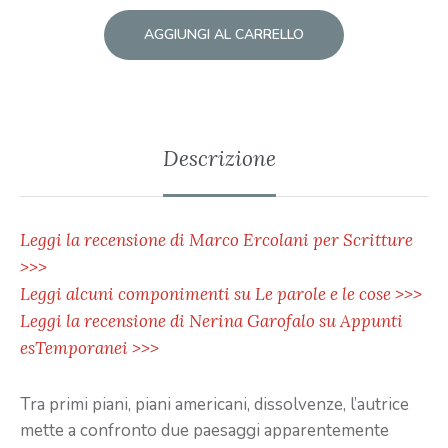
AGGIUNGI AL CARRELLO
Descrizione
Leggi la recensione di Marco Ercolani per Scritture
>>>
Leggi alcuni componimenti su Le parole e le cose >>>
Leggi la recensione di Nerina Garofalo su Appunti
esTemporanei >>>
Tra primi piani, piani americani, dissolvenze, l’autrice
mette a confronto due paesaggi apparentemente