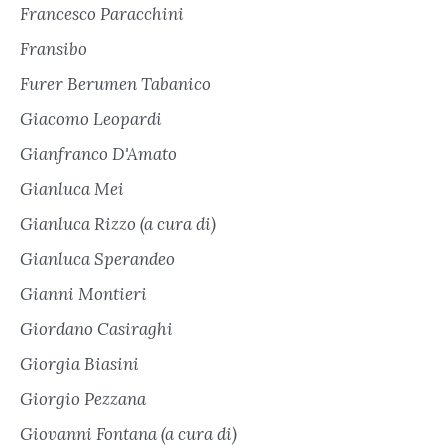
Francesco Paracchini
Fransibo
Furer Berumen Tabanico
Giacomo Leopardi
Gianfranco D'Amato
Gianluca Mei
Gianluca Rizzo (a cura di)
Gianluca Sperandeo
Gianni Montieri
Giordano Casiraghi
Giorgia Biasini
Giorgio Pezzana
Giovanni Fontana (a cura di)