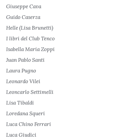
Giuseppe Cava
Guido Caserza
Helle (Lisa Brunetti)
I libri del Club Tenco
Isabella Maria Zoppi
Juan Pablo Santi
Laura Pugno
Leonardo Vilei
Leoncarlo Settimelli
Lisa Tibaldi
Loredana Squeri
Luca Chino Ferrari
Luca Giudici