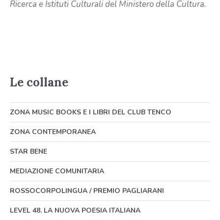
Ricerca e Istituti Culturali del Ministero della Cultura.
Le collane
ZONA MUSIC BOOKS E I LIBRI DEL CLUB TENCO
ZONA CONTEMPORANEA
STAR BENE
MEDIAZIONE COMUNITARIA
ROSSOCORPOLINGUA / PREMIO PAGLIARANI
LEVEL 48. LA NUOVA POESIA ITALIANA