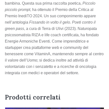
bambina. Questa sua prima raccolta poetica,
Piccolo
piccolo prompt
, ha ottenuto il Premio della Critica al
Premio InediTO 2024. Un suo componimento appare
nell’antologia
Fissando in volto il gelo. Poeti contro il
green pass
, a cura di Terra di Ulivi (2023). Naturopata
psicosomatista RIZA e life coach certificata, ha fondato
Energie Armoniche Eventi. Come imprenditrice e
startupper crea piattaforme web e community del
benessere come VitaminA, mantenendo sempre al centro
il valore dell’Uomo; si dedica inoltre ad attività di
volontariato con i senzatetto e a ricerche di oncologia
integrata con medici e operatori del settore.
Prodotti correlati