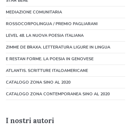
STAR BENE
MEDIAZIONE COMUNITARIA
ROSSOCORPOLINGUA / PREMIO PAGLIARANI
LEVEL 48. LA NUOVA POESIA ITALIANA
ZIMME DE BRAXA. LETTERATURA LIGURE IN LINGUA
E RESTAN FORME. LA POESIA IN GENOVESE
ATLANTIS. SCRITTURE ITALOAMERICANE
CATALOGO ZONA SINO AL 2020
CATALOGO ZONA CONTEMPORANEA SINO AL 2020
I nostri autori