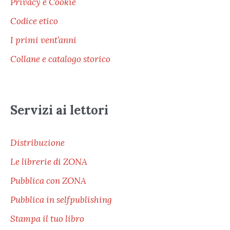
Privacy e Cookie
Codice etico
I primi vent’anni
Collane e catalogo storico
Servizi ai lettori
Distribuzione
Le librerie di ZONA
Pubblica con ZONA
Pubblica in selfpublishing
Stampa il tuo libro