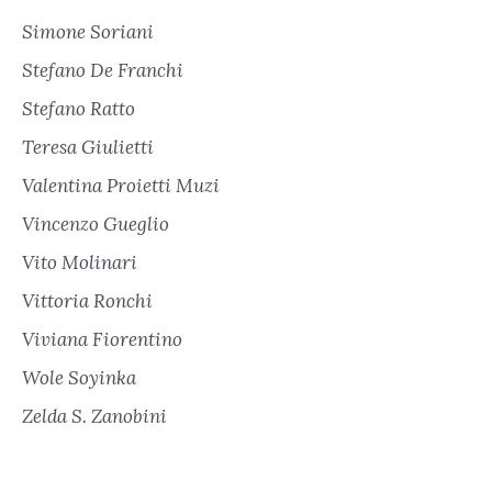
Simone Soriani
Stefano De Franchi
Stefano Ratto
Teresa Giulietti
Valentina Proietti Muzi
Vincenzo Gueglio
Vito Molinari
Vittoria Ronchi
Viviana Fiorentino
Wole Soyinka
Zelda S. Zanobini