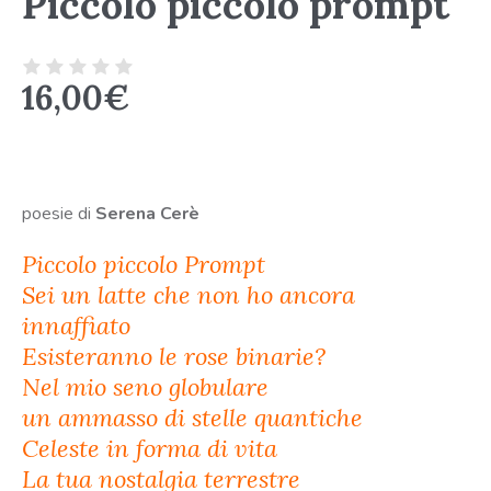
Piccolo piccolo prompt
16,00
€
poesie di
Serena Cerè
Piccolo piccolo Prompt
Sei un latte che non ho ancora
innaffiato
Esisteranno le rose binarie?
Nel mio seno globulare
un ammasso di stelle quantiche
Celeste in forma di vita
La tua nostalgia terrestre