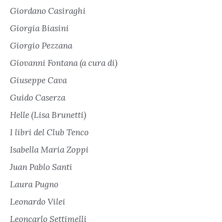
Giordano Casiraghi
Giorgia Biasini
Giorgio Pezzana
Giovanni Fontana (a cura di)
Giuseppe Cava
Guido Caserza
Helle (Lisa Brunetti)
I libri del Club Tenco
Isabella Maria Zoppi
Juan Pablo Santi
Laura Pugno
Leonardo Vilei
Leoncarlo Settimelli