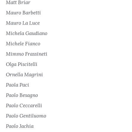
Matt Briar
Mauro Barbetti
Mauro La Luce
Michela Gaudiano
Michele Fianco
Mimmo Frassineti
Olga Piscitelli
Ornella Magrini
Paola Paci
Paolo Besagno
Paolo Ceccarelli
Paolo Gentiluomo
Paolo Jachia