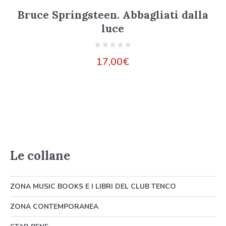
Bruce Springsteen. Abbagliati dalla
luce
17,00
€
Le collane
ZONA MUSIC BOOKS E I LIBRI DEL CLUB TENCO
ZONA CONTEMPORANEA