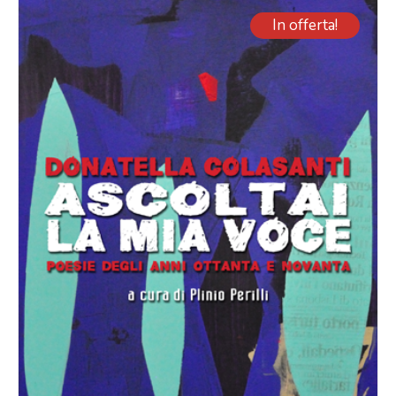
In offerta!