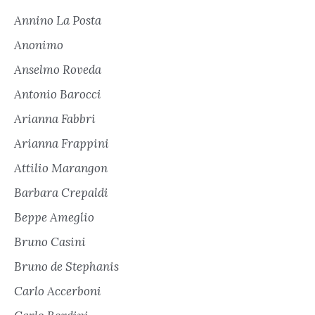
Annino La Posta
Anonimo
Anselmo Roveda
Antonio Barocci
Arianna Fabbri
Arianna Frappini
Attilio Marangon
Barbara Crepaldi
Beppe Ameglio
Bruno Casini
Bruno de Stephanis
Carlo Accerboni