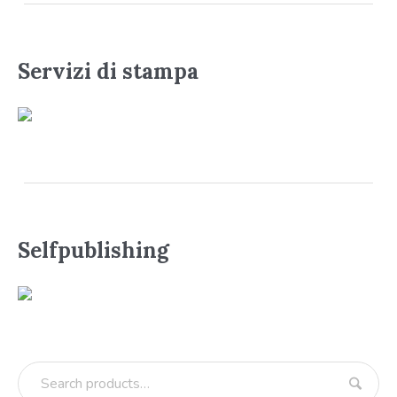
Servizi di stampa
Selfpublishing