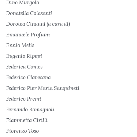
Dino Murgolo
Donatella Colasanti
Dorotea Cinanni (a cura di)
Emanuele Profumi
Ennio Melis
Eugenio Ripepi
Federica Comes
Federico Clavesana
Federico Pier Maria Sanguineti
Federico Premi
Fernando Romagnoli
Fiammetta Cirilli
Fiorenzo Toso