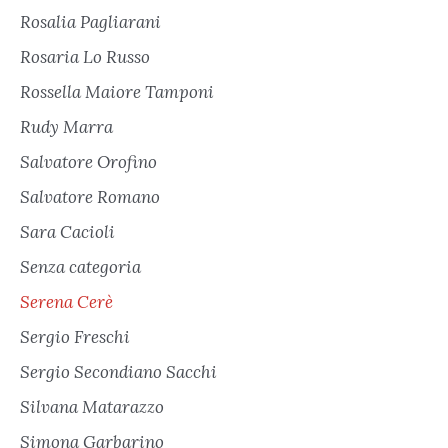
Rosalia Pagliarani
Rosaria Lo Russo
Rossella Maiore Tamponi
Rudy Marra
Salvatore Orofino
Salvatore Romano
Sara Cacioli
Senza categoria
Serena Cerè
Sergio Freschi
Sergio Secondiano Sacchi
Silvana Matarazzo
Simona Garbarino