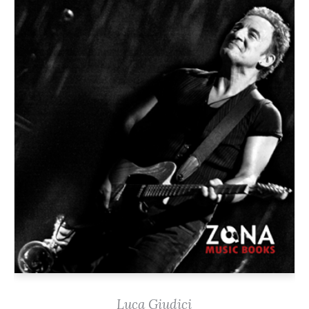
Luca Giudici