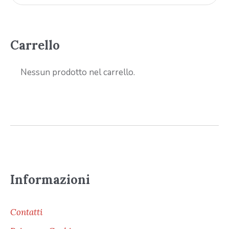
Carrello
Nessun prodotto nel carrello.
Informazioni
Contatti