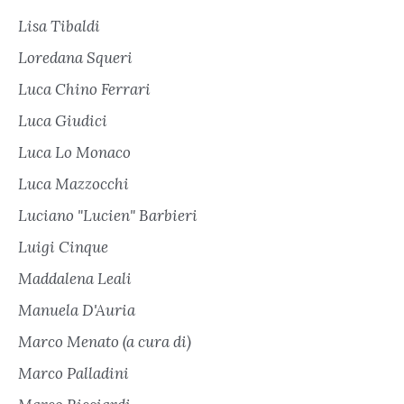
Lisa Tibaldi
Loredana Squeri
Luca Chino Ferrari
Luca Giudici
Luca Lo Monaco
Luca Mazzocchi
Luciano "Lucien" Barbieri
Luigi Cinque
Maddalena Leali
Manuela D'Auria
Marco Menato (a cura di)
Marco Palladini