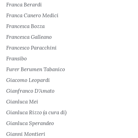
Franca Berardi
Franca Canero Medici
Francesca Bozza
Francesca Galleano
Francesco Paracchini
Fransibo
Furer Berumen Tabanico
Giacomo Leopardi
Gianfranco D'Amato
Gianluca Mei
Gianluca Rizzo (a cura di)
Gianluca Sperandeo
Gianni Montieri