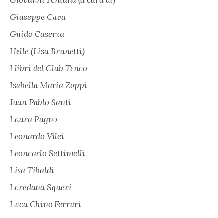
Giuseppe Cava
Guido Caserza
Helle (Lisa Brunetti)
I libri del Club Tenco
Isabella Maria Zoppi
Juan Pablo Santi
Laura Pugno
Leonardo Vilei
Leoncarlo Settimelli
Lisa Tibaldi
Loredana Squeri
Luca Chino Ferrari