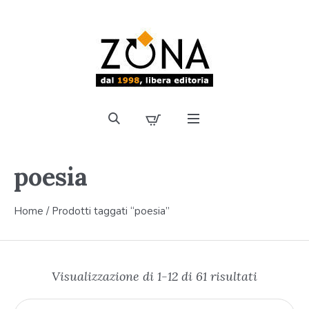
poesia
Home
/ Prodotti taggati “poesia”
Visualizzazione di 1-12 di 61 risultati