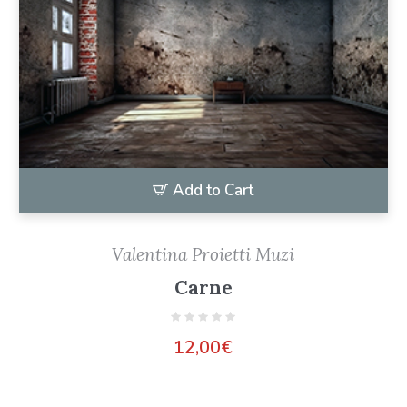
Add to Cart
Valentina Proietti Muzi
Carne
12,00
€