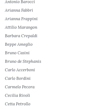
Antonio Barocci
Arianna Fabbri
Arianna Frappini
Attilio Marangon
Barbara Crepaldi
Beppe Ameglio
Bruno Casini
Bruno de Stephanis
Carlo Accerboni
Carlo Bordini
Carmelo Pecora
Cecilia Rivoli
Cetta Petrollo