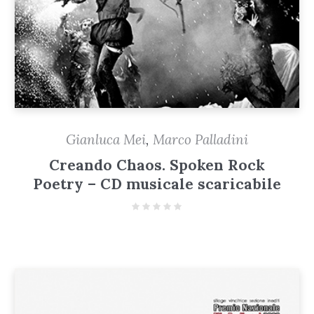
Gianluca Mei
,
Marco Palladini
Creando Chaos. Spoken Rock
Poetry – CD musicale scaricabile