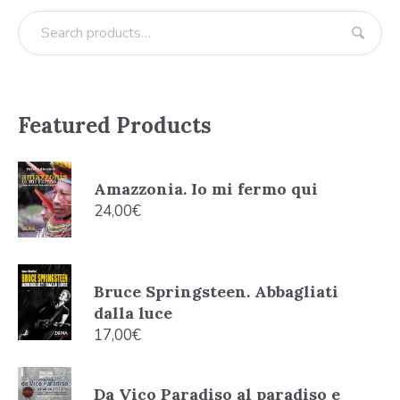
Featured Products
Amazzonia. Io mi fermo qui
24,00
€
Bruce Springsteen. Abbagliati
dalla luce
17,00
€
Da Vico Paradiso al paradiso e