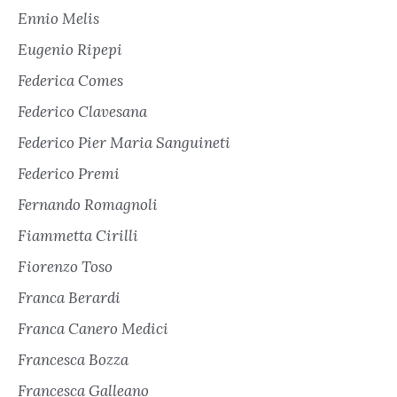
Ennio Melis
Eugenio Ripepi
Federica Comes
Federico Clavesana
Federico Pier Maria Sanguineti
Federico Premi
Fernando Romagnoli
Fiammetta Cirilli
Fiorenzo Toso
Franca Berardi
Franca Canero Medici
Francesca Bozza
Francesca Galleano