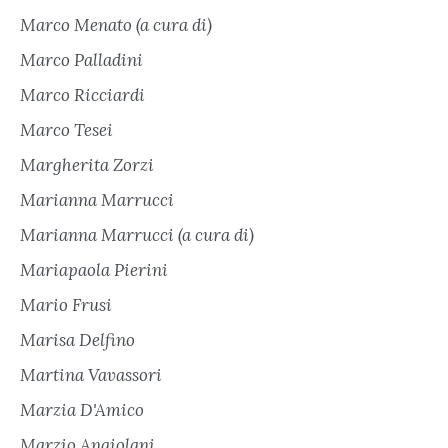
Marco Menato (a cura di)
Marco Palladini
Marco Ricciardi
Marco Tesei
Margherita Zorzi
Marianna Marrucci
Marianna Marrucci (a cura di)
Mariapaola Pierini
Mario Frusi
Marisa Delfino
Martina Vavassori
Marzia D'Amico
Marzio Angiolani