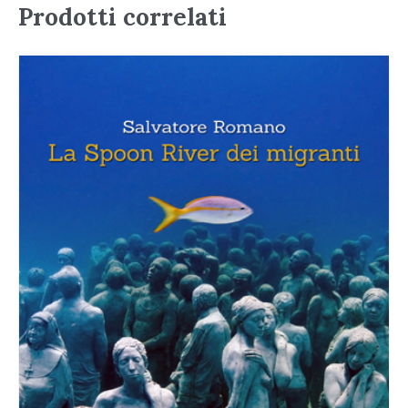
Prodotti correlati