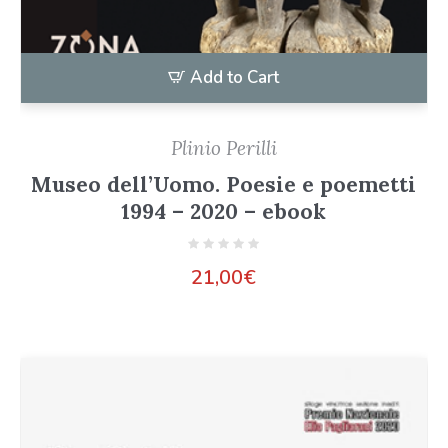
Add to Cart
Plinio Perilli
Museo dell’Uomo. Poesie e poemetti
1994 – 2020 – ebook
21,00
€