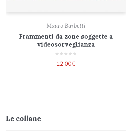
Mauro Barbetti
Frammenti da zone soggette a
videosorveglianza
12,00
€
Le collane