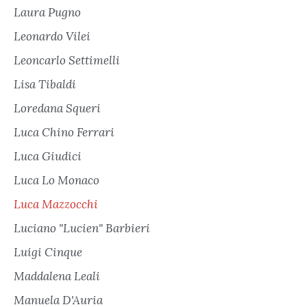
Laura Pugno
Leonardo Vilei
Leoncarlo Settimelli
Lisa Tibaldi
Loredana Squeri
Luca Chino Ferrari
Luca Giudici
Luca Lo Monaco
Luca Mazzocchi
Luciano "Lucien" Barbieri
Luigi Cinque
Maddalena Leali
Manuela D'Auria