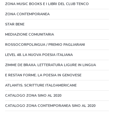
ZONA MUSIC BOOKS E I LIBRI DEL CLUB TENCO
ZONA CONTEMPORANEA
STAR BENE
MEDIAZIONE COMUNITARIA
ROSSOCORPOLINGUA / PREMIO PAGLIARANI
LEVEL 48. LA NUOVA POESIA ITALIANA
ZIMME DE BRAXA. LETTERATURA LIGURE IN LINGUA
E RESTAN FORME. LA POESIA IN GENOVESE
ATLANTIS. SCRITTURE ITALOAMERICANE
CATALOGO ZONA SINO AL 2020
CATALOGO ZONA CONTEMPORANEA SINO AL 2020