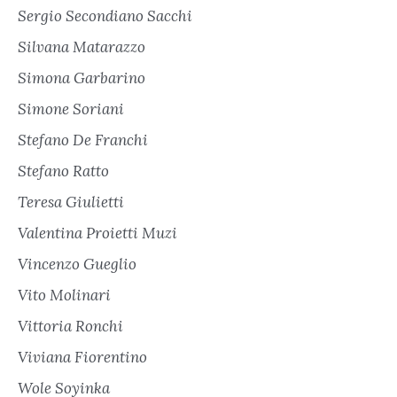
Sergio Secondiano Sacchi
Silvana Matarazzo
Simona Garbarino
Simone Soriani
Stefano De Franchi
Stefano Ratto
Teresa Giulietti
Valentina Proietti Muzi
Vincenzo Gueglio
Vito Molinari
Vittoria Ronchi
Viviana Fiorentino
Wole Soyinka