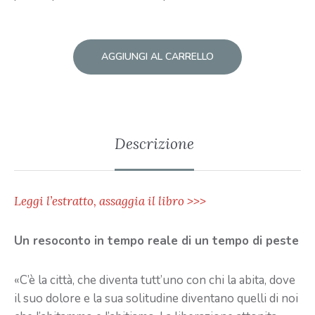
AGGIUNGI AL CARRELLO
Descrizione
Leggi l’estratto, assaggia il libro >>>
Un resoconto in tempo reale di un tempo di peste
«C’è la città, che diventa tutt’uno con chi la abita, dove
il suo dolore e la sua solitudine diventano quelli di noi