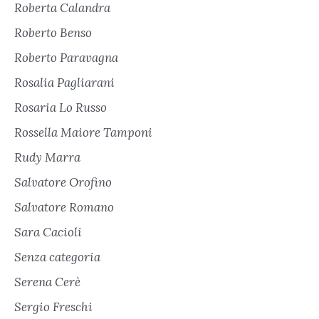
Roberta Calandra
Roberto Benso
Roberto Paravagna
Rosalia Pagliarani
Rosaria Lo Russo
Rossella Maiore Tamponi
Rudy Marra
Salvatore Orofino
Salvatore Romano
Sara Cacioli
Senza categoria
Serena Cerè
Sergio Freschi