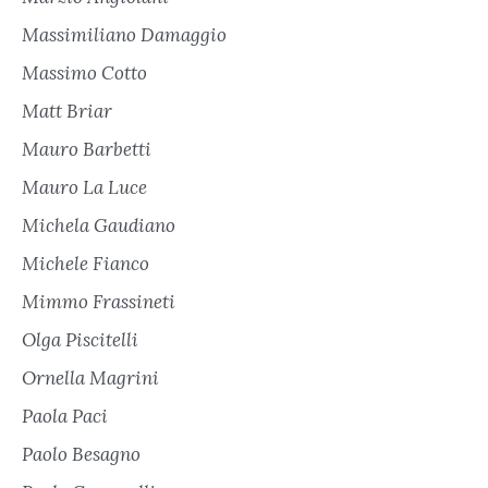
Massimiliano Damaggio
Massimo Cotto
Matt Briar
Mauro Barbetti
Mauro La Luce
Michela Gaudiano
Michele Fianco
Mimmo Frassineti
Olga Piscitelli
Ornella Magrini
Paola Paci
Paolo Besagno