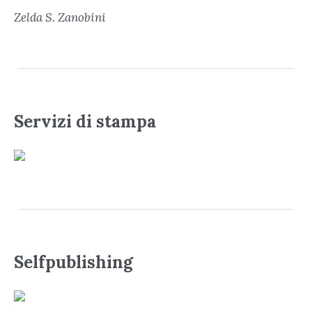
Zelda S. Zanobini
Servizi di stampa
Selfpublishing