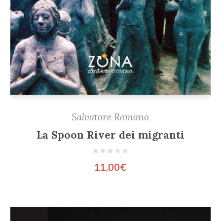
Salvatore Romano
La Spoon River dei migranti
11,00
€