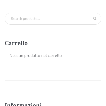
Carrello
Nessun prodotto nel carrello.
Informazioni