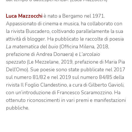
Luca Mazzocchi
è nato a Bergamo nel 1971.
Appassionato di cinema e musica, ha collaborato con
la rivista Buscadero, coltivando parallelamente la sua
attività di blogger. Ha pubblicato le raccolte di poesia
La matematica del buio
(Officina Milena, 2018,
prefazione di Andrea Donaera) e
L’arcolaio
spezzato
(Le Mezzelane, 2019, prefazione di Maria Pia
Dell’Omo). Sue poesie sono state pubblicate nel 2017
sul numero 81/82 e nel 2019 sul numero 84/85 della
rivista Il Foglio Clandestino, a cura di Gilberto Gavioli,
con un’introduzione di Francesco Scaramozzino. Ha
ottenuto riconoscimenti in vari premi e manifestazioni
pubbliche.