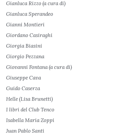
Gianluca Rizzo (a cura di)
Gianluca Sperandeo
Gianni Montieri
Giordano Casiraghi
Giorgia Biasini
Giorgio Pezzana
Giovanni Fontana (a cura di)
Giuseppe Cava
Guido Caserza
Helle (Lisa Brunetti)
I libri del Club Tenco
Isabella Maria Zoppi
Juan Pablo Santi