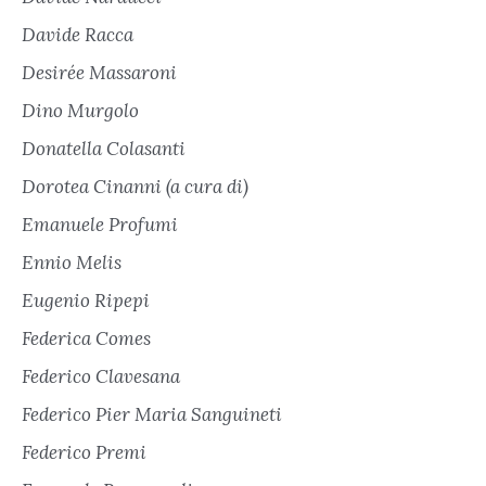
Davide Racca
Desirée Massaroni
Dino Murgolo
Donatella Colasanti
Dorotea Cinanni (a cura di)
Emanuele Profumi
Ennio Melis
Eugenio Ripepi
Federica Comes
Federico Clavesana
Federico Pier Maria Sanguineti
Federico Premi