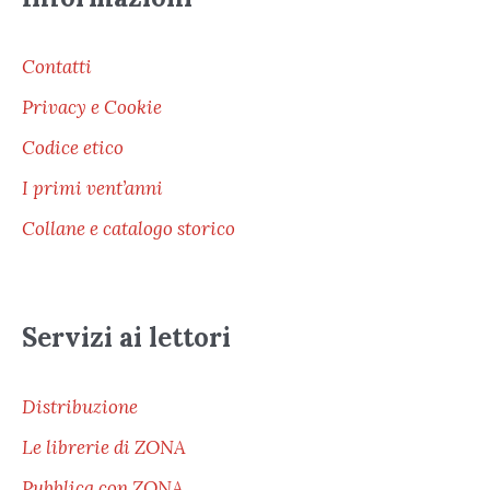
Contatti
Privacy e Cookie
Codice etico
I primi vent’anni
Collane e catalogo storico
Servizi ai lettori
Distribuzione
Le librerie di ZONA
Pubblica con ZONA