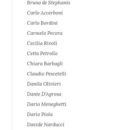
Bruno de Stephanis
Carlo Accerboni
Carlo Bordini
Carmelo Pecora
Cecilia Rivoli
Cetta Petrollo
Chiara Barbagli
Claudio Pescetelli
Danila Olivieri
Dante D'Agrosa
Dario Meneghetti
Dario Piola
Davide Narducci