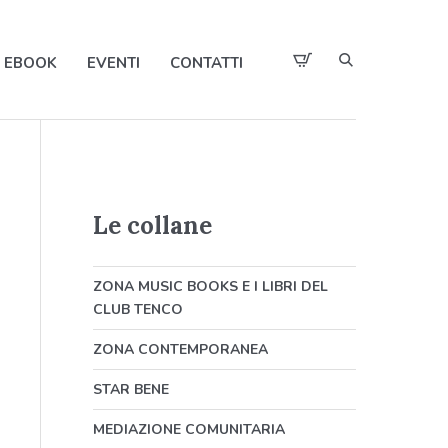
EBOOK
EVENTI
CONTATTI
Le collane
ZONA MUSIC BOOKS E I LIBRI DEL
CLUB TENCO
ZONA CONTEMPORANEA
STAR BENE
MEDIAZIONE COMUNITARIA