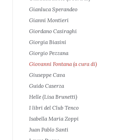
Gianluca Sperandeo
Gianni Montieri
Giordano Casiraghi
Giorgia Biasini
Giorgio Pezzana
Giovanni Fontana (a cura di)
Giuseppe Cava
Guido Caserza
Helle (Lisa Brunetti)
I libri del Club Tenco
Isabella Maria Zoppi
Juan Pablo Santi