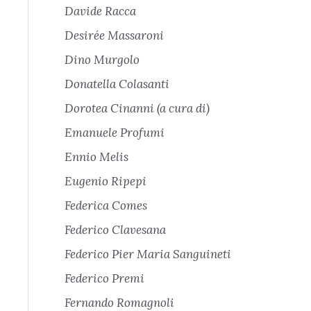
Davide Racca
Desirée Massaroni
Dino Murgolo
Donatella Colasanti
Dorotea Cinanni (a cura di)
Emanuele Profumi
Ennio Melis
Eugenio Ripepi
Federica Comes
Federico Clavesana
Federico Pier Maria Sanguineti
Federico Premi
Fernando Romagnoli