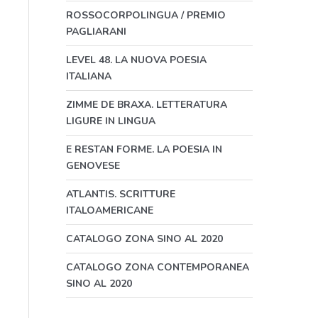
ROSSOCORPOLINGUA / PREMIO
PAGLIARANI
LEVEL 48. LA NUOVA POESIA
ITALIANA
ZIMME DE BRAXA. LETTERATURA
LIGURE IN LINGUA
E RESTAN FORME. LA POESIA IN
GENOVESE
ATLANTIS. SCRITTURE
ITALOAMERICANE
CATALOGO ZONA SINO AL 2020
CATALOGO ZONA CONTEMPORANEA
SINO AL 2020