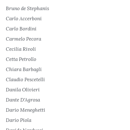
Bruno de Stephanis
Carlo Accerboni
Carlo Bordini
Carmelo Pecora
Cecilia Rivoli
Cetta Petrollo
Chiara Barbagli
Claudio Pescetelli
Danila Olivieri
Dante D'Agrosa
Dario Meneghetti
Dario Piola