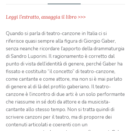
Leggi l’estratto, assaggia il libro >>>
Quando si parla di teatro-canzone in Italia ci si
riferisce quasi sempre alla figura di Giorgio Gaber,
senza neanche ricordare l’apporto della drammaturgia
di Sandro Luporini. Il ragionamento è corretto dal
punto di vista dell’identità di genere, perché Gaber ha
fissato e costituito “il concetto” di teatro-canzone,
come cantante e come attore, ma non si è mai parlato
di genere al di là del profilo gaberiano. Il teatro-
canzone è l’incontro di due arti: è un solo performante
che riassume in sé doti da attore e da musicista-
cantante allo stesso tempo. Non si tratta quindi di
scrivere canzoni per il teatro, ma di proporre dei
contenuti articolati e coerenti con un