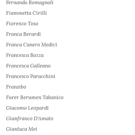
Fernando Romagnoli
Fiammetta Cirilli
Fiorenzo Toso
Franca Berardi
Franca Canero Medici
Francesca Bozza
Francesca Galleano
Francesco Paracchini
Fransibo
Furer Berumen Tabanico
Giacomo Leopardi
Gianfranco D'Amato
Gianluca Mei