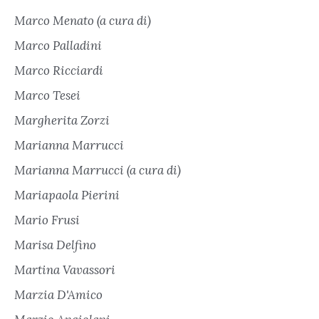
Marco Menato (a cura di)
Marco Palladini
Marco Ricciardi
Marco Tesei
Margherita Zorzi
Marianna Marrucci
Marianna Marrucci (a cura di)
Mariapaola Pierini
Mario Frusi
Marisa Delfino
Martina Vavassori
Marzia D'Amico