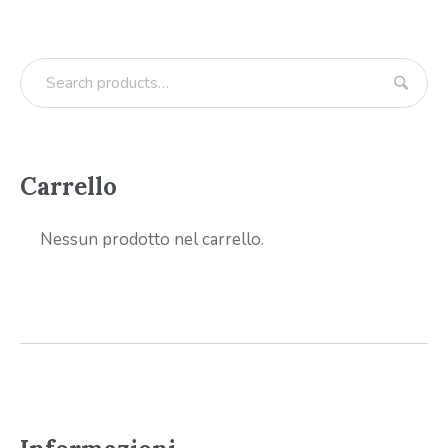
Carrello
Nessun prodotto nel carrello.