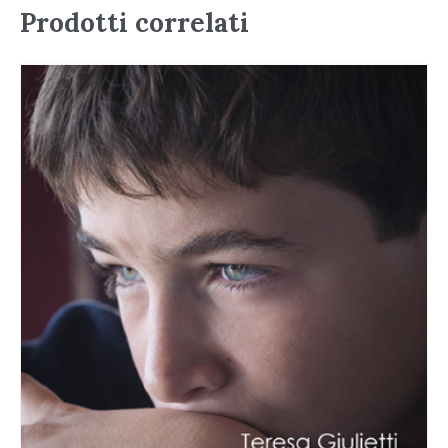
Prodotti correlati