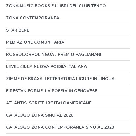
ZONA MUSIC BOOKS E I LIBRI DEL CLUB TENCO
ZONA CONTEMPORANEA
STAR BENE
MEDIAZIONE COMUNITARIA
ROSSOCORPOLINGUA / PREMIO PAGLIARANI
LEVEL 48. LA NUOVA POESIA ITALIANA
ZIMME DE BRAXA. LETTERATURA LIGURE IN LINGUA
E RESTAN FORME. LA POESIA IN GENOVESE
ATLANTIS. SCRITTURE ITALOAMERICANE
CATALOGO ZONA SINO AL 2020
CATALOGO ZONA CONTEMPORANEA SINO AL 2020