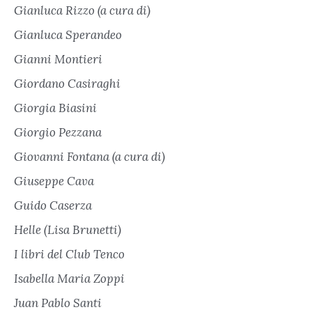
Gianluca Rizzo (a cura di)
Gianluca Sperandeo
Gianni Montieri
Giordano Casiraghi
Giorgia Biasini
Giorgio Pezzana
Giovanni Fontana (a cura di)
Giuseppe Cava
Guido Caserza
Helle (Lisa Brunetti)
I libri del Club Tenco
Isabella Maria Zoppi
Juan Pablo Santi