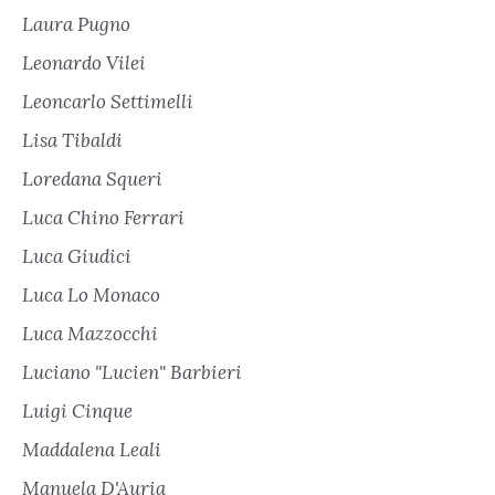
Laura Pugno
Leonardo Vilei
Leoncarlo Settimelli
Lisa Tibaldi
Loredana Squeri
Luca Chino Ferrari
Luca Giudici
Luca Lo Monaco
Luca Mazzocchi
Luciano "Lucien" Barbieri
Luigi Cinque
Maddalena Leali
Manuela D'Auria