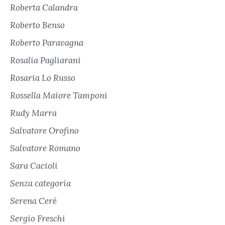
Roberta Calandra
Roberto Benso
Roberto Paravagna
Rosalia Pagliarani
Rosaria Lo Russo
Rossella Maiore Tamponi
Rudy Marra
Salvatore Orofino
Salvatore Romano
Sara Cacioli
Senza categoria
Serena Cerè
Sergio Freschi