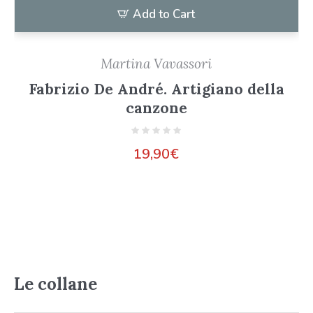
Add to Cart
Martina Vavassori
Fabrizio De André. Artigiano della
canzone
19,90
€
Le collane