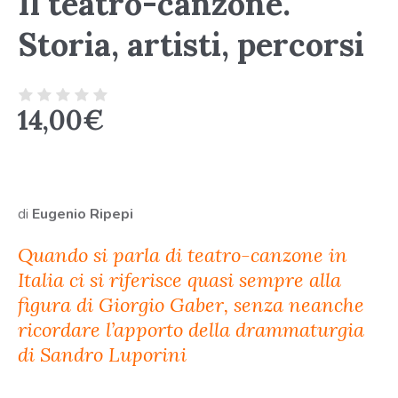
Il teatro-canzone.
Storia, artisti, percorsi
14,00
€
di
Eugenio Ripepi
Quando si parla di teatro-canzone in
Italia ci si riferisce quasi sempre alla
figura di Giorgio Gaber, senza neanche
ricordare l’apporto della drammaturgia
di Sandro Luporini