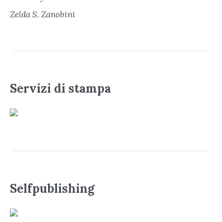
Zelda S. Zanobini
Servizi di stampa
Selfpublishing