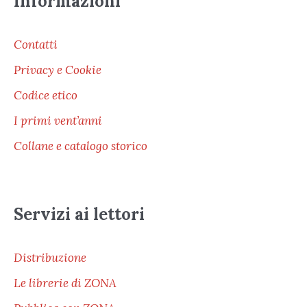
Informazioni
Contatti
Privacy e Cookie
Codice etico
I primi vent’anni
Collane e catalogo storico
Servizi ai lettori
Distribuzione
Le librerie di ZONA