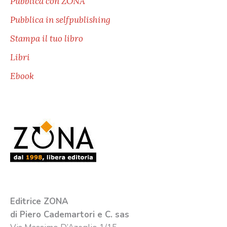
Pubblica con ZONA
Pubblica in selfpublishing
Stampa il tuo libro
Libri
Ebook
Editrice ZONA
di Piero Cademartori e C. sas