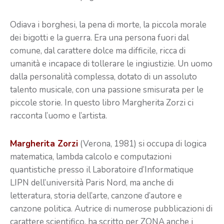
Odiava i borghesi, la pena di morte, la piccola morale
dei bigotti e la guerra. Era una persona fuori dal
comune, dal carattere dolce ma difficile, ricca di
umanità e incapace di tollerare le ingiustizie. Un uomo
dalla personalità complessa, dotato di un assoluto
talento musicale, con una passione smisurata per le
piccole storie. In questo libro Margherita Zorzi ci
racconta l’uomo e l’artista.
Margherita Zorzi
(Verona, 1981) si occupa di logica
matematica, lambda calcolo e computazioni
quantistiche presso il Laboratoire d’Informatique
LIPN dell’università Paris Nord, ma anche di
letteratura, storia dell’arte, canzone d’autore e
canzone politica. Autrice di numerose pubblicazioni di
carattere scientifico, ha scritto per ZONA anche i