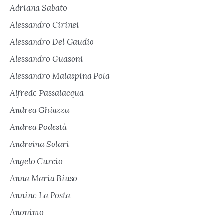
Adriana Sabato
Alessandro Cirinei
Alessandro Del Gaudio
Alessandro Guasoni
Alessandro Malaspina Pola
Alfredo Passalacqua
Andrea Ghiazza
Andrea Podestà
Andreina Solari
Angelo Curcio
Anna Maria Biuso
Annino La Posta
Anonimo