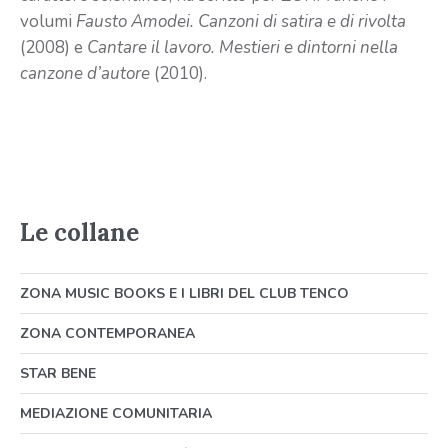
volumi
Fausto Amodei. Canzoni di satira e di rivolta
(2008) e
Cantare il lavoro. Mestieri e dintorni nella
canzone d’autore
(2010).
Le collane
ZONA MUSIC BOOKS E I LIBRI DEL CLUB TENCO
ZONA CONTEMPORANEA
STAR BENE
MEDIAZIONE COMUNITARIA