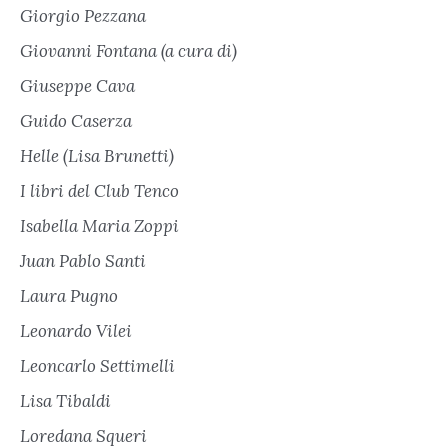
Giorgio Pezzana
Giovanni Fontana (a cura di)
Giuseppe Cava
Guido Caserza
Helle (Lisa Brunetti)
I libri del Club Tenco
Isabella Maria Zoppi
Juan Pablo Santi
Laura Pugno
Leonardo Vilei
Leoncarlo Settimelli
Lisa Tibaldi
Loredana Squeri