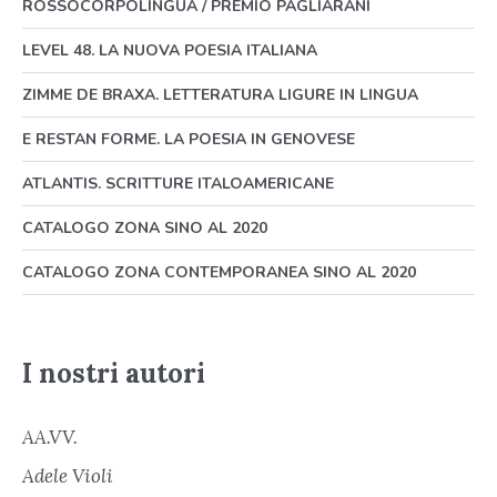
ROSSOCORPOLINGUA / PREMIO PAGLIARANI
LEVEL 48. LA NUOVA POESIA ITALIANA
ZIMME DE BRAXA. LETTERATURA LIGURE IN LINGUA
E RESTAN FORME. LA POESIA IN GENOVESE
ATLANTIS. SCRITTURE ITALOAMERICANE
CATALOGO ZONA SINO AL 2020
CATALOGO ZONA CONTEMPORANEA SINO AL 2020
I nostri autori
AA.VV.
Adele Violi