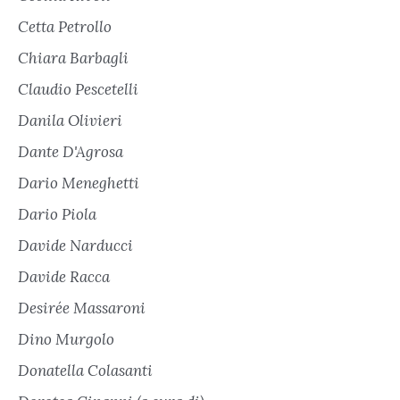
Cetta Petrollo
Chiara Barbagli
Claudio Pescetelli
Danila Olivieri
Dante D'Agrosa
Dario Meneghetti
Dario Piola
Davide Narducci
Davide Racca
Desirée Massaroni
Dino Murgolo
Donatella Colasanti