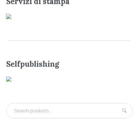
Servizi di stampa
Selfpublishing