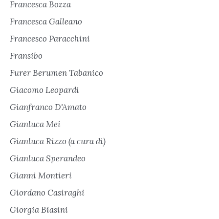
Francesca Bozza
Francesca Galleano
Francesco Paracchini
Fransibo
Furer Berumen Tabanico
Giacomo Leopardi
Gianfranco D'Amato
Gianluca Mei
Gianluca Rizzo (a cura di)
Gianluca Sperandeo
Gianni Montieri
Giordano Casiraghi
Giorgia Biasini