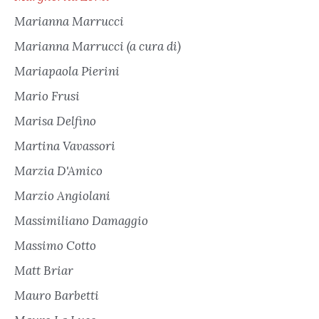
Marianna Marrucci
Marianna Marrucci (a cura di)
Mariapaola Pierini
Mario Frusi
Marisa Delfino
Martina Vavassori
Marzia D'Amico
Marzio Angiolani
Massimiliano Damaggio
Massimo Cotto
Matt Briar
Mauro Barbetti