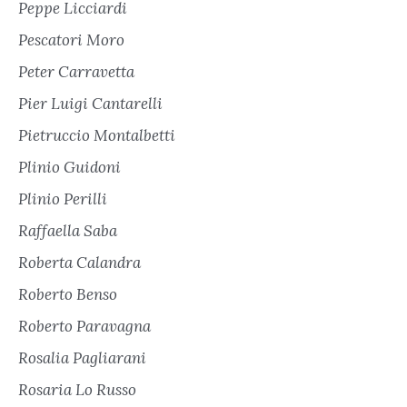
Peppe Licciardi
Pescatori Moro
Peter Carravetta
Pier Luigi Cantarelli
Pietruccio Montalbetti
Plinio Guidoni
Plinio Perilli
Raffaella Saba
Roberta Calandra
Roberto Benso
Roberto Paravagna
Rosalia Pagliarani
Rosaria Lo Russo