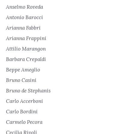
Anselmo Roveda
Antonio Barocci
Arianna Fabbri
Arianna Frappini
Attilio Marangon
Barbara Crepaldi
Beppe Ameglio
Bruno Casini
Bruno de Stephanis
Carlo Accerboni
Carlo Bordini
Carmelo Pecora
Cecilia Rivoli