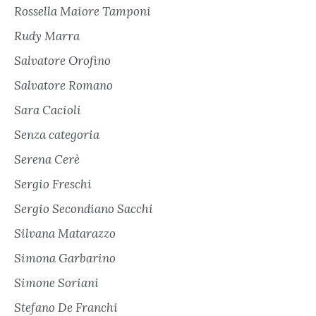
Rossella Maiore Tamponi
Rudy Marra
Salvatore Orofino
Salvatore Romano
Sara Cacioli
Senza categoria
Serena Cerè
Sergio Freschi
Sergio Secondiano Sacchi
Silvana Matarazzo
Simona Garbarino
Simone Soriani
Stefano De Franchi