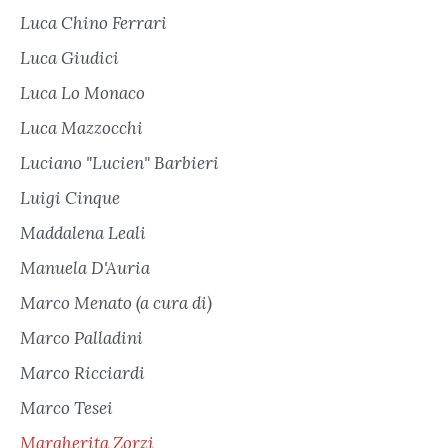
Luca Chino Ferrari
Luca Giudici
Luca Lo Monaco
Luca Mazzocchi
Luciano "Lucien" Barbieri
Luigi Cinque
Maddalena Leali
Manuela D'Auria
Marco Menato (a cura di)
Marco Palladini
Marco Ricciardi
Marco Tesei
Margherita Zorzi