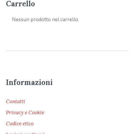
Carrello
Nessun prodotto nel carrello.
Informazioni
Contatti
Privacy e Cookie
Codice etico