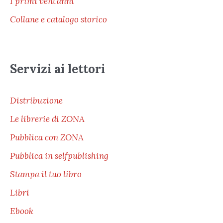
I primi vent’anni
Collane e catalogo storico
Servizi ai lettori
Distribuzione
Le librerie di ZONA
Pubblica con ZONA
Pubblica in selfpublishing
Stampa il tuo libro
Libri
Ebook