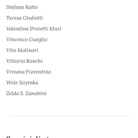
Stefano Ratto
Teresa Giulietti
Valentina Proietti Muzi
Vincenzo Gueglio
Vito Molinari
Vittoria Ronchi
Viviana Fiorentino
Wole Soyinka
Zelda S. Zanobini