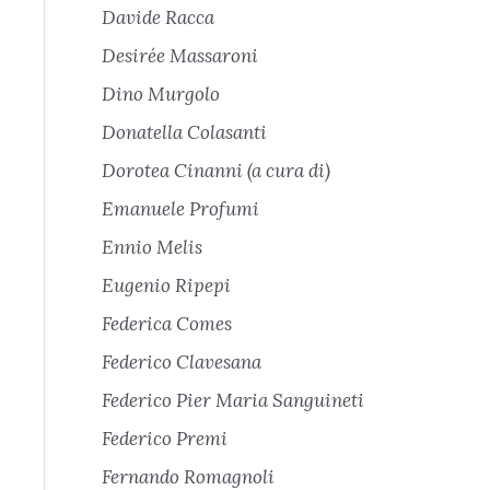
Davide Racca
Desirée Massaroni
Dino Murgolo
Donatella Colasanti
Dorotea Cinanni (a cura di)
Emanuele Profumi
Ennio Melis
Eugenio Ripepi
Federica Comes
Federico Clavesana
Federico Pier Maria Sanguineti
Federico Premi
Fernando Romagnoli