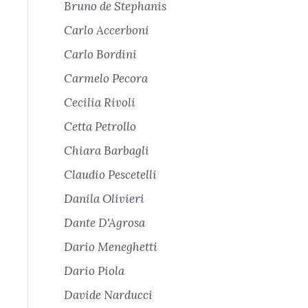
Bruno de Stephanis
Carlo Accerboni
Carlo Bordini
Carmelo Pecora
Cecilia Rivoli
Cetta Petrollo
Chiara Barbagli
Claudio Pescetelli
Danila Olivieri
Dante D'Agrosa
Dario Meneghetti
Dario Piola
Davide Narducci