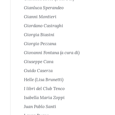
Gianluca Sperandeo
Gianni Montieri
Giordano Casiraghi
Giorgia Biasini
Giorgio Pezzana
Giovanni Fontana (a cura di)
Giuseppe Cava
Guido Caserza
Helle (Lisa Brunetti)
I libri del Club Tenco
Isabella Maria Zoppi
Juan Pablo Santi