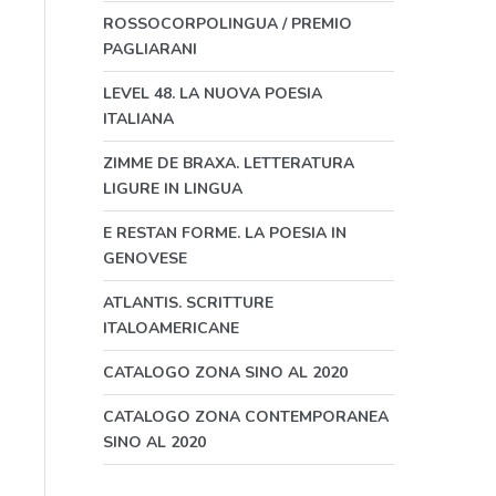
ROSSOCORPOLINGUA / PREMIO
PAGLIARANI
LEVEL 48. LA NUOVA POESIA
ITALIANA
ZIMME DE BRAXA. LETTERATURA
LIGURE IN LINGUA
E RESTAN FORME. LA POESIA IN
GENOVESE
ATLANTIS. SCRITTURE
ITALOAMERICANE
CATALOGO ZONA SINO AL 2020
CATALOGO ZONA CONTEMPORANEA
SINO AL 2020