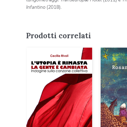
Infantino
(2018).
Prodotti correlati