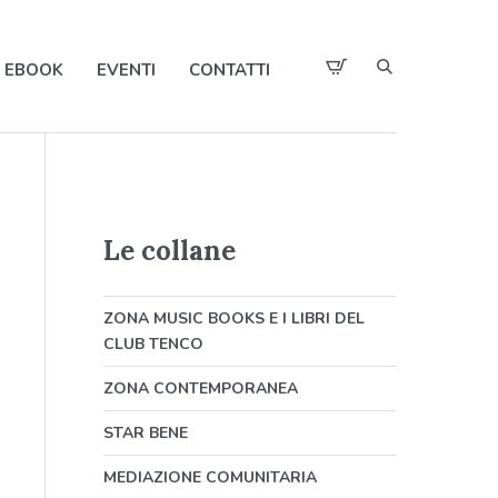
EBOOK
EVENTI
CONTATTI
Le collane
ZONA MUSIC BOOKS E I LIBRI DEL
CLUB TENCO
ZONA CONTEMPORANEA
STAR BENE
MEDIAZIONE COMUNITARIA