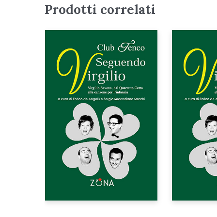
Prodotti correlati