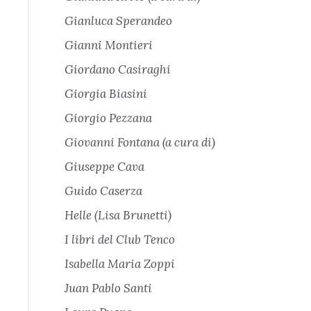
Gianluca Sperandeo
Gianni Montieri
Giordano Casiraghi
Giorgia Biasini
Giorgio Pezzana
Giovanni Fontana (a cura di)
Giuseppe Cava
Guido Caserza
Helle (Lisa Brunetti)
I libri del Club Tenco
Isabella Maria Zoppi
Juan Pablo Santi