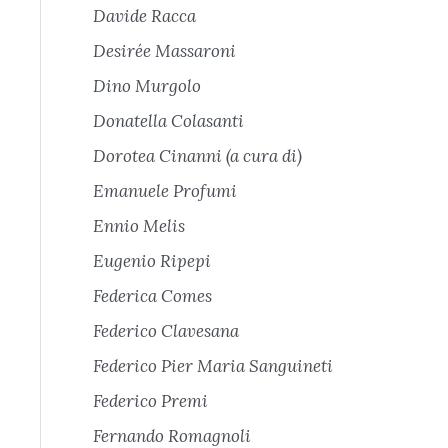
Davide Racca
Desirée Massaroni
Dino Murgolo
Donatella Colasanti
Dorotea Cinanni (a cura di)
Emanuele Profumi
Ennio Melis
Eugenio Ripepi
Federica Comes
Federico Clavesana
Federico Pier Maria Sanguineti
Federico Premi
Fernando Romagnoli