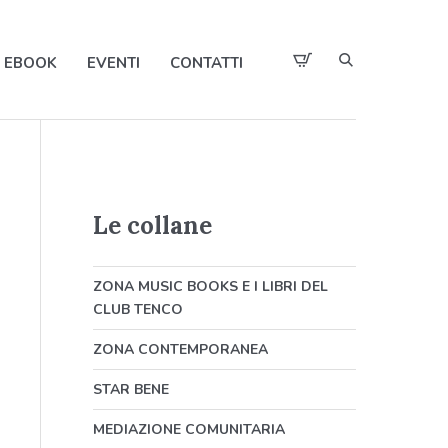
EBOOK
EVENTI
CONTATTI
Le collane
ZONA MUSIC BOOKS E I LIBRI DEL
CLUB TENCO
ZONA CONTEMPORANEA
STAR BENE
MEDIAZIONE COMUNITARIA