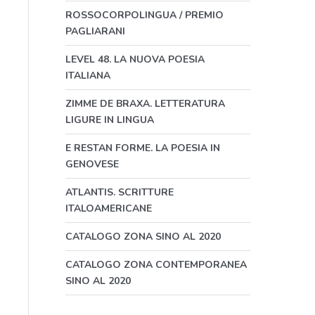
ROSSOCORPOLINGUA / PREMIO
PAGLIARANI
LEVEL 48. LA NUOVA POESIA
ITALIANA
ZIMME DE BRAXA. LETTERATURA
LIGURE IN LINGUA
E RESTAN FORME. LA POESIA IN
GENOVESE
ATLANTIS. SCRITTURE
ITALOAMERICANE
CATALOGO ZONA SINO AL 2020
CATALOGO ZONA CONTEMPORANEA
SINO AL 2020