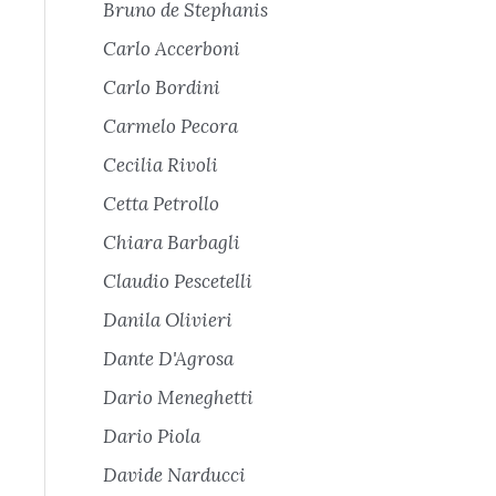
Bruno de Stephanis
Carlo Accerboni
Carlo Bordini
Carmelo Pecora
Cecilia Rivoli
Cetta Petrollo
Chiara Barbagli
Claudio Pescetelli
Danila Olivieri
Dante D'Agrosa
Dario Meneghetti
Dario Piola
Davide Narducci