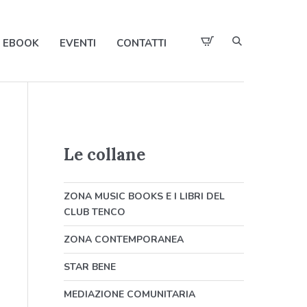
EBOOK
EVENTI
CONTATTI
Le collane
ZONA MUSIC BOOKS E I LIBRI DEL
CLUB TENCO
ZONA CONTEMPORANEA
STAR BENE
MEDIAZIONE COMUNITARIA