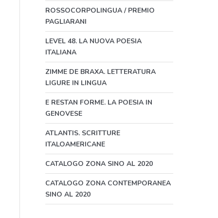
ROSSOCORPOLINGUA / PREMIO
PAGLIARANI
LEVEL 48. LA NUOVA POESIA
ITALIANA
ZIMME DE BRAXA. LETTERATURA
LIGURE IN LINGUA
E RESTAN FORME. LA POESIA IN
GENOVESE
ATLANTIS. SCRITTURE
ITALOAMERICANE
CATALOGO ZONA SINO AL 2020
CATALOGO ZONA CONTEMPORANEA
SINO AL 2020