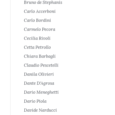
Bruno de Stephanis
Carlo Accerboni
Carlo Bordini
Carmelo Pecora
Cecilia Rivoli
Cetta Petrollo
Chiara Barbagli
Claudio Pescetelli
Danila Olivieri
Dante D'Agrosa
Dario Meneghetti
Dario Piola
Davide Narducci