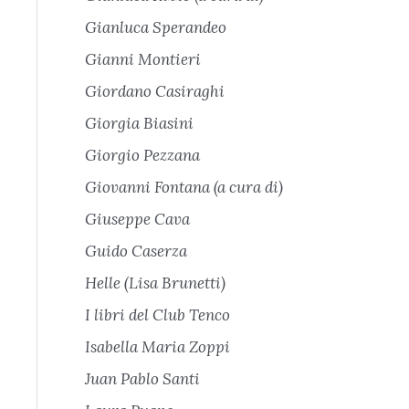
Gianluca Sperandeo
Gianni Montieri
Giordano Casiraghi
Giorgia Biasini
Giorgio Pezzana
Giovanni Fontana (a cura di)
Giuseppe Cava
Guido Caserza
Helle (Lisa Brunetti)
I libri del Club Tenco
Isabella Maria Zoppi
Juan Pablo Santi