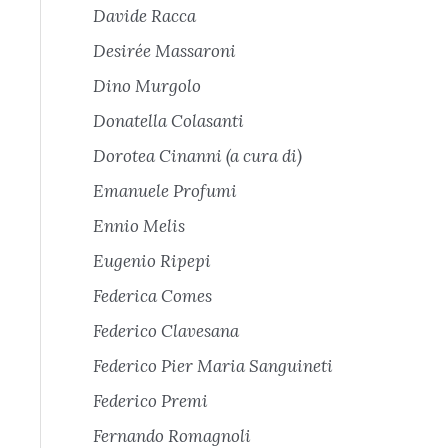
Davide Racca
Desirée Massaroni
Dino Murgolo
Donatella Colasanti
Dorotea Cinanni (a cura di)
Emanuele Profumi
Ennio Melis
Eugenio Ripepi
Federica Comes
Federico Clavesana
Federico Pier Maria Sanguineti
Federico Premi
Fernando Romagnoli