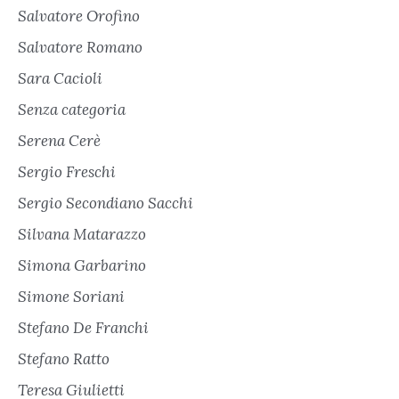
Salvatore Orofino
Salvatore Romano
Sara Cacioli
Senza categoria
Serena Cerè
Sergio Freschi
Sergio Secondiano Sacchi
Silvana Matarazzo
Simona Garbarino
Simone Soriani
Stefano De Franchi
Stefano Ratto
Teresa Giulietti