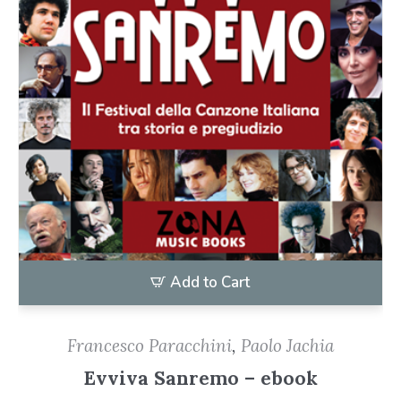
Add to Cart
Francesco Paracchini
,
Paolo Jachia
Evviva Sanremo – ebook