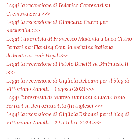
Leggi la recensione di Federico Centenari su
Cremona Sera >>>
Leggi la recensione di Giancarlo Currò per
Rockerilla >>>
Leggi l’intervista di Francesco Madonia a Luca Chino
Ferrari per Flaming Cow, la webzine italiana
dedicata ai Pink Floyd >>>
Leggi la recensione di Fulvio Binetti su Bintmusic.it
>>>
Leggi la recensione di Gigliola Reboani per il blog di
Vittoriano Zanolli – 1 agosto 2024>>>
Leggi l’intervista di Matteo Damiani a Luca Chino
Ferrari su RetroFuturista (in inglese) >>>
Leggi la recensione di Gigliola Reboani per il blog di
Vittoriano Zanolli – 22 ottobre 2024 >>>