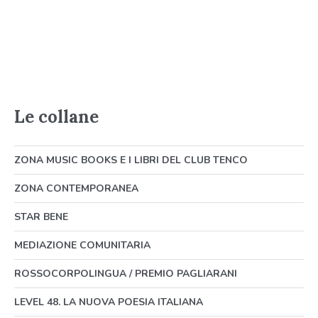
Le collane
ZONA MUSIC BOOKS E I LIBRI DEL CLUB TENCO
ZONA CONTEMPORANEA
STAR BENE
MEDIAZIONE COMUNITARIA
ROSSOCORPOLINGUA / PREMIO PAGLIARANI
LEVEL 48. LA NUOVA POESIA ITALIANA