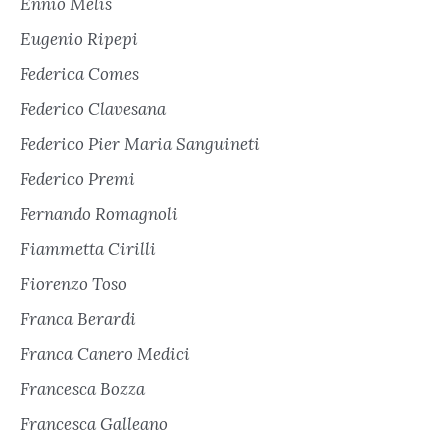
Ennio Melis
Eugenio Ripepi
Federica Comes
Federico Clavesana
Federico Pier Maria Sanguineti
Federico Premi
Fernando Romagnoli
Fiammetta Cirilli
Fiorenzo Toso
Franca Berardi
Franca Canero Medici
Francesca Bozza
Francesca Galleano