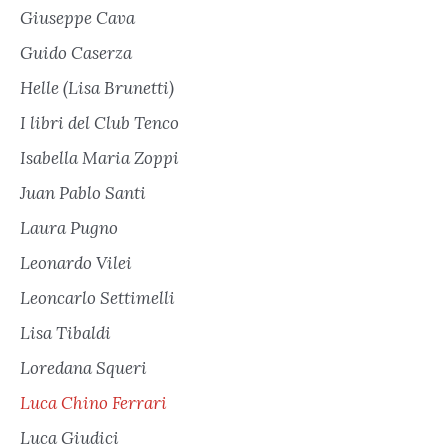
Giuseppe Cava
Guido Caserza
Helle (Lisa Brunetti)
I libri del Club Tenco
Isabella Maria Zoppi
Juan Pablo Santi
Laura Pugno
Leonardo Vilei
Leoncarlo Settimelli
Lisa Tibaldi
Loredana Squeri
Luca Chino Ferrari
Luca Giudici