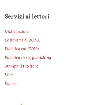
Servizi ai lettori
Distribuzione
Le librerie di ZONA
Pubblica con ZONA
Pubblica in selfpublishing
Stampa il tuo libro
Libri
Ebook