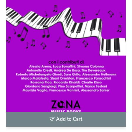
Add to Cart