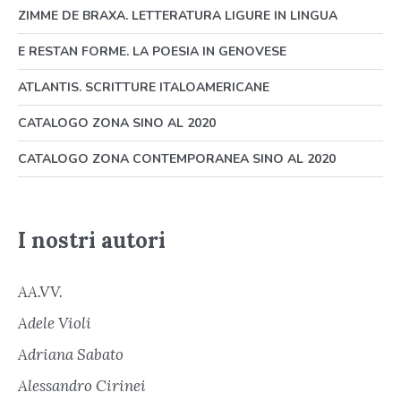
ZIMME DE BRAXA. LETTERATURA LIGURE IN LINGUA
E RESTAN FORME. LA POESIA IN GENOVESE
ATLANTIS. SCRITTURE ITALOAMERICANE
CATALOGO ZONA SINO AL 2020
CATALOGO ZONA CONTEMPORANEA SINO AL 2020
I nostri autori
AA.VV.
Adele Violi
Adriana Sabato
Alessandro Cirinei