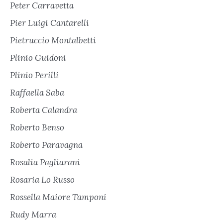
Peter Carravetta
Pier Luigi Cantarelli
Pietruccio Montalbetti
Plinio Guidoni
Plinio Perilli
Raffaella Saba
Roberta Calandra
Roberto Benso
Roberto Paravagna
Rosalia Pagliarani
Rosaria Lo Russo
Rossella Maiore Tamponi
Rudy Marra