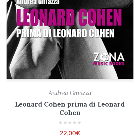
Andrea Ghiazza
Leonard Cohen prima di Leonard
Cohen
22,00
€