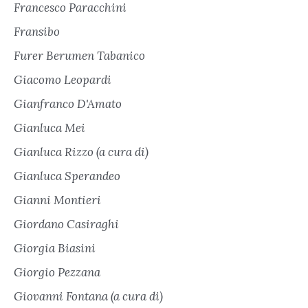
Francesco Paracchini
Fransibo
Furer Berumen Tabanico
Giacomo Leopardi
Gianfranco D'Amato
Gianluca Mei
Gianluca Rizzo (a cura di)
Gianluca Sperandeo
Gianni Montieri
Giordano Casiraghi
Giorgia Biasini
Giorgio Pezzana
Giovanni Fontana (a cura di)