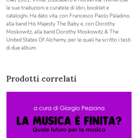
le sue traduzioni e curatele di libri, booklet e
cataloghi. Ha dato vita, con Francesco Paolo Paladino,
alla band His Majesty The Baby e, con Dorothy
Moskowitz, alla band Dorothy Moskowitz & The
United States Of Alchemy, per le quali ha scritto i testi
di due album.
Prodotti correlati