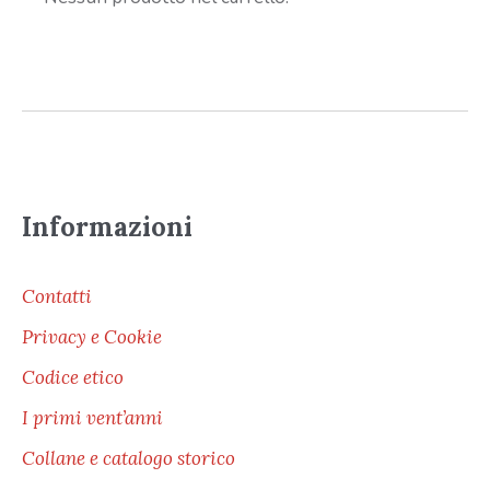
Informazioni
Contatti
Privacy e Cookie
Codice etico
I primi vent’anni
Collane e catalogo storico