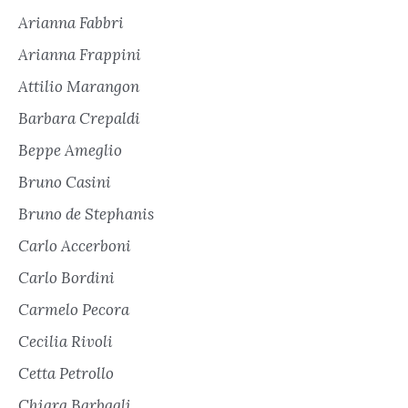
Arianna Fabbri
Arianna Frappini
Attilio Marangon
Barbara Crepaldi
Beppe Ameglio
Bruno Casini
Bruno de Stephanis
Carlo Accerboni
Carlo Bordini
Carmelo Pecora
Cecilia Rivoli
Cetta Petrollo
Chiara Barbagli