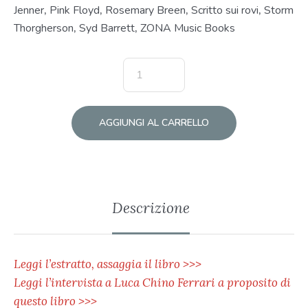
Jenner
,
Pink Floyd
,
Rosemary Breen
,
Scritto sui rovi
,
Storm
Thorgherson
,
Syd Barrett
,
ZONA Music Books
AGGIUNGI AL CARRELLO
Descrizione
Leggi l’estratto, assaggia il libro >>>
Leggi l’intervista a Luca Chino Ferrari a proposito di
questo libro >>>