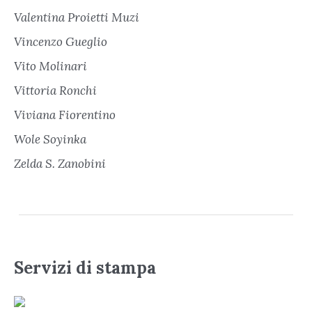
Valentina Proietti Muzi
Vincenzo Gueglio
Vito Molinari
Vittoria Ronchi
Viviana Fiorentino
Wole Soyinka
Zelda S. Zanobini
Servizi di stampa