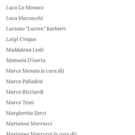
Luca Lo Monaco
Luca Mazzocchi
Luciano "Lucien" Barbieri
Luigi Cinque
Maddalena Leali
Manuela D'Auria
Marco Menato (a cura di)
Marco Palladini
Marco Ricciardi
Marco Tesei
Margherita Zorzi
Marianna Marrucci
Marianna Marrucci (a cura di)