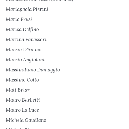
Mariapaola Pierini
Mario Frusi
Marisa Delfino
Martina Vavassori
Marzia D'Amico
Marzio Angiolani
Massimiliano Damaggio
Massimo Cotto
Matt Briar
Mauro Barbetti
Mauro La Luce
Michela Gaudiano