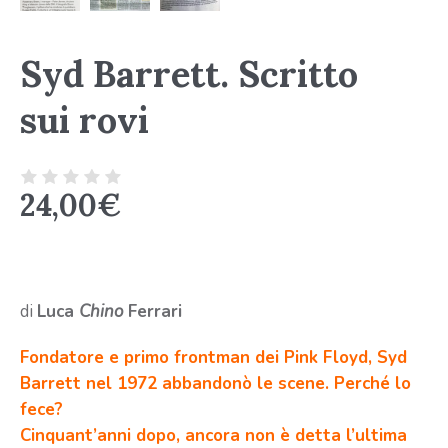
Syd Barrett. Scritto
sui rovi
24,00
€
di
Luca
Chino
Ferrari
Fondatore e primo frontman dei Pink Floyd, Syd
Barrett nel 1972 abbandonò le scene. Perché lo
fece?
Cinquant’anni dopo, ancora non è detta l’ultima