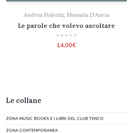
Andrea Podestà
,
Manuela D'Auria
Le parole che volevo ascoltare
14,00
€
Le collane
ZONA MUSIC BOOKS E I LIBRI DEL CLUB TENCO
ZONA CONTEMPORANEA