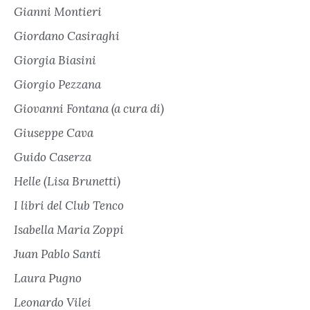
Gianni Montieri
Giordano Casiraghi
Giorgia Biasini
Giorgio Pezzana
Giovanni Fontana (a cura di)
Giuseppe Cava
Guido Caserza
Helle (Lisa Brunetti)
I libri del Club Tenco
Isabella Maria Zoppi
Juan Pablo Santi
Laura Pugno
Leonardo Vilei