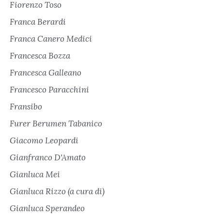
Fiorenzo Toso
Franca Berardi
Franca Canero Medici
Francesca Bozza
Francesca Galleano
Francesco Paracchini
Fransibo
Furer Berumen Tabanico
Giacomo Leopardi
Gianfranco D'Amato
Gianluca Mei
Gianluca Rizzo (a cura di)
Gianluca Sperandeo