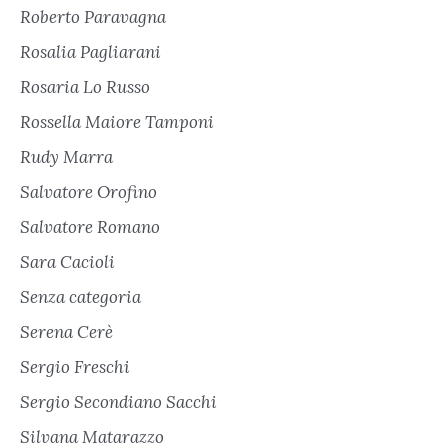
Roberto Paravagna
Rosalia Pagliarani
Rosaria Lo Russo
Rossella Maiore Tamponi
Rudy Marra
Salvatore Orofino
Salvatore Romano
Sara Cacioli
Senza categoria
Serena Cerè
Sergio Freschi
Sergio Secondiano Sacchi
Silvana Matarazzo