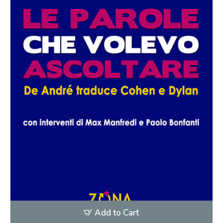
Add to Cart