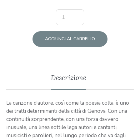
AGGIUNGI AL CARRELLO
Descrizione
La canzone d’autore, così come la poesia colta, è uno
dei tratti determinanti della città di Genova. Con una
continuità sorprendente, con una forza davvero
inusuale, una linea sottile lega autori e cantanti,
musicisti e parolieri, nel lungo periodo che va dagli