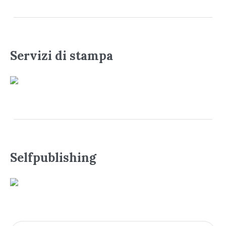
Servizi di stampa
Selfpublishing