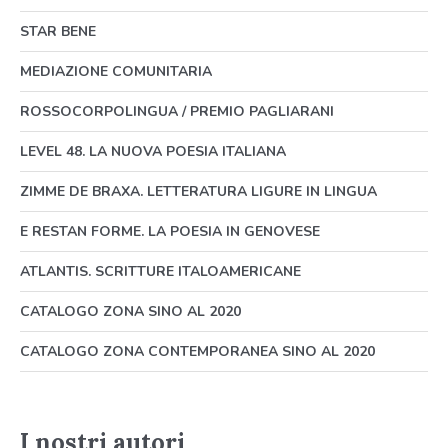
STAR BENE
MEDIAZIONE COMUNITARIA
ROSSOCORPOLINGUA / PREMIO PAGLIARANI
LEVEL 48. LA NUOVA POESIA ITALIANA
ZIMME DE BRAXA. LETTERATURA LIGURE IN LINGUA
E RESTAN FORME. LA POESIA IN GENOVESE
ATLANTIS. SCRITTURE ITALOAMERICANE
CATALOGO ZONA SINO AL 2020
CATALOGO ZONA CONTEMPORANEA SINO AL 2020
I nostri autori