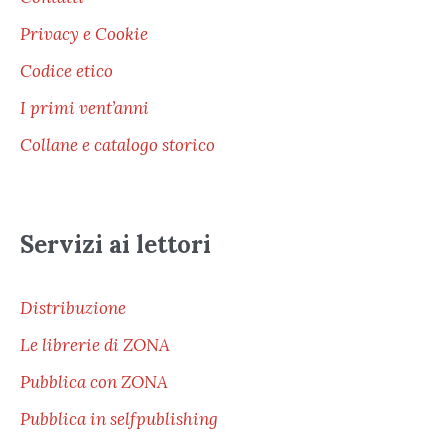
Privacy e Cookie
Codice etico
I primi vent’anni
Collane e catalogo storico
Servizi ai lettori
Distribuzione
Le librerie di ZONA
Pubblica con ZONA
Pubblica in selfpublishing