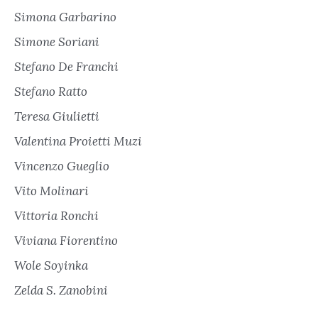
Simona Garbarino
Simone Soriani
Stefano De Franchi
Stefano Ratto
Teresa Giulietti
Valentina Proietti Muzi
Vincenzo Gueglio
Vito Molinari
Vittoria Ronchi
Viviana Fiorentino
Wole Soyinka
Zelda S. Zanobini