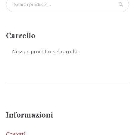
Carrello
Nessun prodotto nel carrello.
Informazioni
Contatti