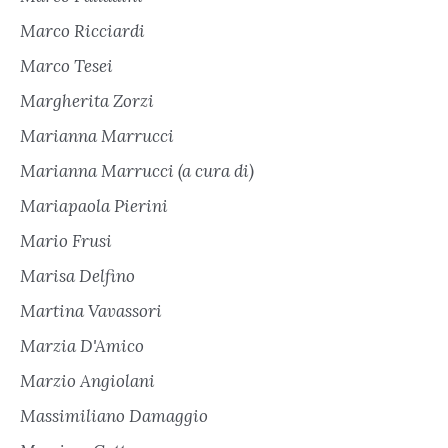
Marco Ricciardi
Marco Tesei
Margherita Zorzi
Marianna Marrucci
Marianna Marrucci (a cura di)
Mariapaola Pierini
Mario Frusi
Marisa Delfino
Martina Vavassori
Marzia D'Amico
Marzio Angiolani
Massimiliano Damaggio