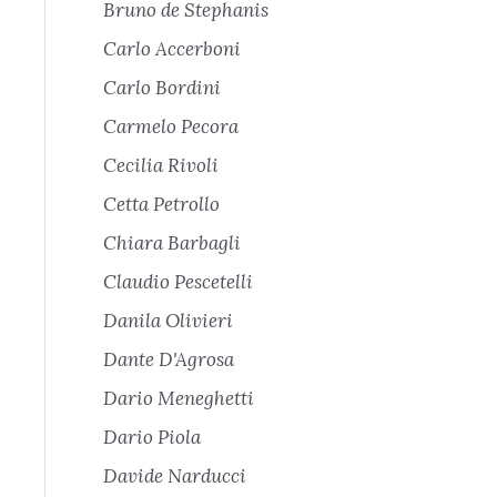
Bruno de Stephanis
Carlo Accerboni
Carlo Bordini
Carmelo Pecora
Cecilia Rivoli
Cetta Petrollo
Chiara Barbagli
Claudio Pescetelli
Danila Olivieri
Dante D'Agrosa
Dario Meneghetti
Dario Piola
Davide Narducci