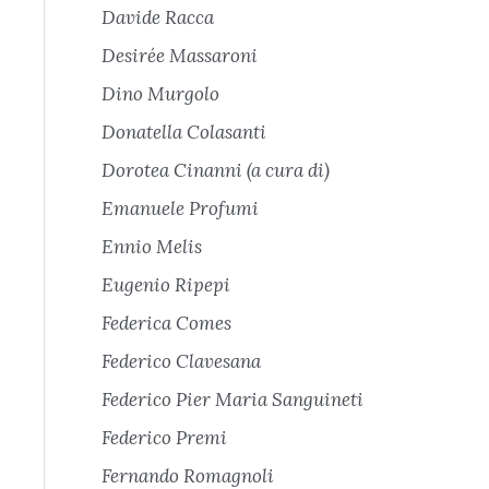
Davide Racca
Desirée Massaroni
Dino Murgolo
Donatella Colasanti
Dorotea Cinanni (a cura di)
Emanuele Profumi
Ennio Melis
Eugenio Ripepi
Federica Comes
Federico Clavesana
Federico Pier Maria Sanguineti
Federico Premi
Fernando Romagnoli