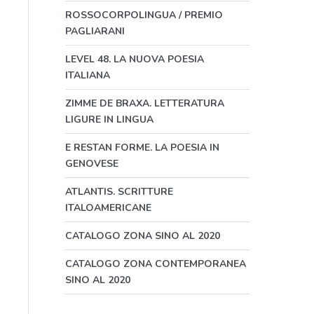
ROSSOCORPOLINGUA / PREMIO
PAGLIARANI
LEVEL 48. LA NUOVA POESIA
ITALIANA
ZIMME DE BRAXA. LETTERATURA
LIGURE IN LINGUA
E RESTAN FORME. LA POESIA IN
GENOVESE
ATLANTIS. SCRITTURE
ITALOAMERICANE
CATALOGO ZONA SINO AL 2020
CATALOGO ZONA CONTEMPORANEA
SINO AL 2020