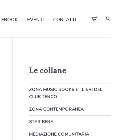
EBOOK
EVENTI
CONTATTI
Le collane
ZONA MUSIC BOOKS E I LIBRI DEL
CLUB TENCO
ZONA CONTEMPORANEA
STAR BENE
MEDIAZIONE COMUNITARIA