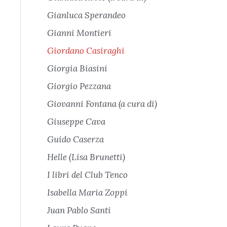
Gianluca Sperandeo
Gianni Montieri
Giordano Casiraghi
Giorgia Biasini
Giorgio Pezzana
Giovanni Fontana (a cura di)
Giuseppe Cava
Guido Caserza
Helle (Lisa Brunetti)
I libri del Club Tenco
Isabella Maria Zoppi
Juan Pablo Santi