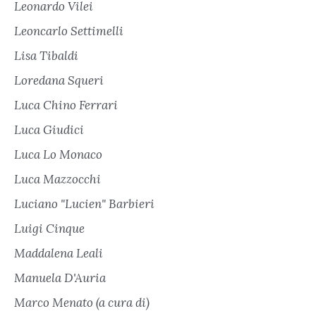
Leonardo Vilei
Leoncarlo Settimelli
Lisa Tibaldi
Loredana Squeri
Luca Chino Ferrari
Luca Giudici
Luca Lo Monaco
Luca Mazzocchi
Luciano "Lucien" Barbieri
Luigi Cinque
Maddalena Leali
Manuela D'Auria
Marco Menato (a cura di)