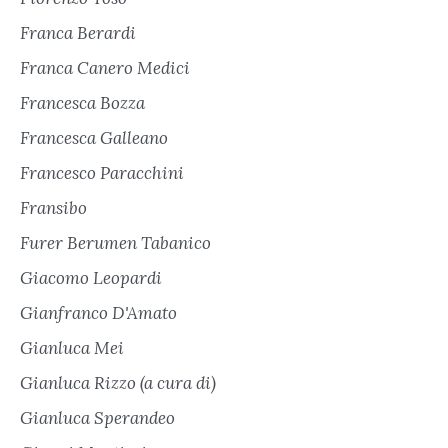
Franca Berardi
Franca Canero Medici
Francesca Bozza
Francesca Galleano
Francesco Paracchini
Fransibo
Furer Berumen Tabanico
Giacomo Leopardi
Gianfranco D'Amato
Gianluca Mei
Gianluca Rizzo (a cura di)
Gianluca Sperandeo