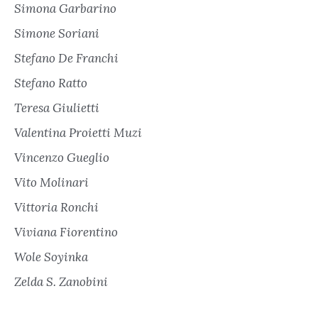
Simona Garbarino
Simone Soriani
Stefano De Franchi
Stefano Ratto
Teresa Giulietti
Valentina Proietti Muzi
Vincenzo Gueglio
Vito Molinari
Vittoria Ronchi
Viviana Fiorentino
Wole Soyinka
Zelda S. Zanobini