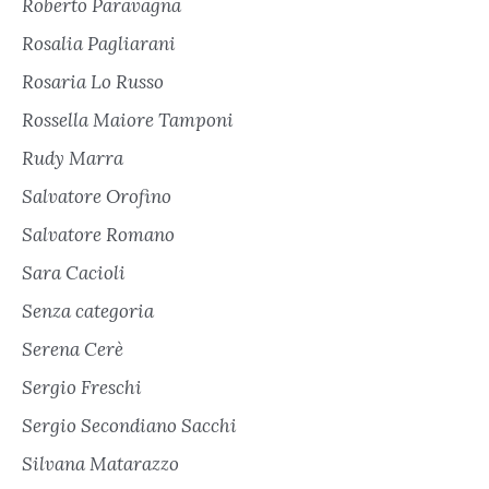
Roberto Paravagna
Rosalia Pagliarani
Rosaria Lo Russo
Rossella Maiore Tamponi
Rudy Marra
Salvatore Orofino
Salvatore Romano
Sara Cacioli
Senza categoria
Serena Cerè
Sergio Freschi
Sergio Secondiano Sacchi
Silvana Matarazzo