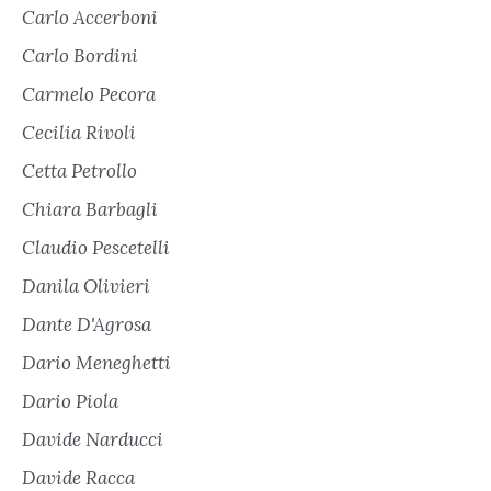
Carlo Accerboni
Carlo Bordini
Carmelo Pecora
Cecilia Rivoli
Cetta Petrollo
Chiara Barbagli
Claudio Pescetelli
Danila Olivieri
Dante D'Agrosa
Dario Meneghetti
Dario Piola
Davide Narducci
Davide Racca