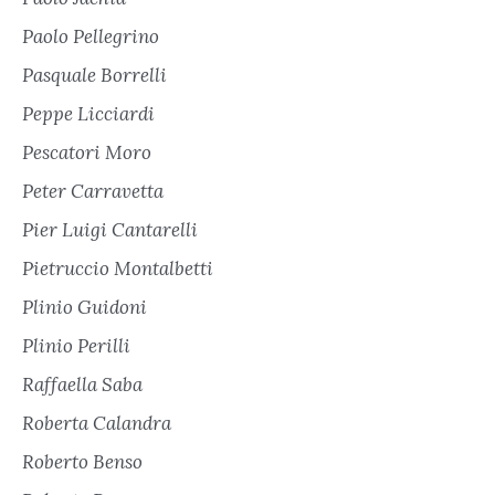
Paolo Pellegrino
Pasquale Borrelli
Peppe Licciardi
Pescatori Moro
Peter Carravetta
Pier Luigi Cantarelli
Pietruccio Montalbetti
Plinio Guidoni
Plinio Perilli
Raffaella Saba
Roberta Calandra
Roberto Benso