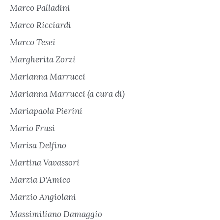
Marco Palladini
Marco Ricciardi
Marco Tesei
Margherita Zorzi
Marianna Marrucci
Marianna Marrucci (a cura di)
Mariapaola Pierini
Mario Frusi
Marisa Delfino
Martina Vavassori
Marzia D'Amico
Marzio Angiolani
Massimiliano Damaggio