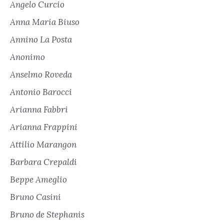
Angelo Curcio
Anna Maria Biuso
Annino La Posta
Anonimo
Anselmo Roveda
Antonio Barocci
Arianna Fabbri
Arianna Frappini
Attilio Marangon
Barbara Crepaldi
Beppe Ameglio
Bruno Casini
Bruno de Stephanis