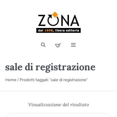
sale di registrazione
Home
/ Prodotti taggati “sale di registrazione”
Visualizzazione del risultato