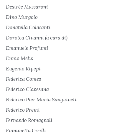
Desirée Massaroni
Dino Murgolo
Donatella Colasanti
Dorotea Cinanni (a cura di)
Emanuele Profumi
Ennio Melis
Eugenio Ripepi
Federica Comes
Federico Clavesana
Federico Pier Maria Sanguineti
Federico Premi
Fernando Romagnoli
Fiammetta Cirilli