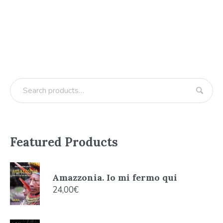
Featured Products
Amazzonia. Io mi fermo qui
24,00
€