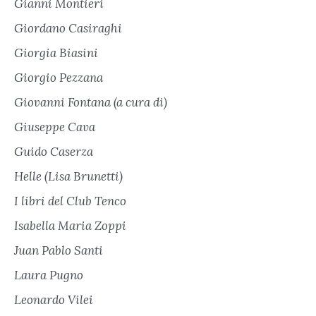
Gianni Montieri
Giordano Casiraghi
Giorgia Biasini
Giorgio Pezzana
Giovanni Fontana (a cura di)
Giuseppe Cava
Guido Caserza
Helle (Lisa Brunetti)
I libri del Club Tenco
Isabella Maria Zoppi
Juan Pablo Santi
Laura Pugno
Leonardo Vilei