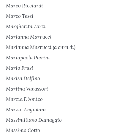
Marco Ricciardi
Marco Tesei
Margherita Zorzi
Marianna Marrucci
Marianna Marrucci (a cura di)
Mariapaola Pierini
Mario Frusi
Marisa Delfino
Martina Vavassori
Marzia D'Amico
Marzio Angiolani
Massimiliano Damaggio
Massimo Cotto