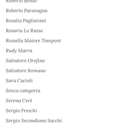
Roberto Benso
Roberto Paravagna
Rosalia Pagliarani
Rosaria Lo Russo
Rossella Maiore Tamponi
Rudy Marra
Salvatore Orofino
Salvatore Romano
Sara Cacioli
Senza categoria
Serena Cerè
Sergio Freschi
Sergio Secondiano Sacchi