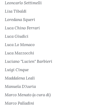
Leoncarlo Settimelli
Lisa Tibaldi
Loredana Squeri
Luca Chino Ferrari
Luca Giudici
Luca Lo Monaco
Luca Mazzocchi
Luciano "Lucien" Barbieri
Luigi Cinque
Maddalena Leali
Manuela D'Auria
Marco Menato (a cura di)
Marco Palladini