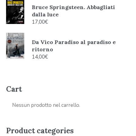
Bruce Springsteen. Abbagliati
dalla luce
17,00
€
Da Vico Paradiso al paradiso e
ritorno
14,00
€
Cart
Nessun prodotto nel carrello.
Product categories