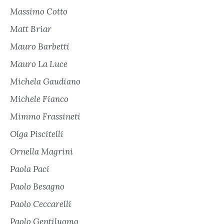
Massimo Cotto
Matt Briar
Mauro Barbetti
Mauro La Luce
Michela Gaudiano
Michele Fianco
Mimmo Frassineti
Olga Piscitelli
Ornella Magrini
Paola Paci
Paolo Besagno
Paolo Ceccarelli
Paolo Gentiluomo