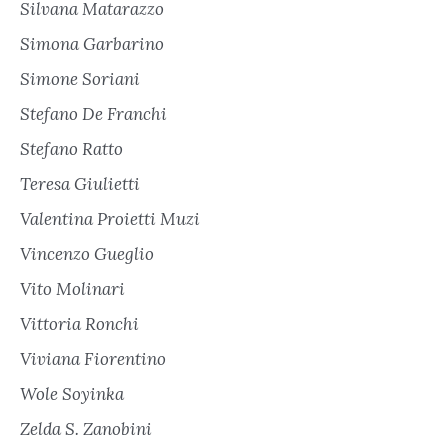
Silvana Matarazzo
Simona Garbarino
Simone Soriani
Stefano De Franchi
Stefano Ratto
Teresa Giulietti
Valentina Proietti Muzi
Vincenzo Gueglio
Vito Molinari
Vittoria Ronchi
Viviana Fiorentino
Wole Soyinka
Zelda S. Zanobini