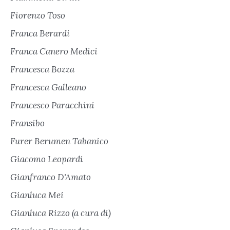
Fiorenzo Toso
Franca Berardi
Franca Canero Medici
Francesca Bozza
Francesca Galleano
Francesco Paracchini
Fransibo
Furer Berumen Tabanico
Giacomo Leopardi
Gianfranco D'Amato
Gianluca Mei
Gianluca Rizzo (a cura di)