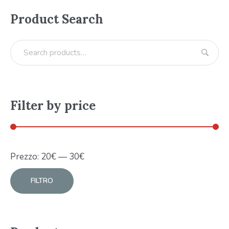
Product Search
Filter by price
Prezzo:
20
€
—
30
€
FILTRO