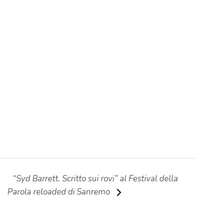
“Syd Barrett. Scritto sui rovi” al Festival della
Parola reloaded di Sanremo