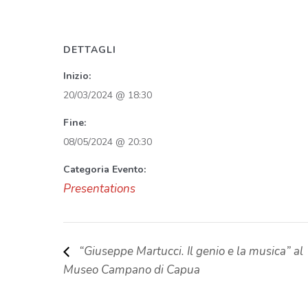
DETTAGLI
Inizio:
20/03/2024 @ 18:30
Fine:
08/05/2024 @ 20:30
Categoria Evento:
Presentations
“Giuseppe Martucci. Il genio e la musica” al
Museo Campano di Capua