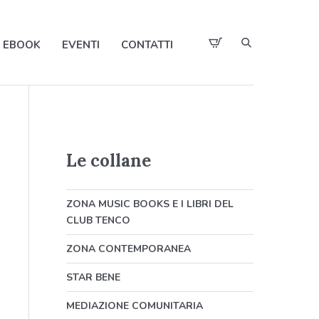
EBOOK
EVENTI
CONTATTI
Le collane
ZONA MUSIC BOOKS E I LIBRI DEL
CLUB TENCO
ZONA CONTEMPORANEA
STAR BENE
MEDIAZIONE COMUNITARIA