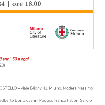
i anni ’50 a oggi
23)
OSTELLO – viale Bligny 41, Milano. Modera Massimo
Alberto Boi, Giovanni Poggio, Franco Fabbri, Sergio