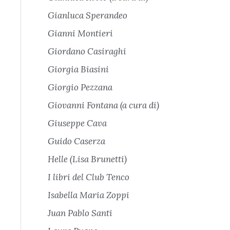
Gianluca Sperandeo
Gianni Montieri
Giordano Casiraghi
Giorgia Biasini
Giorgio Pezzana
Giovanni Fontana (a cura di)
Giuseppe Cava
Guido Caserza
Helle (Lisa Brunetti)
I libri del Club Tenco
Isabella Maria Zoppi
Juan Pablo Santi