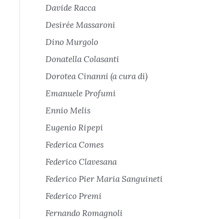
Davide Racca
Desirée Massaroni
Dino Murgolo
Donatella Colasanti
Dorotea Cinanni (a cura di)
Emanuele Profumi
Ennio Melis
Eugenio Ripepi
Federica Comes
Federico Clavesana
Federico Pier Maria Sanguineti
Federico Premi
Fernando Romagnoli