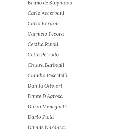
Bruno de Stephanis
Carlo Accerboni
Carlo Bordini
Carmelo Pecora
Cecilia Rivoli
Cetta Petrollo
Chiara Barbagli
Claudio Pescetelli
Danila Olivieri
Dante D'Agrosa
Dario Meneghetti
Dario Piola
Davide Narducci