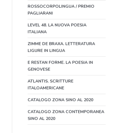
ROSSOCORPOLINGUA / PREMIO
PAGLIARANI
LEVEL 48. LA NUOVA POESIA
ITALIANA
ZIMME DE BRAXA. LETTERATURA
LIGURE IN LINGUA
E RESTAN FORME. LA POESIA IN
GENOVESE
ATLANTIS. SCRITTURE
ITALOAMERICANE
CATALOGO ZONA SINO AL 2020
CATALOGO ZONA CONTEMPORANEA
SINO AL 2020