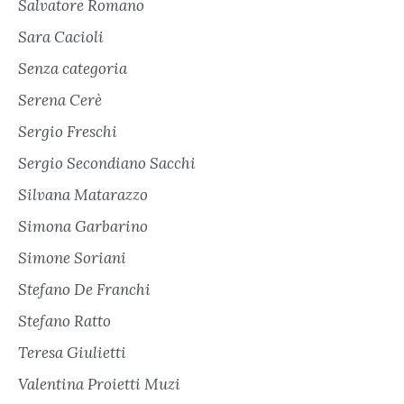
Salvatore Romano
Sara Cacioli
Senza categoria
Serena Cerè
Sergio Freschi
Sergio Secondiano Sacchi
Silvana Matarazzo
Simona Garbarino
Simone Soriani
Stefano De Franchi
Stefano Ratto
Teresa Giulietti
Valentina Proietti Muzi