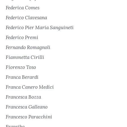
Federica Comes
Federico Clavesana
Federico Pier Maria Sanguineti
Federico Premi
Fernando Romagnoli
Fiammetta Cirilli
Fiorenzo Toso
Franca Berardi
Franca Canero Medici
Francesca Bozza
Francesca Galleano
Francesco Paracchini
Fransibo