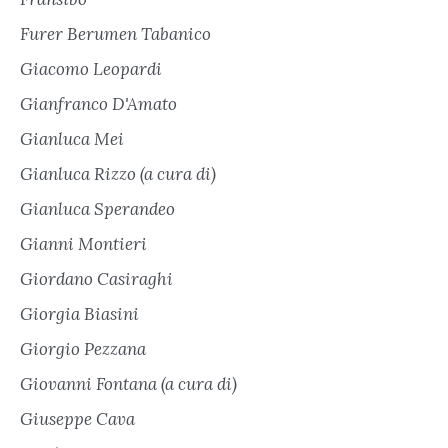
Furer Berumen Tabanico
Giacomo Leopardi
Gianfranco D'Amato
Gianluca Mei
Gianluca Rizzo (a cura di)
Gianluca Sperandeo
Gianni Montieri
Giordano Casiraghi
Giorgia Biasini
Giorgio Pezzana
Giovanni Fontana (a cura di)
Giuseppe Cava