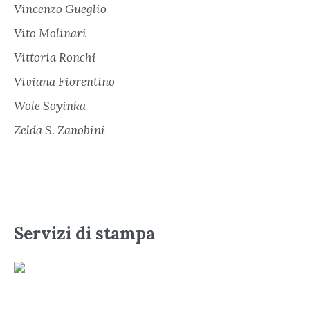
Vincenzo Gueglio
Vito Molinari
Vittoria Ronchi
Viviana Fiorentino
Wole Soyinka
Zelda S. Zanobini
Servizi di stampa