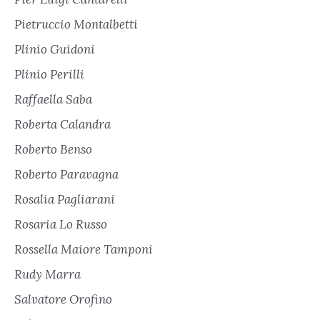
Pietruccio Montalbetti
Plinio Guidoni
Plinio Perilli
Raffaella Saba
Roberta Calandra
Roberto Benso
Roberto Paravagna
Rosalia Pagliarani
Rosaria Lo Russo
Rossella Maiore Tamponi
Rudy Marra
Salvatore Orofino