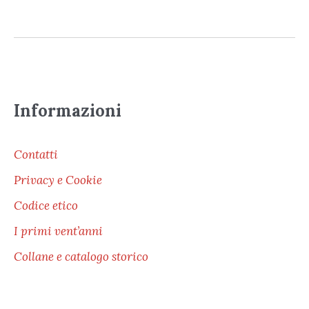
Informazioni
Contatti
Privacy e Cookie
Codice etico
I primi vent’anni
Collane e catalogo storico