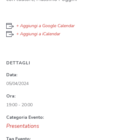
+ Aggiungi a Google Calendar
+ Aggiungi a iCalendar
DETTAGLI
Data:
05/04/2024
Ora:
19:00 - 20:00
Categoria Evento:
Presentations
Tag Evento: