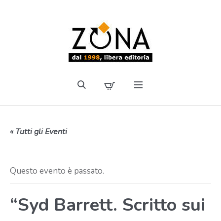
« Tutti gli Eventi
Questo evento è passato.
“Syd Barrett. Scritto sui