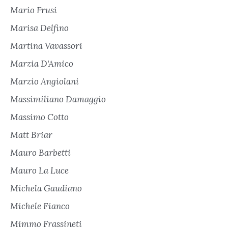
Mario Frusi
Marisa Delfino
Martina Vavassori
Marzia D'Amico
Marzio Angiolani
Massimiliano Damaggio
Massimo Cotto
Matt Briar
Mauro Barbetti
Mauro La Luce
Michela Gaudiano
Michele Fianco
Mimmo Frassineti