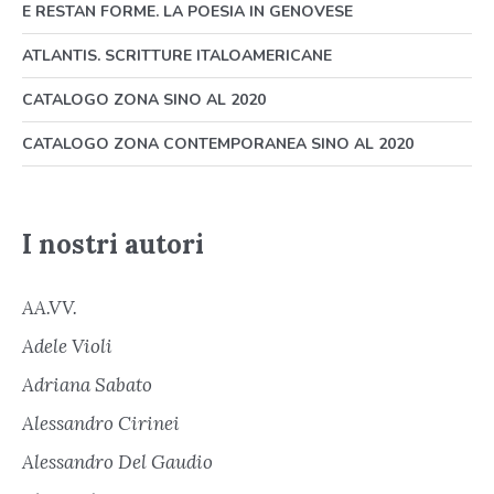
E RESTAN FORME. LA POESIA IN GENOVESE
ATLANTIS. SCRITTURE ITALOAMERICANE
CATALOGO ZONA SINO AL 2020
CATALOGO ZONA CONTEMPORANEA SINO AL 2020
I nostri autori
AA.VV.
Adele Violi
Adriana Sabato
Alessandro Cirinei
Alessandro Del Gaudio