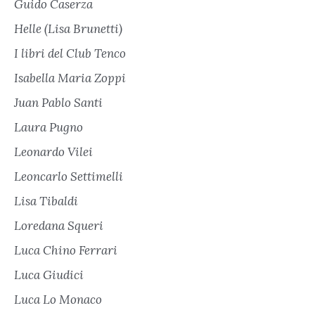
Guido Caserza
Helle (Lisa Brunetti)
I libri del Club Tenco
Isabella Maria Zoppi
Juan Pablo Santi
Laura Pugno
Leonardo Vilei
Leoncarlo Settimelli
Lisa Tibaldi
Loredana Squeri
Luca Chino Ferrari
Luca Giudici
Luca Lo Monaco