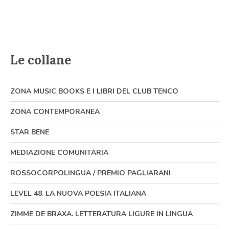
Le collane
ZONA MUSIC BOOKS E I LIBRI DEL CLUB TENCO
ZONA CONTEMPORANEA
STAR BENE
MEDIAZIONE COMUNITARIA
ROSSOCORPOLINGUA / PREMIO PAGLIARANI
LEVEL 48. LA NUOVA POESIA ITALIANA
ZIMME DE BRAXA. LETTERATURA LIGURE IN LINGUA