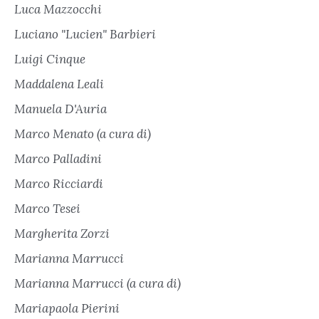
Luca Mazzocchi
Luciano "Lucien" Barbieri
Luigi Cinque
Maddalena Leali
Manuela D'Auria
Marco Menato (a cura di)
Marco Palladini
Marco Ricciardi
Marco Tesei
Margherita Zorzi
Marianna Marrucci
Marianna Marrucci (a cura di)
Mariapaola Pierini