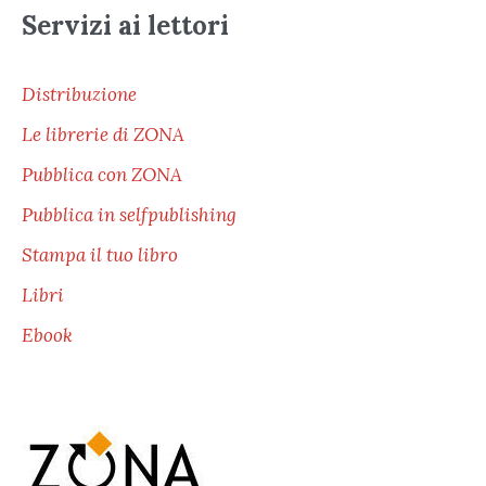
Servizi ai lettori
Distribuzione
Le librerie di ZONA
Pubblica con ZONA
Pubblica in selfpublishing
Stampa il tuo libro
Libri
Ebook