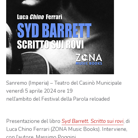
Sanremo (Imperia) – Teatro del Casinò Municipale
venerdì 5 aprile 2024 ore 19
nell’ambito del Festival della Parola reloaded
Presentazione del libro
Syd Barrett. Scritto sui rovi
, di
Luca Chino Ferrari (ZONA Music Books). Interviene,
con l’autore, Massimo Poggini