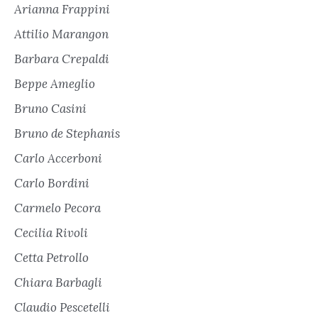
Arianna Frappini
Attilio Marangon
Barbara Crepaldi
Beppe Ameglio
Bruno Casini
Bruno de Stephanis
Carlo Accerboni
Carlo Bordini
Carmelo Pecora
Cecilia Rivoli
Cetta Petrollo
Chiara Barbagli
Claudio Pescetelli