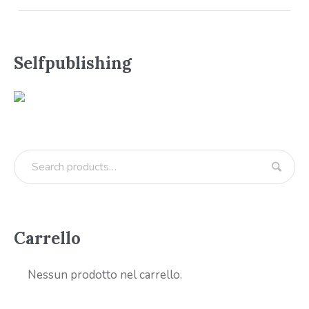
Selfpublishing
Carrello
Nessun prodotto nel carrello.