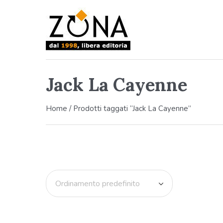
Jack La Cayenne
Home
/ Prodotti taggati “Jack La Cayenne”