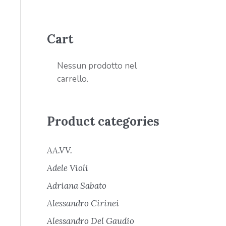
Cart
Nessun prodotto nel
carrello.
Product categories
AA.VV.
Adele Violi
Adriana Sabato
Alessandro Cirinei
Alessandro Del Gaudio