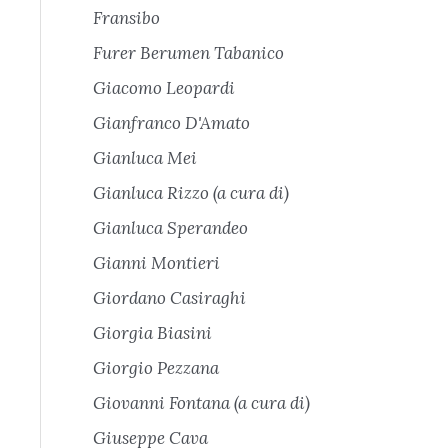
Fransibo
Furer Berumen Tabanico
Giacomo Leopardi
Gianfranco D'Amato
Gianluca Mei
Gianluca Rizzo (a cura di)
Gianluca Sperandeo
Gianni Montieri
Giordano Casiraghi
Giorgia Biasini
Giorgio Pezzana
Giovanni Fontana (a cura di)
Giuseppe Cava