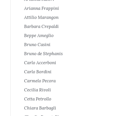
Arianna Frappini
Attilio Marangon
Barbara Crepaldi
Beppe Ameglio
Bruno Casini
Bruno de Stephanis
Carlo Accerboni
Carlo Bordini
Carmelo Pecora
Cecilia Rivoli
Cetta Petrollo
Chiara Barbagli