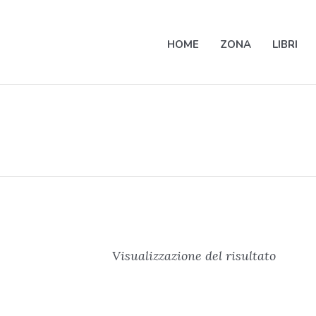
HOME
ZONA
LIBRI
Visualizzazione del risultato