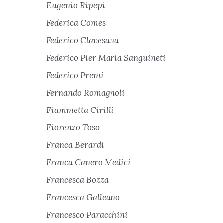
Eugenio Ripepi
Federica Comes
Federico Clavesana
Federico Pier Maria Sanguineti
Federico Premi
Fernando Romagnoli
Fiammetta Cirilli
Fiorenzo Toso
Franca Berardi
Franca Canero Medici
Francesca Bozza
Francesca Galleano
Francesco Paracchini