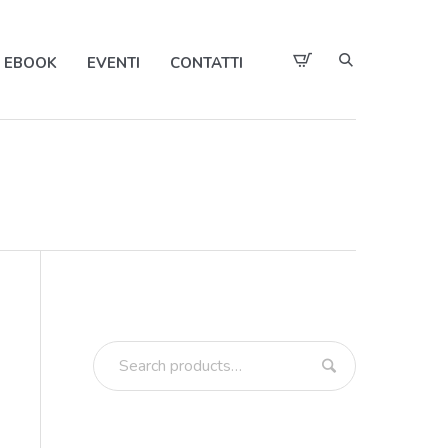
EBOOK
EVENTI
CONTATTI