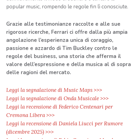
popular music, rompendo le regole fin lì conosciute.
Grazie alle testimonianze raccolte e alle sue
rigorose ricerche, Ferrari ci offre dalla più ampia
angolazione l’esperienza unica di coraggio,
passione e azzardo di Tim Buckley contro le
regole del business, una storia che afferma il
valore dell’espressione e della musica al di sopra
delle ragioni del mercato.
Leggi la segnalazione di Music Maps >>>
Leggi la segnalazione di Onda Musicale >>>
Leggi la recensione di Federico Centenari per
Cremona Libera >>>
Leggi la recensione di Daniela Liucci per Rumore
(dicembre 2025) >>>