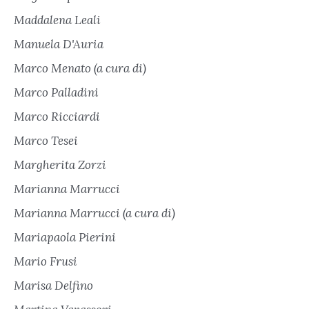
Maddalena Leali
Manuela D'Auria
Marco Menato (a cura di)
Marco Palladini
Marco Ricciardi
Marco Tesei
Margherita Zorzi
Marianna Marrucci
Marianna Marrucci (a cura di)
Mariapaola Pierini
Mario Frusi
Marisa Delfino