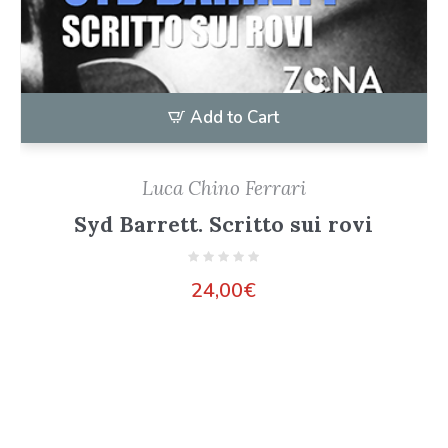
Add to Cart
Luca Chino Ferrari
Syd Barrett. Scritto sui rovi
24,00
€