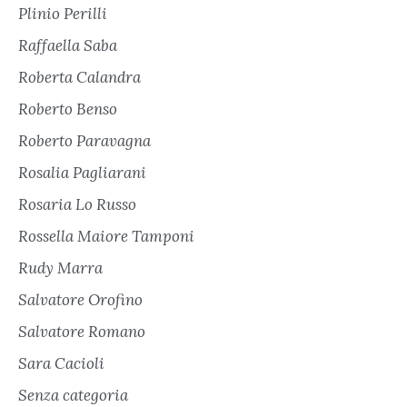
Plinio Perilli
Raffaella Saba
Roberta Calandra
Roberto Benso
Roberto Paravagna
Rosalia Pagliarani
Rosaria Lo Russo
Rossella Maiore Tamponi
Rudy Marra
Salvatore Orofino
Salvatore Romano
Sara Cacioli
Senza categoria