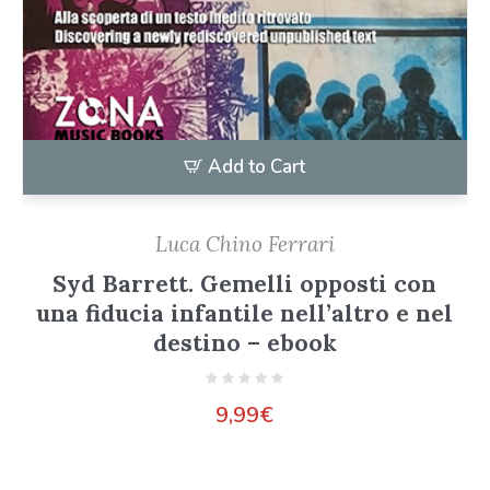
Add to Cart
Luca Chino Ferrari
Syd Barrett. Gemelli opposti con
una fiducia infantile nell’altro e nel
destino – ebook
9,99
€