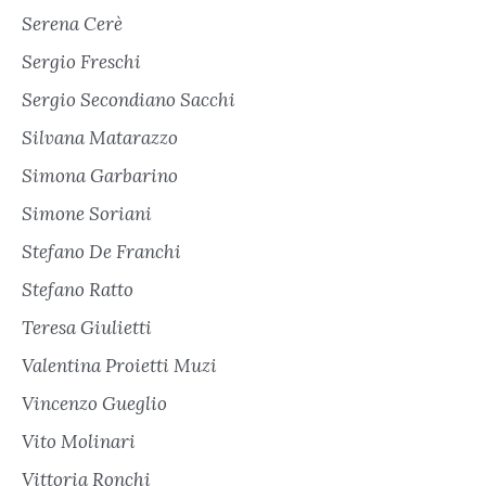
Serena Cerè
Sergio Freschi
Sergio Secondiano Sacchi
Silvana Matarazzo
Simona Garbarino
Simone Soriani
Stefano De Franchi
Stefano Ratto
Teresa Giulietti
Valentina Proietti Muzi
Vincenzo Gueglio
Vito Molinari
Vittoria Ronchi