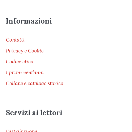
Informazioni
Contatti
Privacy e Cookie
Codice etico
I primi vent’anni
Collane e catalogo storico
Servizi ai lettori
Distribuzione