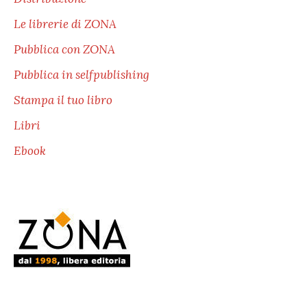
Le librerie di ZONA
Pubblica con ZONA
Pubblica in selfpublishing
Stampa il tuo libro
Libri
Ebook