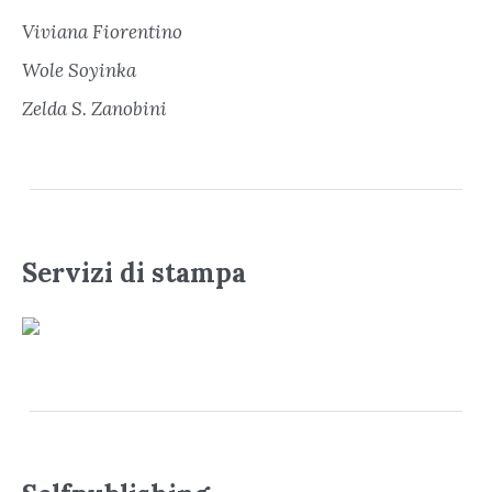
Viviana Fiorentino
Wole Soyinka
Zelda S. Zanobini
Servizi di stampa