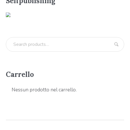
Selfpublishing
Carrello
Nessun prodotto nel carrello.