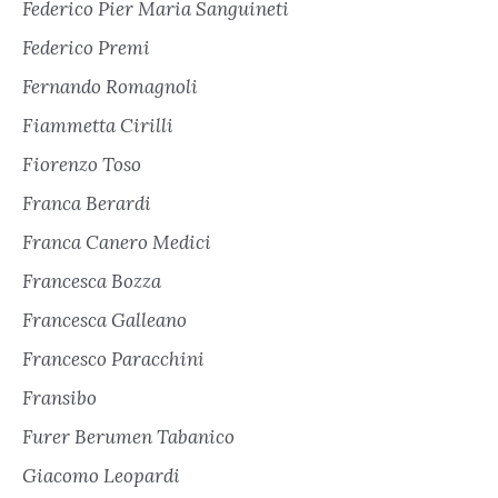
Federico Pier Maria Sanguineti
Federico Premi
Fernando Romagnoli
Fiammetta Cirilli
Fiorenzo Toso
Franca Berardi
Franca Canero Medici
Francesca Bozza
Francesca Galleano
Francesco Paracchini
Fransibo
Furer Berumen Tabanico
Giacomo Leopardi