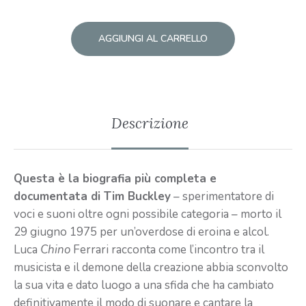
AGGIUNGI AL CARRELLO
Descrizione
Questa è la biografia più completa e
documentata di Tim Buckley
– sperimentatore di
voci e suoni oltre ogni possibile categoria – morto il
29 giugno 1975 per un’overdose di eroina e alcol.
Luca
Chino
Ferrari racconta come l’incontro tra il
musicista e il demone della creazione abbia sconvolto
la sua vita e dato luogo a una sfida che ha cambiato
definitivamente il modo di suonare e cantare la