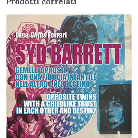
Prodotti correlati