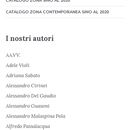
CATALOGO ZONA SINO AL 2020
CATALOGO ZONA CONTEMPORANEA SINO AL 2020
I nostri autori
AA.VV.
Adele Violi
Adriana Sabato
Alessandro Cirinei
Alessandro Del Gaudio
Alessandro Guasoni
Alessandro Malaspina Pola
Alfredo Passalacqua