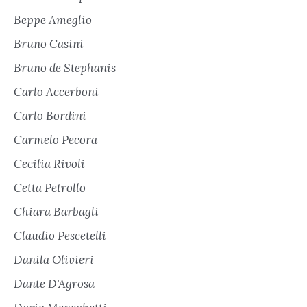
Beppe Ameglio
Bruno Casini
Bruno de Stephanis
Carlo Accerboni
Carlo Bordini
Carmelo Pecora
Cecilia Rivoli
Cetta Petrollo
Chiara Barbagli
Claudio Pescetelli
Danila Olivieri
Dante D'Agrosa