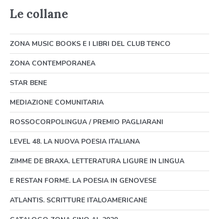
Le collane
ZONA MUSIC BOOKS E I LIBRI DEL CLUB TENCO
ZONA CONTEMPORANEA
STAR BENE
MEDIAZIONE COMUNITARIA
ROSSOCORPOLINGUA / PREMIO PAGLIARANI
LEVEL 48. LA NUOVA POESIA ITALIANA
ZIMME DE BRAXA. LETTERATURA LIGURE IN LINGUA
E RESTAN FORME. LA POESIA IN GENOVESE
ATLANTIS. SCRITTURE ITALOAMERICANE