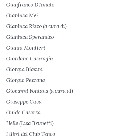
Gianfranco D'Amato
Gianluca Mei
Gianluca Rizzo (a cura di)
Gianluca Sperandeo
Gianni Montieri
Giordano Casiraghi
Giorgia Biasini
Giorgio Pezzana
Giovanni Fontana (a cura di)
Giuseppe Cava
Guido Caserza
Helle (Lisa Brunetti)
I libri del Club Tenco