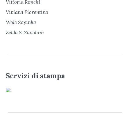
Vittoria Ronchi
Viviana Fiorentino
Wole Soyinka
Zelda S. Zanobini
Servizi di stampa