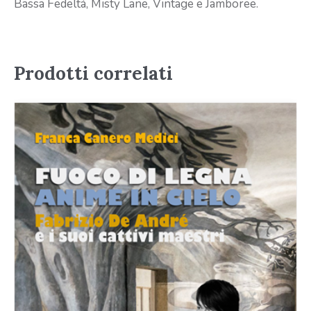
Bassa Fedeltà, Misty Lane, Vintage e Jamboree.
Prodotti correlati