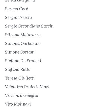
Serena Cerè
Sergio Freschi
Sergio Secondiano Sacchi
Silvana Matarazzo
Simona Garbarino
Simone Soriani
Stefano De Franchi
Stefano Ratto
Teresa Giulietti
Valentina Proietti Muzi
Vincenzo Gueglio
Vito Molinari