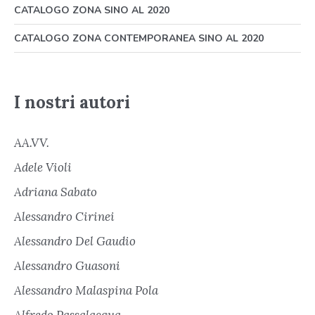
CATALOGO ZONA SINO AL 2020
CATALOGO ZONA CONTEMPORANEA SINO AL 2020
I nostri autori
AA.VV.
Adele Violi
Adriana Sabato
Alessandro Cirinei
Alessandro Del Gaudio
Alessandro Guasoni
Alessandro Malaspina Pola
Alfredo Passalacqua