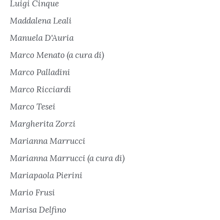
Luigi Cinque
Maddalena Leali
Manuela D'Auria
Marco Menato (a cura di)
Marco Palladini
Marco Ricciardi
Marco Tesei
Margherita Zorzi
Marianna Marrucci
Marianna Marrucci (a cura di)
Mariapaola Pierini
Mario Frusi
Marisa Delfino