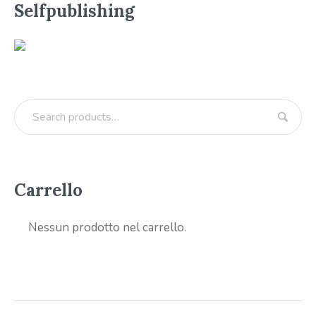
Selfpublishing
Carrello
Nessun prodotto nel carrello.