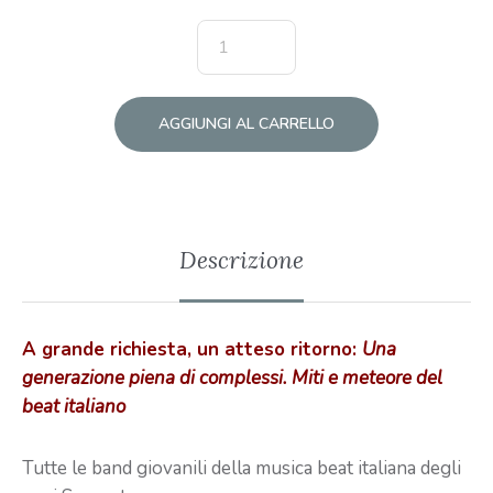
AGGIUNGI AL CARRELLO
Descrizione
A grande richiesta, un atteso ritorno:
Una
generazione piena di complessi. Miti e meteore del
beat italiano
Tutte le band giovanili della musica beat italiana degli