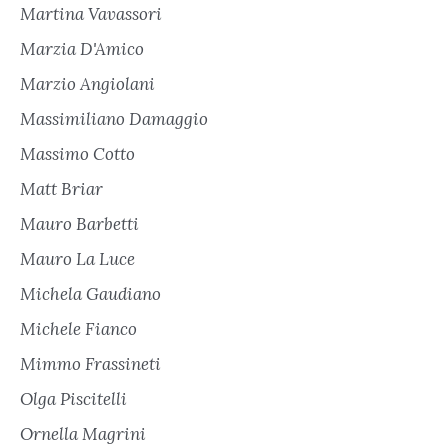
Martina Vavassori
Marzia D'Amico
Marzio Angiolani
Massimiliano Damaggio
Massimo Cotto
Matt Briar
Mauro Barbetti
Mauro La Luce
Michela Gaudiano
Michele Fianco
Mimmo Frassineti
Olga Piscitelli
Ornella Magrini