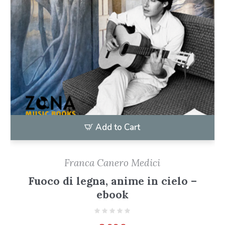
Add to Cart
Franca Canero Medici
Fuoco di legna, anime in cielo –
ebook