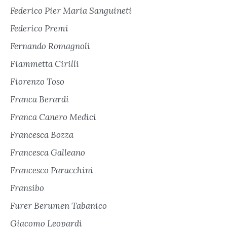
Federico Pier Maria Sanguineti
Federico Premi
Fernando Romagnoli
Fiammetta Cirilli
Fiorenzo Toso
Franca Berardi
Franca Canero Medici
Francesca Bozza
Francesca Galleano
Francesco Paracchini
Fransibo
Furer Berumen Tabanico
Giacomo Leopardi