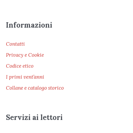
Informazioni
Contatti
Privacy e Cookie
Codice etico
I primi vent’anni
Collane e catalogo storico
Servizi ai lettori