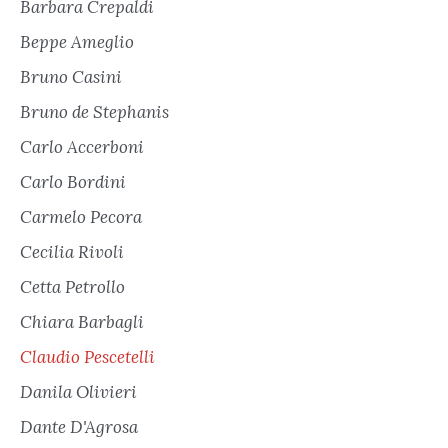
Barbara Crepaldi
Beppe Ameglio
Bruno Casini
Bruno de Stephanis
Carlo Accerboni
Carlo Bordini
Carmelo Pecora
Cecilia Rivoli
Cetta Petrollo
Chiara Barbagli
Claudio Pescetelli
Danila Olivieri
Dante D'Agrosa