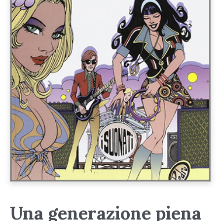
Una generazione piena