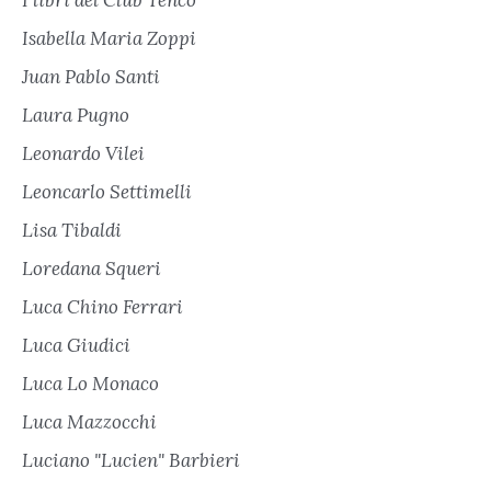
Isabella Maria Zoppi
Juan Pablo Santi
Laura Pugno
Leonardo Vilei
Leoncarlo Settimelli
Lisa Tibaldi
Loredana Squeri
Luca Chino Ferrari
Luca Giudici
Luca Lo Monaco
Luca Mazzocchi
Luciano "Lucien" Barbieri