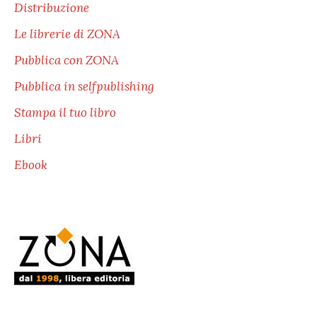
Distribuzione
Le librerie di ZONA
Pubblica con ZONA
Pubblica in selfpublishing
Stampa il tuo libro
Libri
Ebook