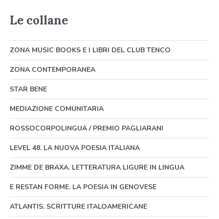
Le collane
ZONA MUSIC BOOKS E I LIBRI DEL CLUB TENCO
ZONA CONTEMPORANEA
STAR BENE
MEDIAZIONE COMUNITARIA
ROSSOCORPOLINGUA / PREMIO PAGLIARANI
LEVEL 48. LA NUOVA POESIA ITALIANA
ZIMME DE BRAXA. LETTERATURA LIGURE IN LINGUA
E RESTAN FORME. LA POESIA IN GENOVESE
ATLANTIS. SCRITTURE ITALOAMERICANE