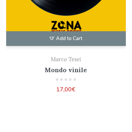
Add to Cart
Marco Tesei
Mondo vinile
17,00
€