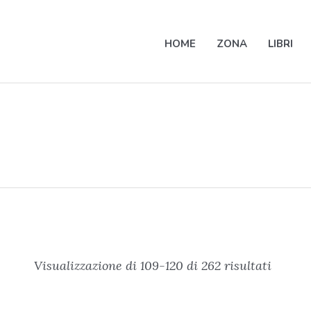
HOME
ZONA
LIBRI
Visualizzazione di 109-120 di 262 risultati