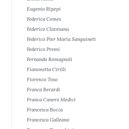
Eugenio Ripepi
Federica Comes
Federico Clavesana
Federico Pier Maria Sanguineti
Federico Premi
Fernando Romagnoli
Fiammetta Cirilli
Fiorenzo Toso
Franca Berardi
Franca Canero Medici
Francesca Bozza
Francesca Galleano