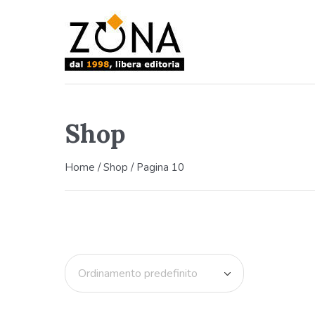
Shop
Home
/
Shop
/ Pagina 10