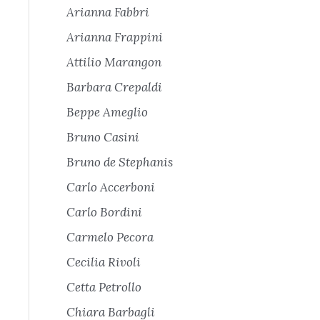
Arianna Fabbri
Arianna Frappini
Attilio Marangon
Barbara Crepaldi
Beppe Ameglio
Bruno Casini
Bruno de Stephanis
Carlo Accerboni
Carlo Bordini
Carmelo Pecora
Cecilia Rivoli
Cetta Petrollo
Chiara Barbagli