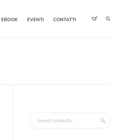
EBOOK
EVENTI
CONTATTI