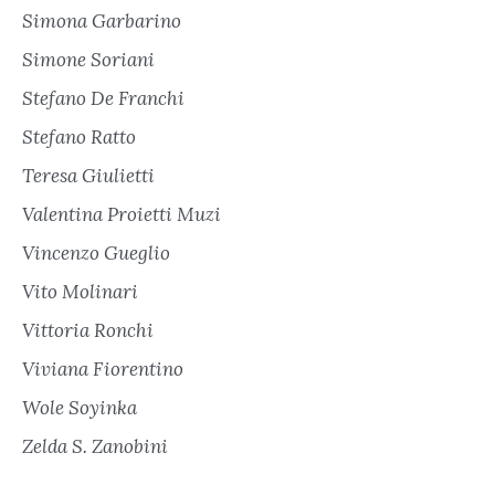
Simona Garbarino
Simone Soriani
Stefano De Franchi
Stefano Ratto
Teresa Giulietti
Valentina Proietti Muzi
Vincenzo Gueglio
Vito Molinari
Vittoria Ronchi
Viviana Fiorentino
Wole Soyinka
Zelda S. Zanobini