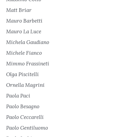
Matt Briar
Mauro Barbetti
Mauro La Luce
Michela Gaudiano
Michele Fianco
Mimmo Frassineti
Olga Piscitelli
Ornella Magrini
Paola Paci
Paolo Besagno
Paolo Ceccarelli
Paolo Gentiluomo