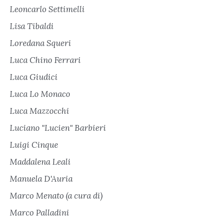
Leoncarlo Settimelli
Lisa Tibaldi
Loredana Squeri
Luca Chino Ferrari
Luca Giudici
Luca Lo Monaco
Luca Mazzocchi
Luciano "Lucien" Barbieri
Luigi Cinque
Maddalena Leali
Manuela D'Auria
Marco Menato (a cura di)
Marco Palladini