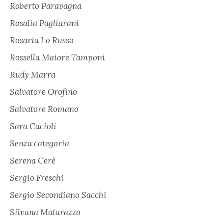
Roberto Paravagna
Rosalia Pagliarani
Rosaria Lo Russo
Rossella Maiore Tamponi
Rudy Marra
Salvatore Orofino
Salvatore Romano
Sara Cacioli
Senza categoria
Serena Cerè
Sergio Freschi
Sergio Secondiano Sacchi
Silvana Matarazzo