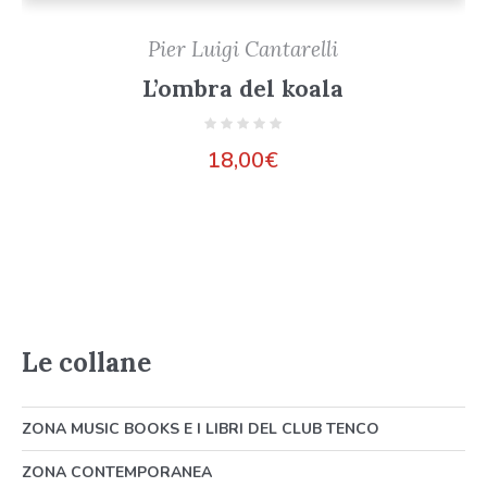
Pier Luigi Cantarelli
L’ombra del koala
18,00
€
Le collane
ZONA MUSIC BOOKS E I LIBRI DEL CLUB TENCO
ZONA CONTEMPORANEA