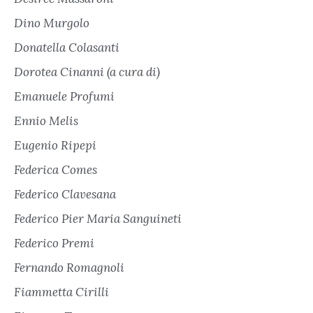
Dino Murgolo
Donatella Colasanti
Dorotea Cinanni (a cura di)
Emanuele Profumi
Ennio Melis
Eugenio Ripepi
Federica Comes
Federico Clavesana
Federico Pier Maria Sanguineti
Federico Premi
Fernando Romagnoli
Fiammetta Cirilli