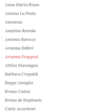
Anna Maria Biuso
Annino La Posta
Anonimo
Anselmo Roveda
Antonio Barocci
Arianna Fabbri
Arianna Frappini
Attilio Marangon
Barbara Crepaldi
Beppe Ameglio
Bruno Casini
Bruno de Stephanis
Carlo Accerboni