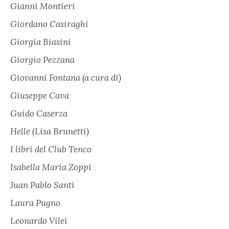
Gianni Montieri
Giordano Casiraghi
Giorgia Biasini
Giorgio Pezzana
Giovanni Fontana (a cura di)
Giuseppe Cava
Guido Caserza
Helle (Lisa Brunetti)
I libri del Club Tenco
Isabella Maria Zoppi
Juan Pablo Santi
Laura Pugno
Leonardo Vilei