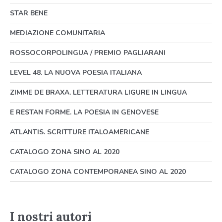
STAR BENE
MEDIAZIONE COMUNITARIA
ROSSOCORPOLINGUA / PREMIO PAGLIARANI
LEVEL 48. LA NUOVA POESIA ITALIANA
ZIMME DE BRAXA. LETTERATURA LIGURE IN LINGUA
E RESTAN FORME. LA POESIA IN GENOVESE
ATLANTIS. SCRITTURE ITALOAMERICANE
CATALOGO ZONA SINO AL 2020
CATALOGO ZONA CONTEMPORANEA SINO AL 2020
I nostri autori