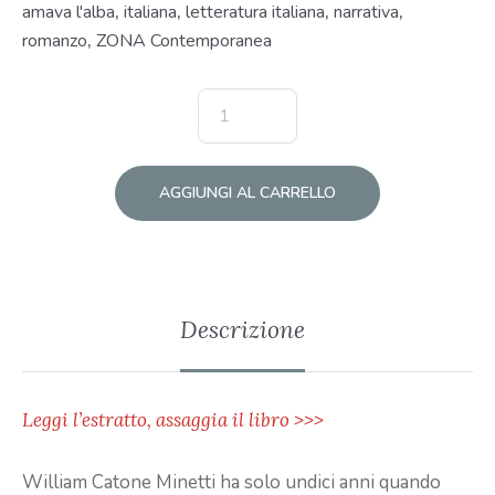
amava l'alba
,
italiana
,
letteratura italiana
,
narrativa
,
romanzo
,
ZONA Contemporanea
AGGIUNGI AL CARRELLO
Descrizione
Leggi l’estratto, assaggia il libro >>>
William Catone Minetti ha solo undici anni quando