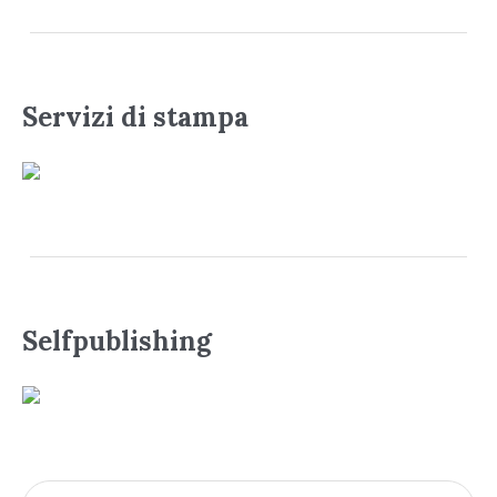
Servizi di stampa
Selfpublishing