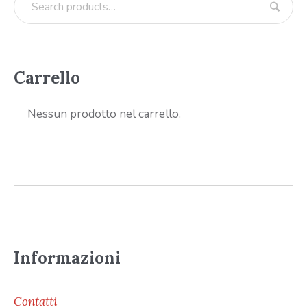
Carrello
Nessun prodotto nel carrello.
Informazioni
Contatti