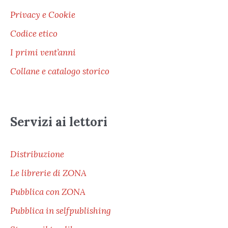
Privacy e Cookie
Codice etico
I primi vent’anni
Collane e catalogo storico
Servizi ai lettori
Distribuzione
Le librerie di ZONA
Pubblica con ZONA
Pubblica in selfpublishing