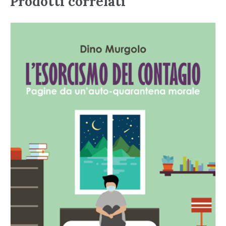
Prodotti correlati