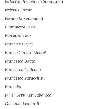
Federico Pier Maria Sanguineti
Federico Premi
Fernando Romagnoli
Fiammetta Cirilli
Fiorenzo Toso
Franca Berardi
Franca Canero Medici
Francesca Bozza
Francesca Galleano
Francesco Paracchini
Fransibo
Furer Berumen Tabanico
Giacomo Leopardi