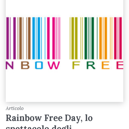
Articolo
Rainbow Free Day, lo
spettacolo degli