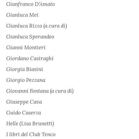
Gianfranco D'Amato
Gianluca Mei
Gianluca Rizzo (a cura di)
Gianluca Sperandeo
Gianni Montieri
Giordano Casiraghi
Giorgia Biasini
Giorgio Pezzana
Giovanni Fontana (a cura di)
Giuseppe Cava
Guido Caserza
Helle (Lisa Brunetti)
I libri del Club Tenco