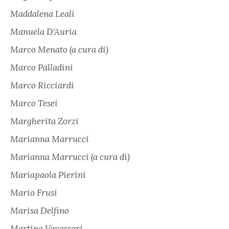
Maddalena Leali
Manuela D'Auria
Marco Menato (a cura di)
Marco Palladini
Marco Ricciardi
Marco Tesei
Margherita Zorzi
Marianna Marrucci
Marianna Marrucci (a cura di)
Mariapaola Pierini
Mario Frusi
Marisa Delfino
Martina Vavassori