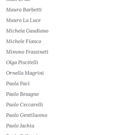
Mauro Barbetti
Mauro La Luce
Michela Gaudiano
Michele Fianco
Mimmo Frassineti
Olga Piscitelli
Ornella Magrini
Paola Paci
Paolo Besagno
Paolo Ceccarelli
Paolo Gentiluomo
Paolo Jachia