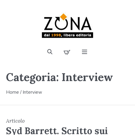
Categoria:
Interview
Home
/
Interview
Articolo
Syd Barrett. Scritto sui