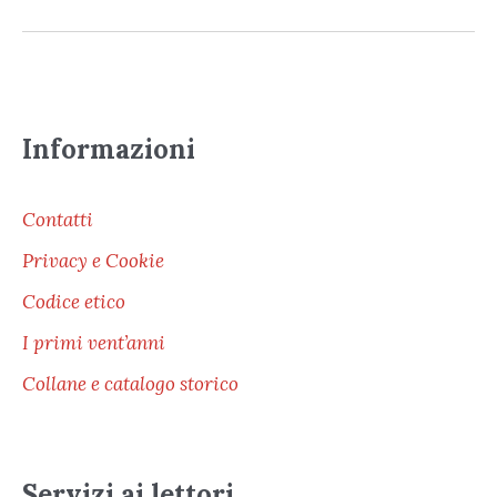
Informazioni
Contatti
Privacy e Cookie
Codice etico
I primi vent’anni
Collane e catalogo storico
Servizi ai lettori