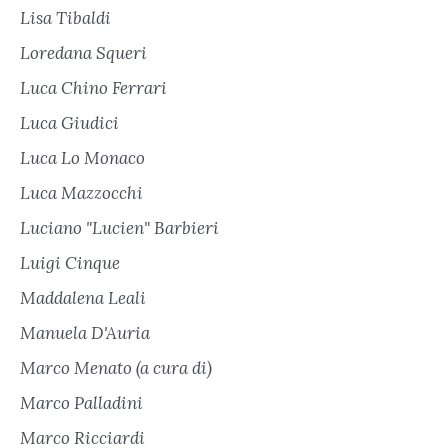
Lisa Tibaldi
Loredana Squeri
Luca Chino Ferrari
Luca Giudici
Luca Lo Monaco
Luca Mazzocchi
Luciano "Lucien" Barbieri
Luigi Cinque
Maddalena Leali
Manuela D'Auria
Marco Menato (a cura di)
Marco Palladini
Marco Ricciardi