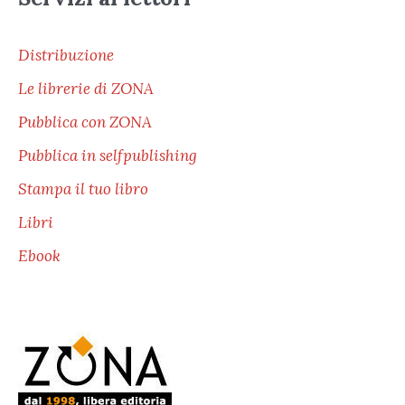
Distribuzione
Le librerie di ZONA
Pubblica con ZONA
Pubblica in selfpublishing
Stampa il tuo libro
Libri
Ebook