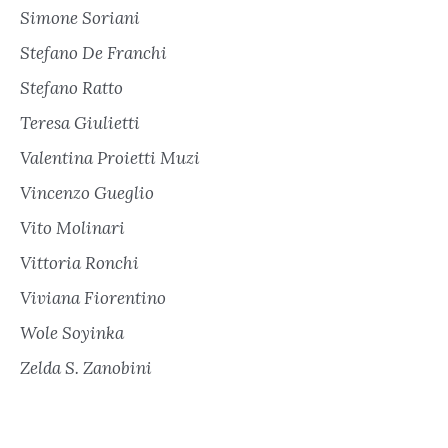
Simone Soriani
Stefano De Franchi
Stefano Ratto
Teresa Giulietti
Valentina Proietti Muzi
Vincenzo Gueglio
Vito Molinari
Vittoria Ronchi
Viviana Fiorentino
Wole Soyinka
Zelda S. Zanobini