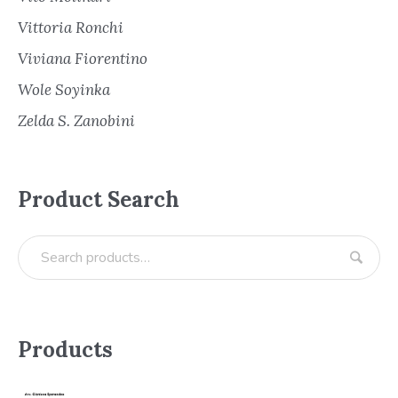
Vittoria Ronchi
Viviana Fiorentino
Wole Soyinka
Zelda S. Zanobini
Product Search
Products