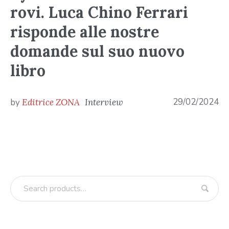
rovi. Luca Chino Ferrari
risponde alle nostre
domande sul suo nuovo
libro
29/02/2024
by
Editrice ZONA
Interview