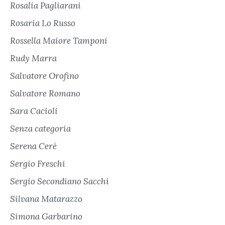
Rosalia Pagliarani
Rosaria Lo Russo
Rossella Maiore Tamponi
Rudy Marra
Salvatore Orofino
Salvatore Romano
Sara Cacioli
Senza categoria
Serena Cerè
Sergio Freschi
Sergio Secondiano Sacchi
Silvana Matarazzo
Simona Garbarino