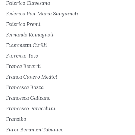
Federico Clavesana
Federico Pier Maria Sanguineti
Federico Premi
Fernando Romagnoli
Fiammetta Cirilli
Fiorenzo Toso
Franca Berardi
Franca Canero Medici
Francesca Bozza
Francesca Galleano
Francesco Paracchini
Fransibo
Furer Berumen Tabanico