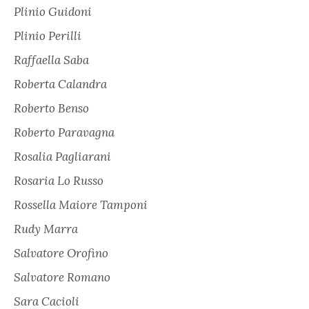
Plinio Guidoni
Plinio Perilli
Raffaella Saba
Roberta Calandra
Roberto Benso
Roberto Paravagna
Rosalia Pagliarani
Rosaria Lo Russo
Rossella Maiore Tamponi
Rudy Marra
Salvatore Orofino
Salvatore Romano
Sara Cacioli