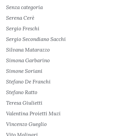
Senza categoria
Serena Cerè
Sergio Freschi
Sergio Secondiano Sacchi
Silvana Matarazzo
Simona Garbarino
Simone Soriani
Stefano De Franchi
Stefano Ratto
Teresa Giulietti
Valentina Proietti Muzi
Vincenzo Gueglio
Vito Molinari