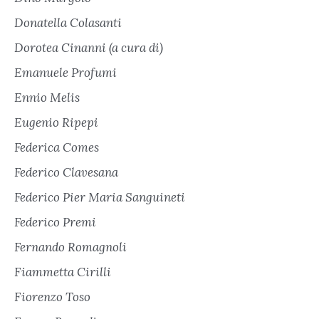
Donatella Colasanti
Dorotea Cinanni (a cura di)
Emanuele Profumi
Ennio Melis
Eugenio Ripepi
Federica Comes
Federico Clavesana
Federico Pier Maria Sanguineti
Federico Premi
Fernando Romagnoli
Fiammetta Cirilli
Fiorenzo Toso