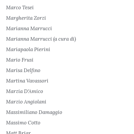
Marco Tesei
Margherita Zorzi
Marianna Marrucci
Marianna Marrucci (a cura di)
Mariapaola Pierini
Mario Frusi
Marisa Delfino
Martina Vavassori
Marzia D'Amico
Marzio Angiolani
Massimiliano Damaggio
Massimo Cotto
Matt Briar