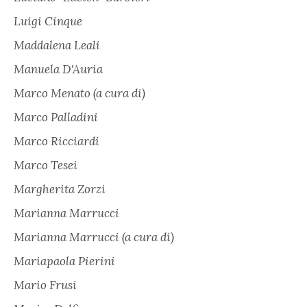
Luigi Cinque
Maddalena Leali
Manuela D'Auria
Marco Menato (a cura di)
Marco Palladini
Marco Ricciardi
Marco Tesei
Margherita Zorzi
Marianna Marrucci
Marianna Marrucci (a cura di)
Mariapaola Pierini
Mario Frusi