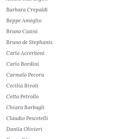
Barbara Crepaldi
Beppe Ameglio
Bruno Casini
Bruno de Stephanis
Carlo Accerboni
Carlo Bordini
Carmelo Pecora
Cecilia Rivoli
Cetta Petrollo
Chiara Barbagli
Claudio Pescetelli
Danila Olivieri