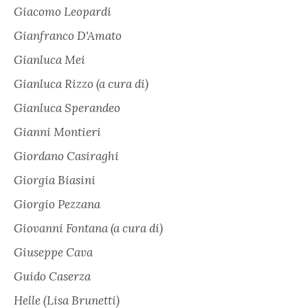
Giacomo Leopardi
Gianfranco D'Amato
Gianluca Mei
Gianluca Rizzo (a cura di)
Gianluca Sperandeo
Gianni Montieri
Giordano Casiraghi
Giorgia Biasini
Giorgio Pezzana
Giovanni Fontana (a cura di)
Giuseppe Cava
Guido Caserza
Helle (Lisa Brunetti)