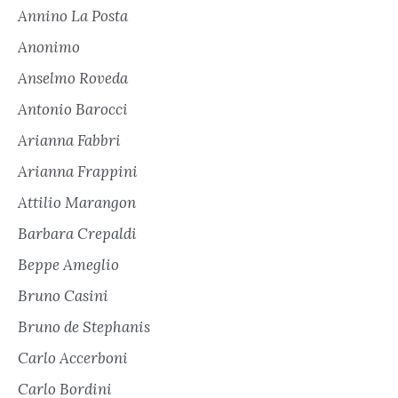
Annino La Posta
Anonimo
Anselmo Roveda
Antonio Barocci
Arianna Fabbri
Arianna Frappini
Attilio Marangon
Barbara Crepaldi
Beppe Ameglio
Bruno Casini
Bruno de Stephanis
Carlo Accerboni
Carlo Bordini