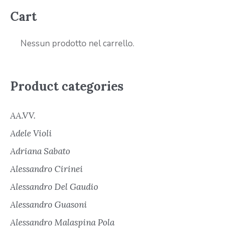
Cart
Nessun prodotto nel carrello.
Product categories
AA.VV.
Adele Violi
Adriana Sabato
Alessandro Cirinei
Alessandro Del Gaudio
Alessandro Guasoni
Alessandro Malaspina Pola