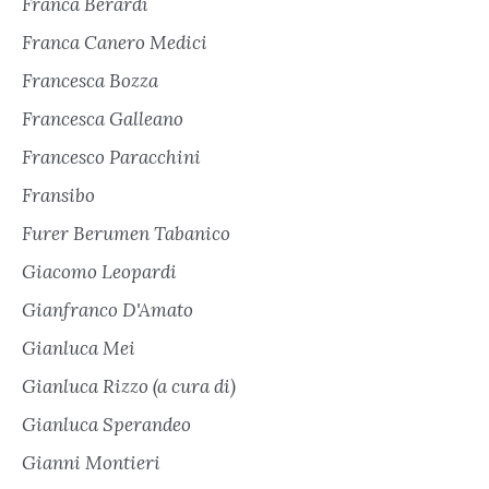
Franca Berardi
Franca Canero Medici
Francesca Bozza
Francesca Galleano
Francesco Paracchini
Fransibo
Furer Berumen Tabanico
Giacomo Leopardi
Gianfranco D'Amato
Gianluca Mei
Gianluca Rizzo (a cura di)
Gianluca Sperandeo
Gianni Montieri