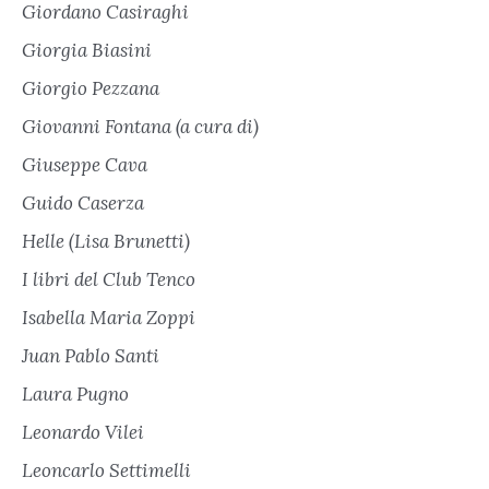
Giordano Casiraghi
Giorgia Biasini
Giorgio Pezzana
Giovanni Fontana (a cura di)
Giuseppe Cava
Guido Caserza
Helle (Lisa Brunetti)
I libri del Club Tenco
Isabella Maria Zoppi
Juan Pablo Santi
Laura Pugno
Leonardo Vilei
Leoncarlo Settimelli