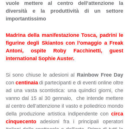
vuole mettere al centro dell’attenzione la
diversità e la produttività di un settore
importantissimo
Madrina della manifestazione Tosca, padrini le
figurine degli Skiantos con l’omaggio a Freak
Antoni, ospite Roby Facchinetti, guest
international Sophie Auster.
Si sono chiuse le adesioni al
Rainbow Free Day
con
centinaia
di partecipanti e di eventi online oltre
ad una vasta scontistica: una quindici giorni, che
vanno dal 15 al 30 gennaio, che intende mettere
al centro dell’attenzione il vasto e poliedrico mondo
della produzione artistica indipendente con
circa
cinquecento
adesioni fra i principali operatori