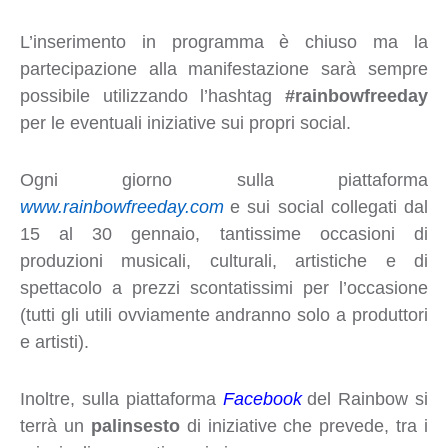
L’inserimento in programma è chiuso ma la
partecipazione alla manifestazione sarà sempre
possibile utilizzando l’hashtag
#rainbowfreeday
per le eventuali iniziative sui propri social.
Ogni giorno sulla piattaforma
www.rainbowfreeday.com
e sui social collegati dal
15 al 30 gennaio, tantissime occasioni di
produzioni musicali, culturali, artistiche e di
spettacolo a prezzi scontatissimi per l’occasione
(tutti gli utili ovviamente andranno solo a produttori
e artisti).
Inoltre, sulla piattaforma
Facebook
del Rainbow si
terrà un
palinsesto
di iniziative che prevede, tra i