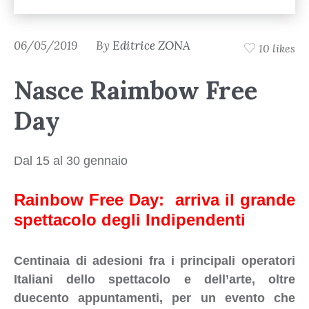
06/05/2019
By
Editrice ZONA
10 likes
Nasce Raimbow Free
Day
Dal 15 al 30 gennaio
Rainbow Free Day: arriva il grande
spettacolo degli Indipendenti
Centinaia di adesioni fra i principali operatori
Italiani dello spettacolo e dell’arte, oltre
duecento appuntamenti, per un evento che