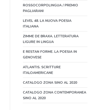
ROSSOCORPOLINGUA / PREMIO
PAGLIARANI
LEVEL 48. LA NUOVA POESIA
ITALIANA
ZIMME DE BRAXA. LETTERATURA
LIGURE IN LINGUA
E RESTAN FORME. LA POESIA IN
GENOVESE
ATLANTIS. SCRITTURE
ITALOAMERICANE
CATALOGO ZONA SINO AL 2020
CATALOGO ZONA CONTEMPORANEA
SINO AL 2020