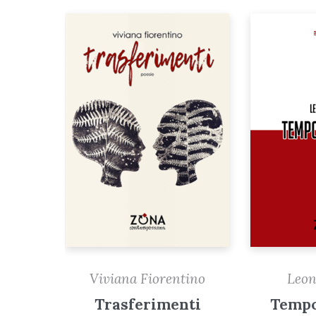
Leon
Viviana Fiorentino
Tempo
Trasferimenti