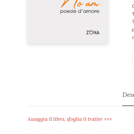
Des
Assaggia il libro, sfoglia il trailer >>>