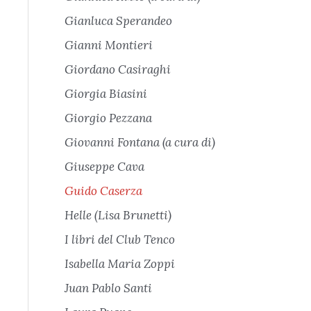
Gianluca Sperandeo
Gianni Montieri
Giordano Casiraghi
Giorgia Biasini
Giorgio Pezzana
Giovanni Fontana (a cura di)
Giuseppe Cava
Guido Caserza
Helle (Lisa Brunetti)
I libri del Club Tenco
Isabella Maria Zoppi
Juan Pablo Santi