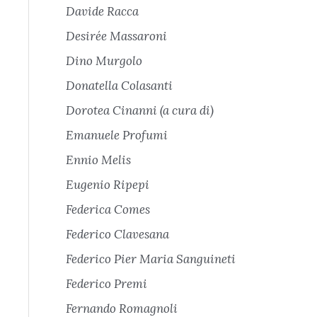
Davide Racca
Desirée Massaroni
Dino Murgolo
Donatella Colasanti
Dorotea Cinanni (a cura di)
Emanuele Profumi
Ennio Melis
Eugenio Ripepi
Federica Comes
Federico Clavesana
Federico Pier Maria Sanguineti
Federico Premi
Fernando Romagnoli