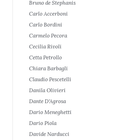
Bruno de Stephanis
Carlo Accerboni
Carlo Bordini
Carmelo Pecora
Cecilia Rivoli
Cetta Petrollo
Chiara Barbagli
Claudio Pescetelli
Danila Olivieri
Dante D'Agrosa
Dario Meneghetti
Dario Piola
Davide Narducci