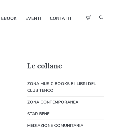
EBOOK
EVENTI
CONTATTI
Le collane
ZONA MUSIC BOOKS E I LIBRI DEL
CLUB TENCO
ZONA CONTEMPORANEA
STAR BENE
MEDIAZIONE COMUNITARIA