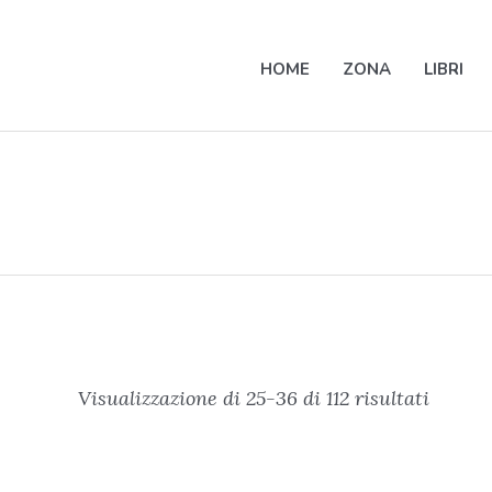
HOME
ZONA
LIBRI
Visualizzazione di 25-36 di 112 risultati