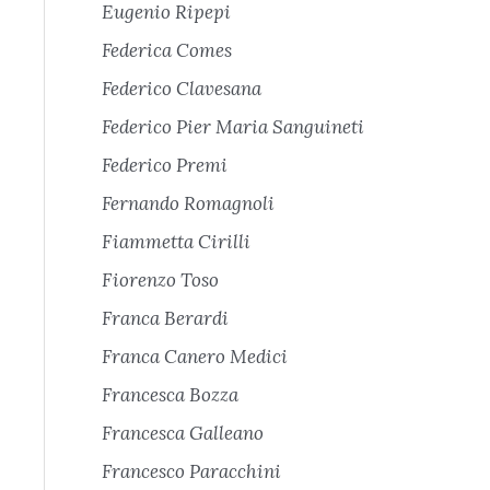
Eugenio Ripepi
Federica Comes
Federico Clavesana
Federico Pier Maria Sanguineti
Federico Premi
Fernando Romagnoli
Fiammetta Cirilli
Fiorenzo Toso
Franca Berardi
Franca Canero Medici
Francesca Bozza
Francesca Galleano
Francesco Paracchini