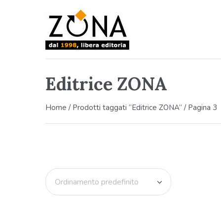
Editrice ZONA
Home
/
Prodotti taggati “Editrice ZONA”
/ Pagina 3