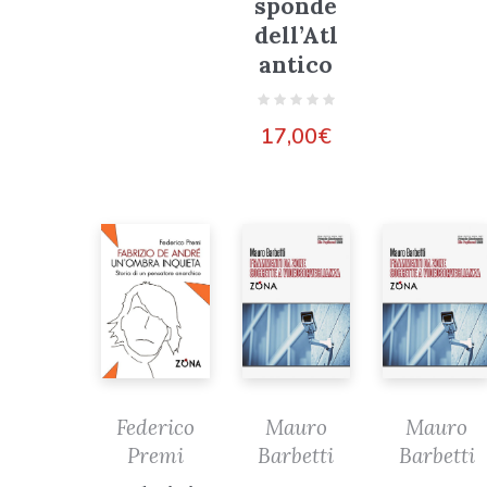
sponde
dell’Atl
antico
17,00
€
Federico
Mauro
Mauro
Premi
Barbetti
Barbetti