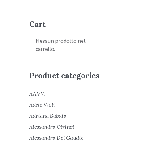
Cart
Nessun prodotto nel
carrello.
Product categories
AA.VV.
Adele Violi
Adriana Sabato
Alessandro Cirinei
Alessandro Del Gaudio