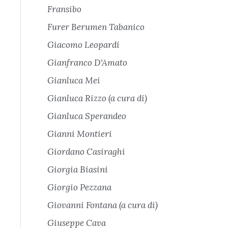
Fransibo
Furer Berumen Tabanico
Giacomo Leopardi
Gianfranco D'Amato
Gianluca Mei
Gianluca Rizzo (a cura di)
Gianluca Sperandeo
Gianni Montieri
Giordano Casiraghi
Giorgia Biasini
Giorgio Pezzana
Giovanni Fontana (a cura di)
Giuseppe Cava