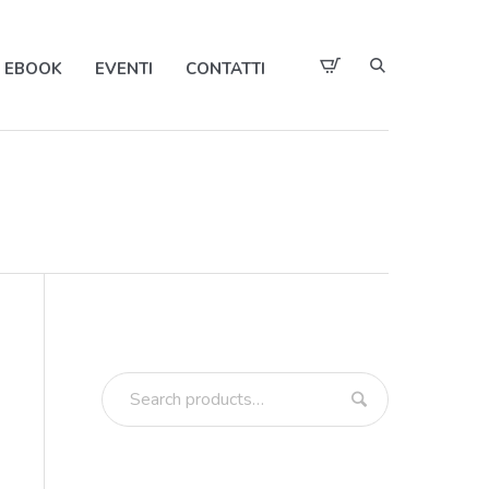
EBOOK
EVENTI
CONTATTI