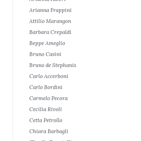
Arianna Frappini
Attilio Marangon
Barbara Crepaldi
Beppe Ameglio
Bruno Casini
Bruno de Stephanis
Carlo Accerboni
Carlo Bordini
Carmelo Pecora
Cecilia Rivoli
Cetta Petrollo
Chiara Barbagli