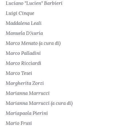
Luciano "Lucien" Barbieri
Luigi Cinque
Maddalena Leali
Manuela D'Auria
Marco Menato (a cura di)
Marco Palladini
Marco Ricciardi
Marco Tesei
Margherita Zorzi
Marianna Marrucci
Marianna Marrucci (a cura di)
Mariapaola Pierini
Mario Frusi