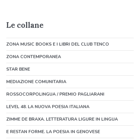
Le collane
ZONA MUSIC BOOKS E I LIBRI DEL CLUB TENCO
ZONA CONTEMPORANEA
STAR BENE
MEDIAZIONE COMUNITARIA
ROSSOCORPOLINGUA / PREMIO PAGLIARANI
LEVEL 48. LA NUOVA POESIA ITALIANA
ZIMME DE BRAXA. LETTERATURA LIGURE IN LINGUA
E RESTAN FORME. LA POESIA IN GENOVESE