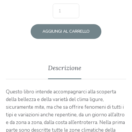
AGGIUNGI AL CARRELLO
Descrizione
Questo libro intende accompagnarci alla scoperta
della bellezza e della varietà del clima ligure,
sicuramente mite, ma che sa offrire fenomeni di tutti i
tipi e variazioni anche repentine, da un giorno all’altro
e da zona a zona, dalla costa all’entroterra. Nella prima
parte sono descritte tutte le zone climatiche della