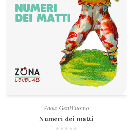
Paolo Gentiluomo
Numeri dei matti