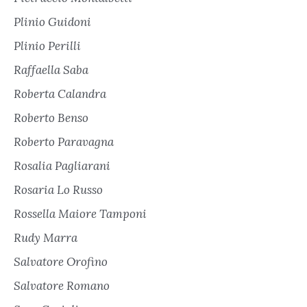
Plinio Guidoni
Plinio Perilli
Raffaella Saba
Roberta Calandra
Roberto Benso
Roberto Paravagna
Rosalia Pagliarani
Rosaria Lo Russo
Rossella Maiore Tamponi
Rudy Marra
Salvatore Orofino
Salvatore Romano