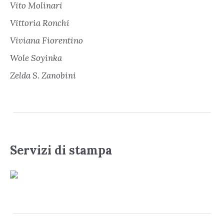
Vito Molinari
Vittoria Ronchi
Viviana Fiorentino
Wole Soyinka
Zelda S. Zanobini
Servizi di stampa