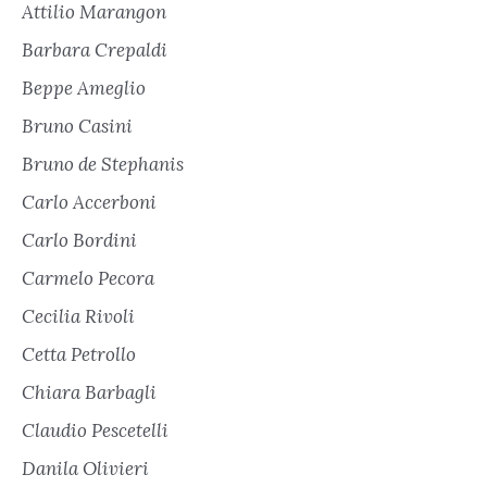
Attilio Marangon
Barbara Crepaldi
Beppe Ameglio
Bruno Casini
Bruno de Stephanis
Carlo Accerboni
Carlo Bordini
Carmelo Pecora
Cecilia Rivoli
Cetta Petrollo
Chiara Barbagli
Claudio Pescetelli
Danila Olivieri