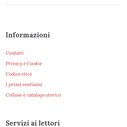
Informazioni
Contatti
Privacy e Cookie
Codice etico
I primi vent’anni
Collane e catalogo storico
Servizi ai lettori