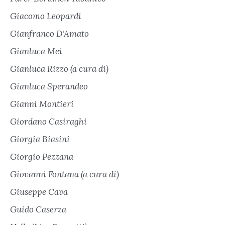
Giacomo Leopardi
Gianfranco D'Amato
Gianluca Mei
Gianluca Rizzo (a cura di)
Gianluca Sperandeo
Gianni Montieri
Giordano Casiraghi
Giorgia Biasini
Giorgio Pezzana
Giovanni Fontana (a cura di)
Giuseppe Cava
Guido Caserza