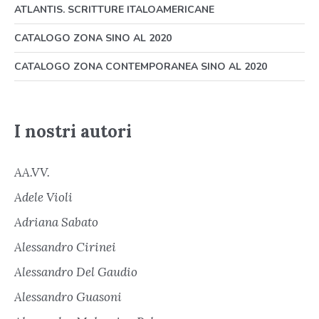
ATLANTIS. SCRITTURE ITALOAMERICANE
CATALOGO ZONA SINO AL 2020
CATALOGO ZONA CONTEMPORANEA SINO AL 2020
I nostri autori
AA.VV.
Adele Violi
Adriana Sabato
Alessandro Cirinei
Alessandro Del Gaudio
Alessandro Guasoni