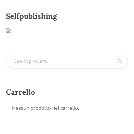
Selfpublishing
Carrello
Nessun prodotto nel carrello.