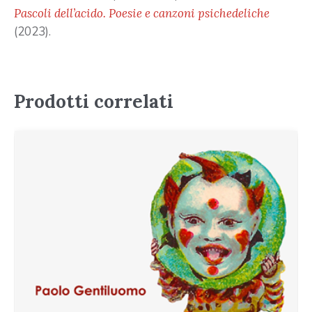
Pascoli dell’acido. Poesie e canzoni psichedeliche
(2023).
Prodotti correlati