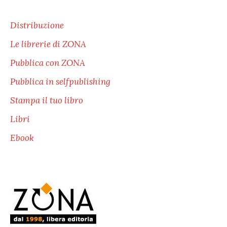
Distribuzione
Le librerie di ZONA
Pubblica con ZONA
Pubblica in selfpublishing
Stampa il tuo libro
Libri
Ebook