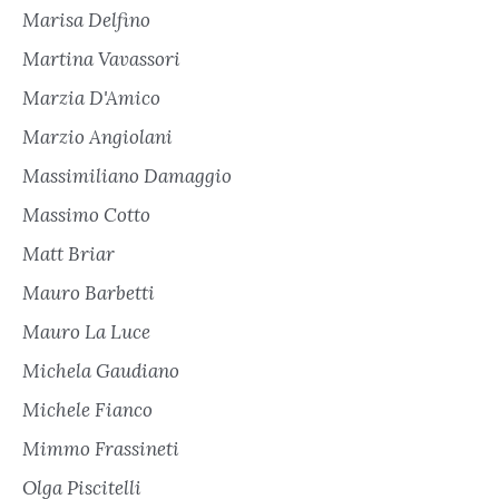
Marisa Delfino
Martina Vavassori
Marzia D'Amico
Marzio Angiolani
Massimiliano Damaggio
Massimo Cotto
Matt Briar
Mauro Barbetti
Mauro La Luce
Michela Gaudiano
Michele Fianco
Mimmo Frassineti
Olga Piscitelli